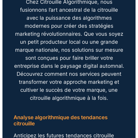
Chez Citrouille Algorithmique, nous
fusionnons l’art ancestral de la citrouille
avec la puissance des algorithmes
modernes pour créer des stratégies
marketing révolutionnaires. Que vous soyez
un petit producteur local ou une grande
marque nationale, nos solutions sur mesure
sont conçues pour faire briller votre
entreprise dans le paysage digital automnal.
Découvrez comment nos services peuvent
transformer votre approche marketing et
cultiver le succès de votre marque, une
citrouille algorithmique à la fois.
Analyse algorithmique des tendances
citrouille
Anticipez les futures tendances citrouille