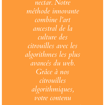
nectar. Notre
méthode innovante
combine l’art
ancestral de la
culture des
citrouilles avec les
algorithmes les plus
avancés du web.
Grâce à nos
citrouilles
algorithmiques,
votre contenu