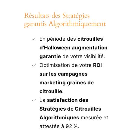
Résultats des Stratégies
garantis Algorithmiquement
En période des
citrouilles
d’Halloween augmentation
garantie
de votre visibilité.
Optimisation de votre
ROI
sur les campagnes
marketing graines de
citrouille
.
La
satisfaction des
Stratégies de Citrouilles
Algorithmiques
mesurée et
attestée à 92 %.