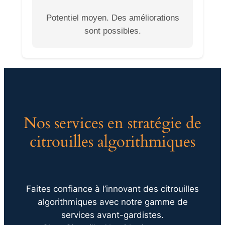
Potentiel moyen. Des améliorations
sont possibles.
Nos services en stratégie de
citrouilles algorithmiques
Faites confiance à l’innovant des citrouilles
algorithmiques avec notre gamme de
services avant-gardistes.