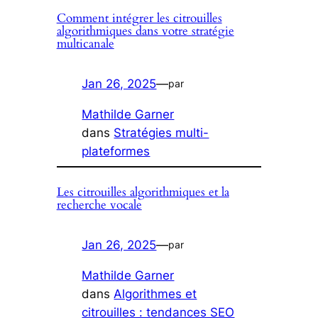
Comment intégrer les citrouilles
algorithmiques dans votre stratégie
multicanale
Jan 26, 2025
—
par
Mathilde Garner
dans
Stratégies multi-
plateformes
Les citrouilles algorithmiques et la
recherche vocale
Jan 26, 2025
—
par
Mathilde Garner
dans
Algorithmes et
citrouilles : tendances SEO