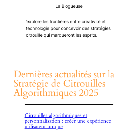
La Blogueuse
’explore les frontières entre créativité et
technologie pour concevoir des stratégies
citrouille qui marqueront les esprits.
Dernières actualités sur la
Stratégie de Citrouilles
Algorithmiques 2025
Citrouilles algorithmiques et
personnalisation : créer une expérience
utilisateur unique