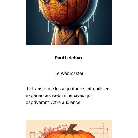
Paul Lefebvre
Le Webmaster
Je transforme les algorithmes citrouille en
expériences web immersives qui
captiveront votre audience.