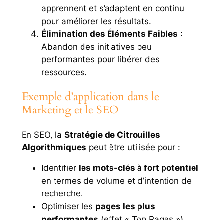
apprennent et s’adaptent en continu
pour améliorer les résultats.
Élimination des Éléments Faibles
:
Abandon des initiatives peu
performantes pour libérer des
ressources.
Exemple d’application dans le
Marketing et le SEO
En SEO, la
Stratégie de Citrouilles
Algorithmiques
peut être utilisée pour :
Identifier
les mots-clés à fort potentiel
en termes de volume et d’intention de
recherche.
Optimiser les
pages les plus
performantes
(effet « Top Pages »).