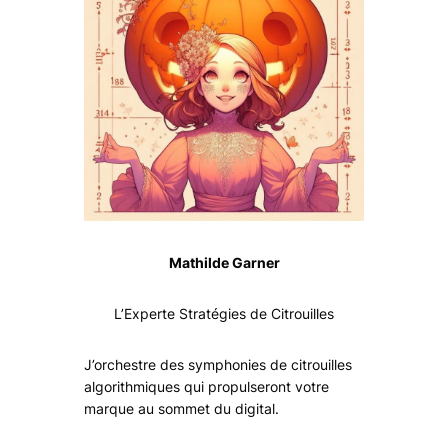
Mathilde Garner
L’Experte Stratégies de Citrouilles
J’orchestre des symphonies de citrouilles
algorithmiques qui propulseront votre
marque au sommet du digital.