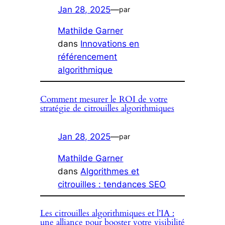
Jan 28, 2025
—
par
Mathilde Garner
dans
Innovations en
référencement
algorithmique
Comment mesurer le ROI de votre
stratégie de citrouilles algorithmiques
Jan 28, 2025
—
par
Mathilde Garner
dans
Algorithmes et
citrouilles : tendances SEO
Les citrouilles algorithmiques et l’IA :
une alliance pour booster votre visibilité