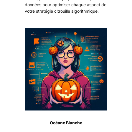
données pour optimiser chaque aspect de
votre stratégie citrouille algorithmique.
Océane Blanche