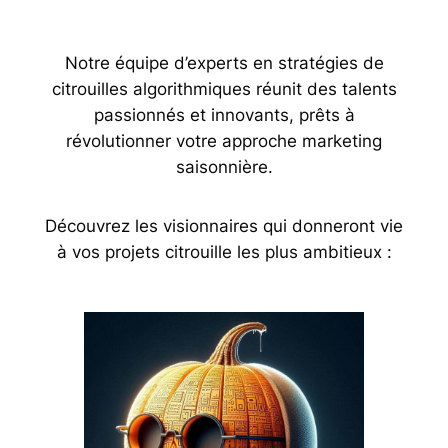
Notre équipe d’experts en stratégies de
citrouilles algorithmiques réunit des talents
passionnés et innovants, prêts à
révolutionner votre approche marketing
saisonnière.
Découvrez les visionnaires qui donneront vie
à vos projets citrouille les plus ambitieux :