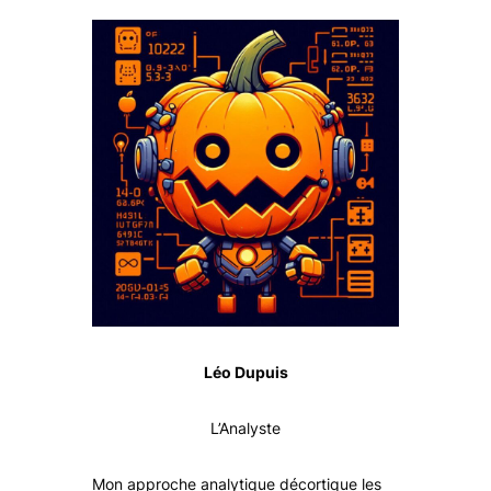
Léo Dupuis
L’Analyste
Mon approche analytique décortique les