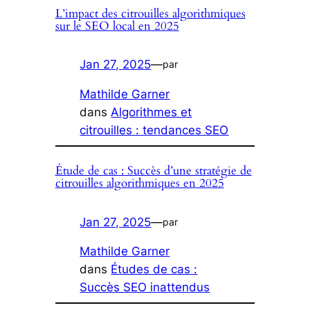
L’impact des citrouilles algorithmiques
sur le SEO local en 2025
Jan 27, 2025
—
par
Mathilde Garner
dans
Algorithmes et
citrouilles : tendances SEO
Étude de cas : Succès d’une stratégie de
citrouilles algorithmiques en 2025
Jan 27, 2025
—
par
Mathilde Garner
dans
Études de cas :
Succès SEO inattendus