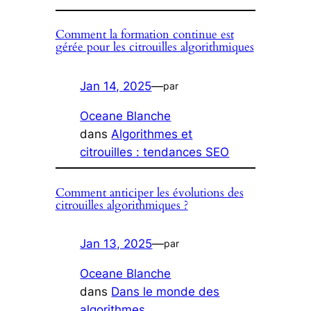
Comment la formation continue est
gérée pour les citrouilles algorithmiques
Jan 14, 2025
—
par
Oceane Blanche
dans
Algorithmes et
citrouilles : tendances SEO
Comment anticiper les évolutions des
citrouilles algorithmiques ?
Jan 13, 2025
—
par
Oceane Blanche
dans
Dans le monde des
algorithmes