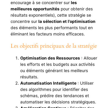
encourage à se concentrer sur
les
meilleures opportunités
pour obtenir des
résultats exponentiels), cette stratégie se
concentre sur
la sélection et l’optimisation
des éléments les plus performants tout en
éliminant les facteurs moins efficaces.
Les objectifs principaux de la stratégie
Optimisation des Ressources
: Allouer
les efforts et les budgets aux activités
ou éléments générant les meilleurs
résultats.
Automatisation Intelligente
: Utiliser
des algorithmes pour identifier des
schémas, prédire des tendances et
automatiser les décisions stratégiques.