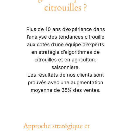
citrouilles ?
Plus de 10 ans d’expérience dans
l’analyse des tendances citrouille
aux cotés d’une équipe d’experts
en stratégie d’algorithmes de
citrouilles et en agriculture
saisonnière.
Les résultats de nos clients sont
prouvés avec une augmentation
moyenne de 35% des ventes.
Approche stratégique et