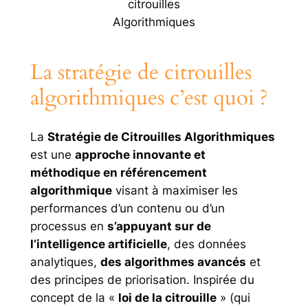
citrouilles
Algorithmiques
La stratégie de citrouilles
algorithmiques c’est quoi ?
La
Stratégie de Citrouilles Algorithmiques
est une
approche innovante et
méthodique en référencement
algorithmique
visant à maximiser les
performances d’un contenu ou d’un
processus en
s’appuyant sur de
l’intelligence artificielle
, des données
analytiques,
des algorithmes avancés
et
des principes de priorisation. Inspirée du
concept de la «
loi de la citrouille
» (qui