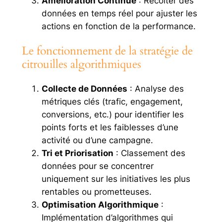
Amélioration Continue
: Récolter des
données en temps réel pour ajuster les
actions en fonction de la performance.
Le fonctionnement de la stratégie de
citrouilles algorithmiques
Collecte de Données
: Analyse des
métriques clés (trafic, engagement,
conversions, etc.) pour identifier les
points forts et les faiblesses d’une
activité ou d’une campagne.
Tri et Priorisation
: Classement des
données pour se concentrer
uniquement sur les initiatives les plus
rentables ou prometteuses.
Optimisation Algorithmique
:
Implémentation d’algorithmes qui