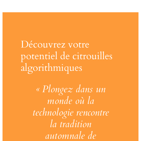
Découvrez votre
potentiel de citrouilles
algorithmiques
« Plongez dans un
monde où la
technologie rencontre
la tradition
automnale de