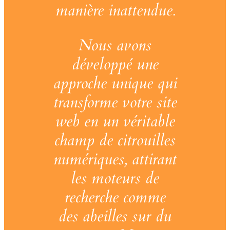
manière inattendue.
Nous avons
développé une
approche unique qui
transforme votre site
web en un véritable
champ de citrouilles
numériques, attirant
les moteurs de
recherche comme
des abeilles sur du