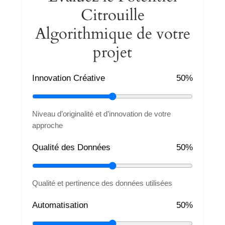
Citrouille
Algorithmique de votre
projet
Innovation Créative
50%
Niveau d’originalité et d’innovation de votre
approche
Qualité des Données
50%
Qualité et pertinence des données utilisées
Automatisation
50%