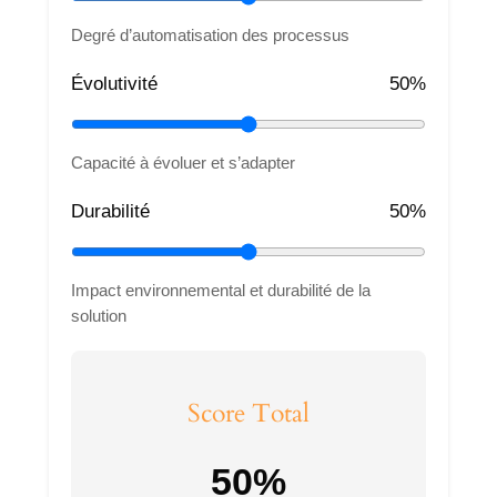
Degré d’automatisation des processus
Évolutivité
50%
Capacité à évoluer et s’adapter
Durabilité
50%
Impact environnemental et durabilité de la
solution
Score Total
50%