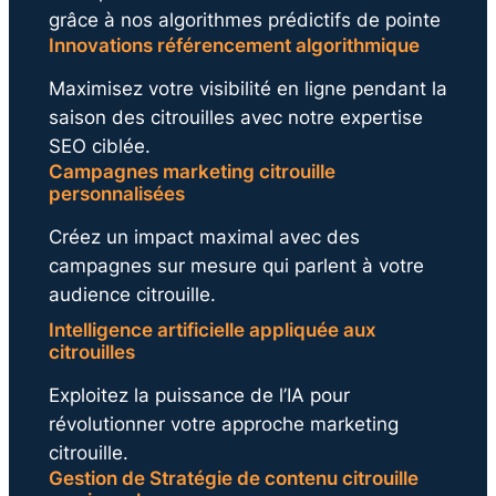
grâce à nos algorithmes prédictifs de pointe
Innovations référencement algorithmique
Maximisez votre visibilité en ligne pendant la
saison des citrouilles avec notre expertise
SEO ciblée.
Campagnes marketing citrouille
personnalisées
Créez un impact maximal avec des
campagnes sur mesure qui parlent à votre
audience citrouille.
Intelligence artificielle appliquée aux
citrouilles
Exploitez la puissance de l’IA pour
révolutionner votre approche marketing
citrouille.
Gestion de Stratégie de contenu citrouille