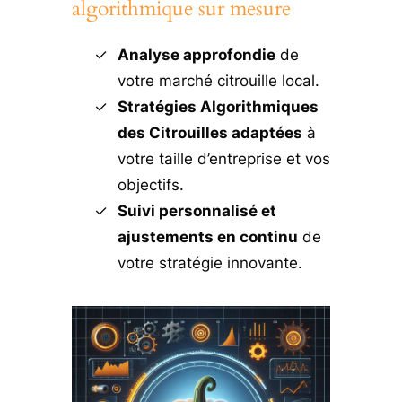
algorithmique sur mesure
Analyse approfondie
de
votre marché citrouille local.
Stratégies Algorithmiques
des Citrouilles adaptées
à
votre taille d’entreprise et vos
objectifs.
Suivi personnalisé et
ajustements en continu
de
votre stratégie innovante.