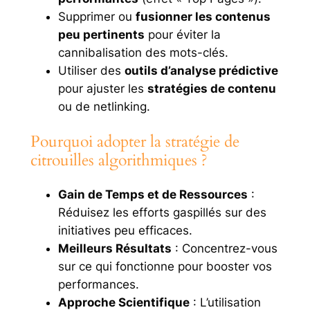
Supprimer ou
fusionner les contenus
peu pertinents
pour éviter la
cannibalisation des mots-clés.
Utiliser des
outils d’analyse prédictive
pour ajuster les
stratégies de contenu
ou de netlinking.
Pourquoi adopter la stratégie de
citrouilles algorithmiques ?
Gain de Temps et de Ressources
:
Réduisez les efforts gaspillés sur des
initiatives peu efficaces.
Meilleurs Résultats
: Concentrez-vous
sur ce qui fonctionne pour booster vos
performances.
Approche Scientifique
: L’utilisation