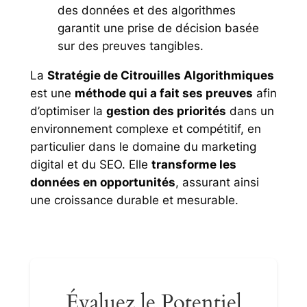
des données et des algorithmes
garantit une prise de décision basée
sur des preuves tangibles.
La
Stratégie de Citrouilles Algorithmiques
est une
méthode qui a fait ses preuves
afin
d’optimiser la
gestion des priorités
dans un
environnement complexe et compétitif, en
particulier dans le domaine du marketing
digital et du SEO. Elle
transforme les
données en opportunités
, assurant ainsi
une croissance durable et mesurable.
Évaluez le Potentiel