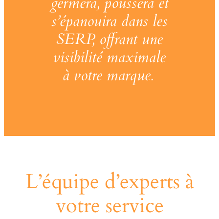
germera, poussera et
s’épanouira dans les
SERP, offrant une
visibilité maximale
à votre marque.
L’équipe d’experts à
votre service