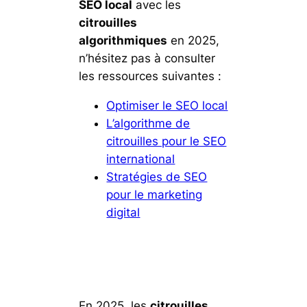
SEO local
avec les
citrouilles
algorithmiques
en 2025,
n’hésitez pas à consulter
les ressources suivantes :
Optimiser le SEO local
L’algorithme de
citrouilles pour le SEO
international
Stratégies de SEO
pour le marketing
digital
En 2025, les
citrouilles