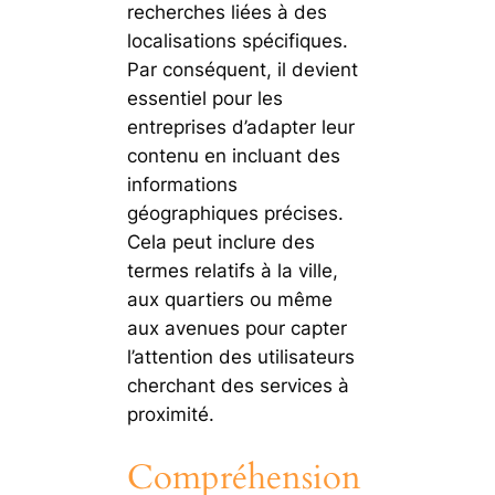
recherches liées à des
localisations spécifiques.
Par conséquent, il devient
essentiel pour les
entreprises d’adapter leur
contenu en incluant des
informations
géographiques précises.
Cela peut inclure des
termes relatifs à la ville,
aux quartiers ou même
aux avenues pour capter
l’attention des utilisateurs
cherchant des services à
proximité.
Compréhension