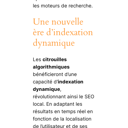
les moteurs de recherche.
Une nouvelle
ère d’indexation
dynamique
Les
citrouilles
algorithmiques
bénéficieront d’une
capacité d’
indexation
dynamique
,
révolutionnant ainsi le SEO
local. En adaptant les
résultats en temps réel en
fonction de la localisation
de l’utilisateur et de ses