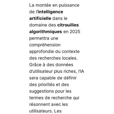
La montée en puissance
de l’
intelligence
artificielle
dans le
domaine des
citrouilles
algorithmiques
en 2025
permettra une
compréhension
approfondie du contexte
des recherches locales.
Grâce à des données
d’utilisateur plus riches, l’IA
sera capable de définir
des priorités et des
suggestions pour les
termes de recherche qui
résonnent avec les
utilisateurs. Les