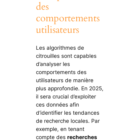
des
comportements
utilisateurs
Les algorithmes de
citrouilles sont capables
d’analyser les
comportements des
utilisateurs de manière
plus approfondie. En 2025,
il sera crucial d’exploiter
ces données afin
d’identifier les tendances
de recherche locales. Par
exemple, en tenant
compte des
recherches