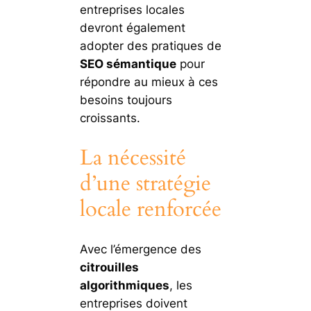
entreprises locales
devront également
adopter des pratiques de
SEO sémantique
pour
répondre au mieux à ces
besoins toujours
croissants.
La nécessité
d’une stratégie
locale renforcée
Avec l’émergence des
citrouilles
algorithmiques
, les
entreprises doivent