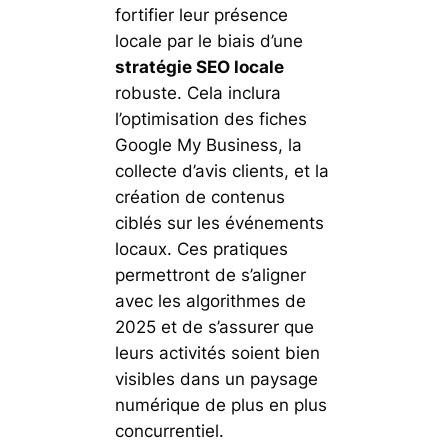
fortifier leur présence
locale par le biais d’une
stratégie SEO locale
robuste. Cela inclura
l’optimisation des fiches
Google My Business, la
collecte d’avis clients, et la
création de contenus
ciblés sur les événements
locaux. Ces pratiques
permettront de s’aligner
avec les algorithmes de
2025 et de s’assurer que
leurs activités soient bien
visibles dans un paysage
numérique de plus en plus
concurrentiel.