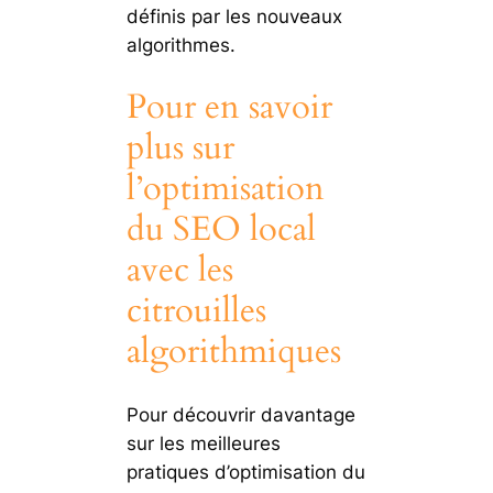
définis par les nouveaux
algorithmes.
Pour en savoir
plus sur
l’optimisation
du SEO local
avec les
citrouilles
algorithmiques
Pour découvrir davantage
sur les meilleures
pratiques d’optimisation du