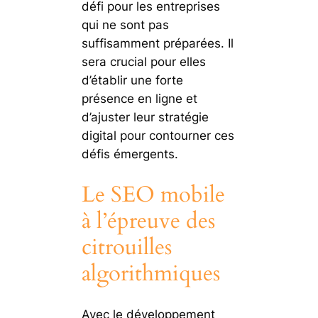
défi pour les entreprises
qui ne sont pas
suffisamment préparées. Il
sera crucial pour elles
d’établir une forte
présence en ligne et
d’ajuster leur stratégie
digital pour contourner ces
défis émergents.
Le SEO mobile
à l’épreuve des
citrouilles
algorithmiques
Avec le développement