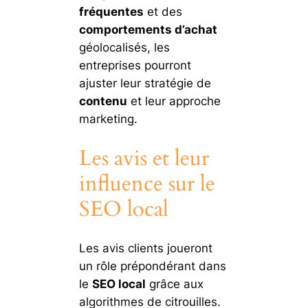
fréquentes
et des
comportements d’achat
géolocalisés, les
entreprises pourront
ajuster leur stratégie de
contenu
et leur approche
marketing.
Les avis et leur
influence sur le
SEO local
Les avis clients joueront
un rôle prépondérant dans
le
SEO local
grâce aux
algorithmes de citrouilles.