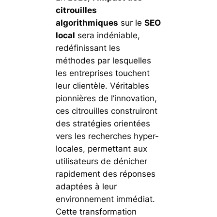
citrouilles
algorithmiques
sur le
SEO
local
sera indéniable,
redéfinissant les
méthodes par lesquelles
les entreprises touchent
leur clientèle. Véritables
pionnières de l’innovation,
ces citrouilles construiront
des stratégies orientées
vers les recherches hyper-
locales, permettant aux
utilisateurs de dénicher
rapidement des réponses
adaptées à leur
environnement immédiat.
Cette transformation