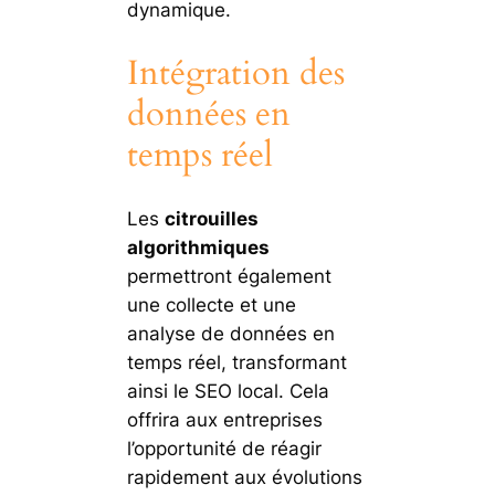
dynamique.
Intégration des
données en
temps réel
Les
citrouilles
algorithmiques
permettront également
une collecte et une
analyse de données en
temps réel, transformant
ainsi le SEO local. Cela
offrira aux entreprises
l’opportunité de réagir
rapidement aux évolutions