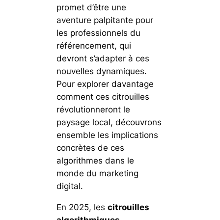
promet d’être une
aventure palpitante pour
les professionnels du
référencement, qui
devront s’adapter à ces
nouvelles dynamiques.
Pour explorer davantage
comment ces citrouilles
révolutionneront le
paysage local, découvrons
ensemble les implications
concrètes de ces
algorithmes dans le
monde du marketing
digital.
En 2025, les
citrouilles
algorithmiques