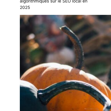
algorithmiques sur le SEO local en
2025