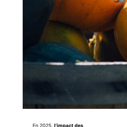
En 2025,
l’impact des