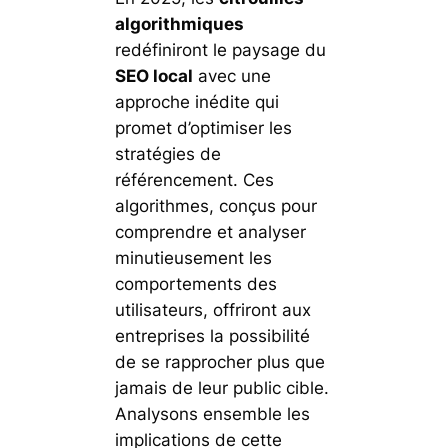
algorithmiques
redéfiniront le paysage du
SEO local
avec une
approche inédite qui
promet d’optimiser les
stratégies de
référencement. Ces
algorithmes, conçus pour
comprendre et analyser
minutieusement les
comportements des
utilisateurs, offriront aux
entreprises la possibilité
de se rapprocher plus que
jamais de leur public cible.
Analysons ensemble les
implications de cette