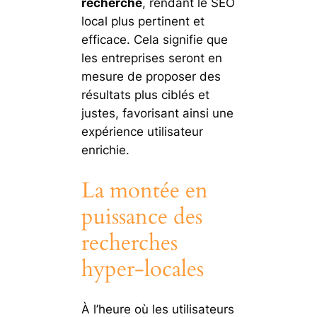
recherche
, rendant le SEO
local plus pertinent et
efficace. Cela signifie que
les entreprises seront en
mesure de proposer des
résultats plus ciblés et
justes, favorisant ainsi une
expérience utilisateur
enrichie.
La montée en
puissance des
recherches
hyper-locales
À l’heure où les utilisateurs