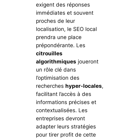
exigent des réponses
immédiates et souvent
proches de leur
localisation, le SEO local
prendra une place
prépondérante. Les
citrouilles
algorithmiques
joueront
un rôle clé dans
l’optimisation des
recherches
hyper-locales
,
facilitant l’accès à des
informations précises et
contextualisées. Les
entreprises devront
adapter leurs stratégies
pour tirer profit de cette