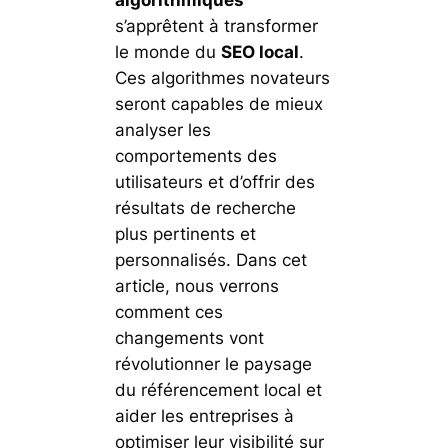
s’apprêtent à transformer
le monde du
SEO local
.
Ces algorithmes novateurs
seront capables de mieux
analyser les
comportements des
utilisateurs et d’offrir des
résultats de recherche
plus pertinents et
personnalisés. Dans cet
article, nous verrons
comment ces
changements vont
révolutionner le paysage
du référencement local et
aider les entreprises à
optimiser leur visibilité sur