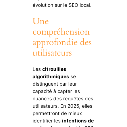
évolution sur le SEO local.
Une
compréhension
approfondie des
utilisateurs
Les
citrouilles
algorithmiques
se
distinguent par leur
capacité à capter les
nuances des requêtes des
utilisateurs. En 2025, elles
permettront de mieux
identifier les
intentions de