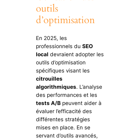
outils
d’optimisation
En 2025, les
professionnels du
SEO
local
devraient adopter les
outils d’optimisation
spécifiques visant les
citrouilles
algorithmiques
. L’analyse
des performances et les
tests A/B
peuvent aider à
évaluer l’efficacité des
différentes stratégies
mises en place. En se
servant d’outils avancés,