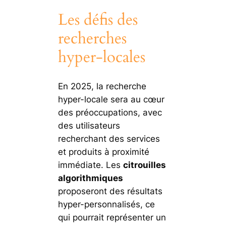
Les défis des
recherches
hyper-locales
En 2025, la recherche
hyper-locale sera au cœur
des préoccupations, avec
des utilisateurs
recherchant des services
et produits à proximité
immédiate. Les
citrouilles
algorithmiques
proposeront des résultats
hyper-personnalisés, ce
qui pourrait représenter un