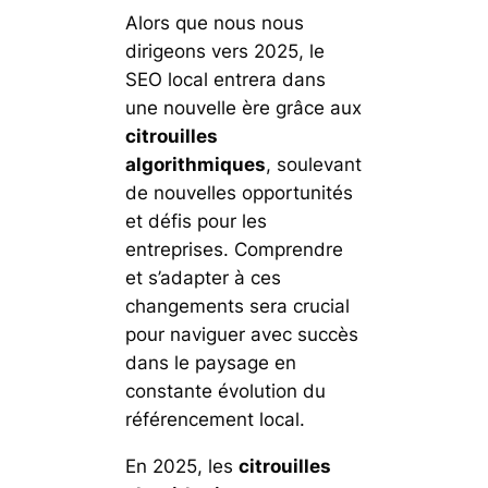
Alors que nous nous
dirigeons vers 2025, le
SEO local entrera dans
une nouvelle ère grâce aux
citrouilles
algorithmiques
, soulevant
de nouvelles opportunités
et défis pour les
entreprises. Comprendre
et s’adapter à ces
changements sera crucial
pour naviguer avec succès
dans le paysage en
constante évolution du
référencement local.
En 2025, les
citrouilles