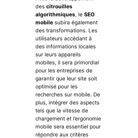
des
citrouilles
algorithmiques
, le
SEO
mobile
subira également
des transformations. Les
utilisateurs accédant à
des informations locales
sur leurs appareils
mobiles, il sera primordial
pour les entreprises de
garantir que leur site soit
optimisé pour les
recherches sur mobile. De
plus, intégrer des aspects
tels que la vitesse de
chargement et l’ergonomie
mobile sera essentiel pour
répondre aux critères