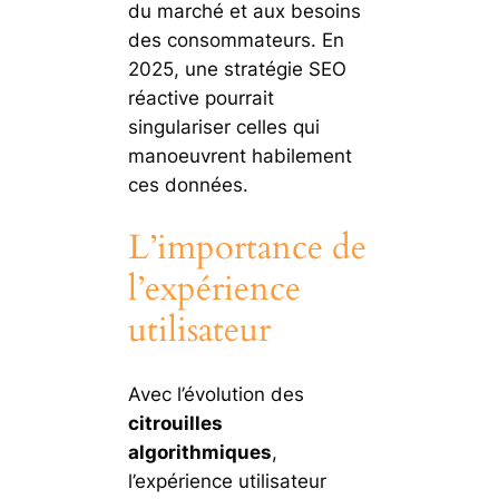
du marché et aux besoins
des consommateurs. En
2025, une stratégie SEO
réactive pourrait
singulariser celles qui
manoeuvrent habilement
ces données.
L’importance de
l’expérience
utilisateur
Avec l’évolution des
citrouilles
algorithmiques
,
l’expérience utilisateur