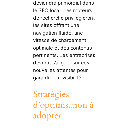
deviendra primordial dans
le SEO local. Les moteurs
de recherche privilégieront
les sites offrant une
navigation fluide, une
vitesse de chargement
optimale et des contenus
pertinents. Les entreprises
devront s’aligner sur ces
nouvelles attentes pour
garantir leur visibilité.
Stratégies
d’optimisation à
adopter