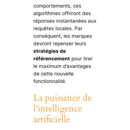
comportements, ces
algorithmes offriront des
réponses instantanées aux
requêtes locales. Par
conséquent, les marques
devront repenser leurs
stratégies de
référencement
pour tirer
le maximum d’avantages
de cette nouvelle
fonctionnalité.
La puissance de
l’intelligence
artificielle