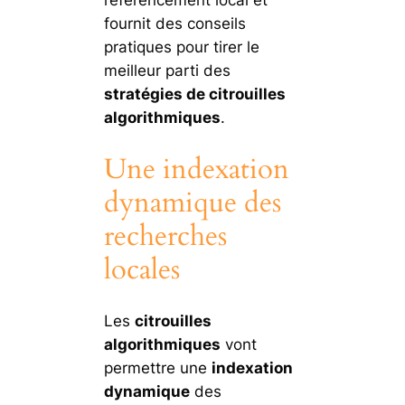
référencement local et
fournit des conseils
pratiques pour tirer le
meilleur parti des
stratégies de citrouilles
algorithmiques
.
Une indexation
dynamique des
recherches
locales
Les
citrouilles
algorithmiques
vont
permettre une
indexation
dynamique
des