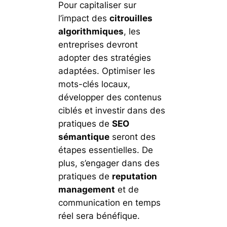
Pour capitaliser sur
l’impact des
citrouilles
algorithmiques
, les
entreprises devront
adopter des stratégies
adaptées. Optimiser les
mots-clés locaux,
développer des contenus
ciblés et investir dans des
pratiques de
SEO
sémantique
seront des
étapes essentielles. De
plus, s’engager dans des
pratiques de
reputation
management
et de
communication en temps
réel sera bénéfique.