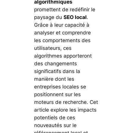
algorithmiques
promettent de redéfinir le
paysage du
SEO local
.
Grâce à leur capacité à
analyser et comprendre
les comportements des
utilisateurs, ces
algorithmes apporteront
des changements
significatifs dans la
manière dont les
entreprises locales se
positionnent sur les
moteurs de recherche. Cet
article explore les impacts
potentiels de ces
nouveautés sur le