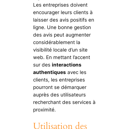
Les entreprises doivent
encourager leurs clients à
laisser des avis positifs en
ligne. Une bonne gestion
des avis peut augmenter
considérablement la
visibilité locale d’un site
web. En mettant l’accent
sur des
interactions
authentiques
avec les
clients, les entreprises
pourront se démarquer
auprès des utilisateurs
recherchant des services à
proximité.
Utilisation des