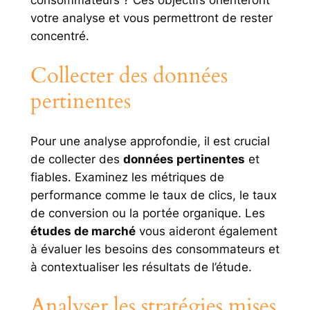
consommateurs ? Ces objectifs orienteront
votre analyse et vous permettront de rester
concentré.
Collecter des données
pertinentes
Pour une analyse approfondie, il est crucial
de collecter des
données pertinentes
et
fiables. Examinez les métriques de
performance comme le taux de clics, le taux
de conversion ou la portée organique. Les
études de marché
vous aideront également
à évaluer les besoins des consommateurs et
à contextualiser les résultats de l’étude.
Analyser les stratégies mises