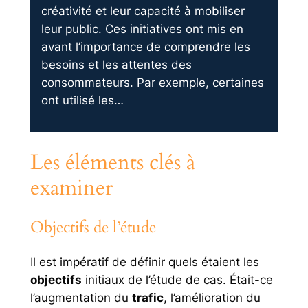
créativité et leur capacité à mobiliser
leur public. Ces initiatives ont mis en
avant l’importance de comprendre les
besoins et les attentes des
consommateurs. Par exemple, certaines
ont utilisé les…
Les éléments clés à
examiner
Objectifs de l’étude
Il est impératif de définir quels étaient les
objectifs
initiaux de l’étude de cas. Était-ce
l’augmentation du
trafic
, l’amélioration du