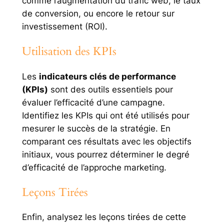
comme l’augmentation du trafic web, le taux
de conversion, ou encore le retour sur
investissement (ROI).
Utilisation des KPIs
Les
indicateurs clés de performance
(KPIs)
sont des outils essentiels pour
évaluer l’efficacité d’une campagne.
Identifiez les KPIs qui ont été utilisés pour
mesurer le succès de la stratégie. En
comparant ces résultats avec les objectifs
initiaux, vous pourrez déterminer le degré
d’efficacité de l’approche marketing.
Leçons Tirées
Enfin, analysez les leçons tirées de cette