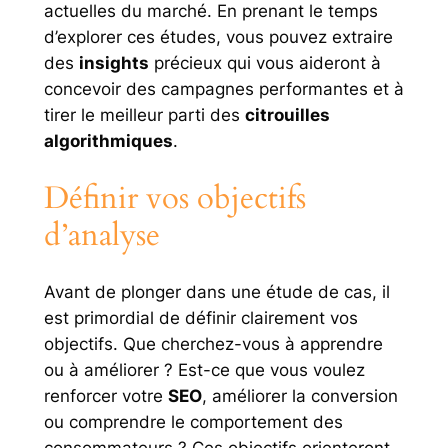
actuelles du marché. En prenant le temps
d’explorer ces études, vous pouvez extraire
des
insights
précieux qui vous aideront à
concevoir des campagnes performantes et à
tirer le meilleur parti des
citrouilles
algorithmiques
.
Définir vos objectifs
d’analyse
Avant de plonger dans une étude de cas, il
est primordial de définir clairement vos
objectifs. Que cherchez-vous à apprendre
ou à améliorer ? Est-ce que vous voulez
renforcer votre
SEO
, améliorer la conversion
ou comprendre le comportement des