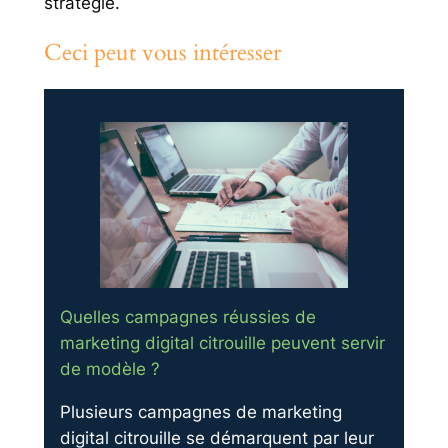
stratégie.
Ceci peut vous intéresser
Quelles campagnes réussies de
marketing digital citrouille peuvent servir
de modèle ?
Plusieurs campagnes de marketing
digital citrouille se démarquent par leur