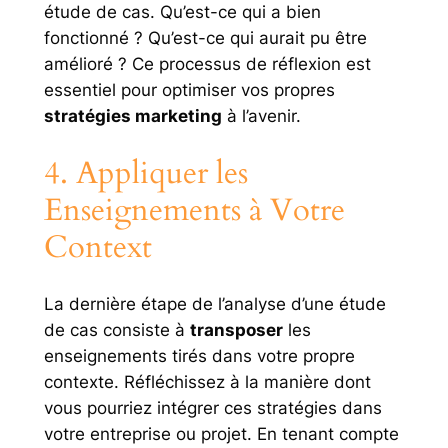
étude de cas. Qu’est-ce qui a bien
fonctionné ? Qu’est-ce qui aurait pu être
amélioré ? Ce processus de réflexion est
essentiel pour optimiser vos propres
stratégies marketing
à l’avenir.
4. Appliquer les
Enseignements à Votre
Context
La dernière étape de l’analyse d’une étude
de cas consiste à
transposer
les
enseignements tirés dans votre propre
contexte. Réfléchissez à la manière dont
vous pourriez intégrer ces stratégies dans
votre entreprise ou projet. En tenant compte