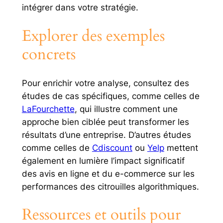
intégrer dans votre stratégie.
Explorer des exemples
concrets
Pour enrichir votre analyse, consultez des
études de cas spécifiques, comme celles de
LaFourchette
, qui illustre comment une
approche bien ciblée peut transformer les
résultats d’une entreprise. D’autres études
comme celles de
Cdiscount
ou
Yelp
mettent
également en lumière l’impact significatif
des avis en ligne et du e-commerce sur les
performances des citrouilles algorithmiques.
Ressources et outils pour