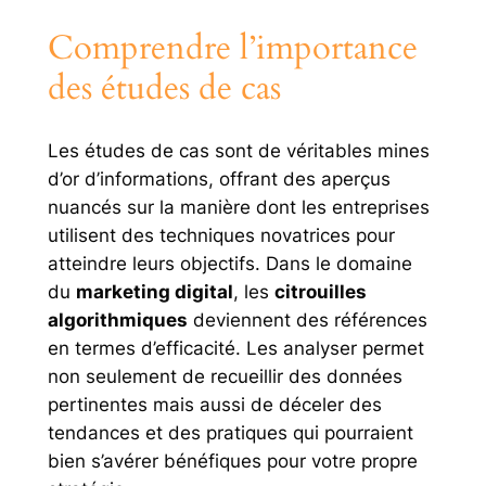
Comprendre l’importance
des études de cas
Les études de cas sont de véritables mines
d’or d’informations, offrant des aperçus
nuancés sur la manière dont les entreprises
utilisent des techniques novatrices pour
atteindre leurs objectifs. Dans le domaine
du
marketing digital
, les
citrouilles
algorithmiques
deviennent des références
en termes d’efficacité. Les analyser permet
non seulement de recueillir des données
pertinentes mais aussi de déceler des
tendances et des pratiques qui pourraient
bien s’avérer bénéfiques pour votre propre