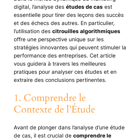
digital, l’analyse des
études de cas
est
essentielle pour tirer des leçons des succès
et des échecs des autres. En particulier,
l’utilisation des
citrouilles algorithmiques
offre une perspective unique sur les
stratégies innovantes qui peuvent stimuler la
performance des entreprises. Cet article
vous guidera à travers les meilleures
pratiques pour analyser ces études et en
extraire des conclusions pertinentes.
1. Comprendre le
Contexte de l’Étude
Avant de plonger dans l’analyse d’une étude
de cas, il est crucial de
comprendre le