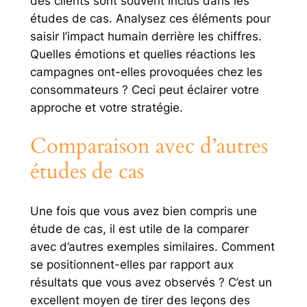
des clients sont souvent inclus dans les
études de cas. Analysez ces éléments pour
saisir l’impact humain derrière les chiffres.
Quelles émotions et quelles réactions les
campagnes ont-elles provoquées chez les
consommateurs ? Ceci peut éclairer votre
approche et votre stratégie.
Comparaison avec d’autres
études de cas
Une fois que vous avez bien compris une
étude de cas, il est utile de la comparer
avec d’autres exemples similaires. Comment
se positionnent-elles par rapport aux
résultats que vous avez observés ? C’est un
excellent moyen de tirer des leçons des