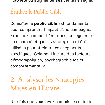
notoriété ou augmenter ses ventes en ligne.
Étudiez le Public Cible
Connaître le
public cible
est fondamental
pour comprendre l’impact d’une campagne.
Examinez comment l’entreprise a segmenté
son marché et quelles stratégies ont été
utilisées pour atteindre ces segments
spécifiques. Cela peut inclure des facteurs
démographiques, psychographiques et
comportementaux.
2. Analyser les Stratégies
Mises en Œuvre
Une fois que vous avez compris le contexte,