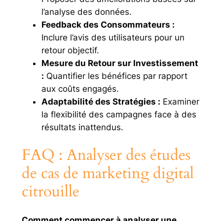
l’analyse des données.
Feedback des Consommateurs :
Inclure l’avis des utilisateurs pour un
retour objectif.
Mesure du Retour sur Investissement
:
Quantifier les bénéfices par rapport
aux coûts engagés.
Adaptabilité des Stratégies :
Examiner
la flexibilité des campagnes face à des
résultats inattendus.
FAQ : Analyser des études
de cas de marketing digital
citrouille
Comment commencer à analyser une