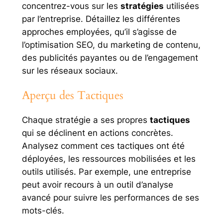
concentrez-vous sur les
stratégies
utilisées
par l’entreprise. Détaillez les différentes
approches employées, qu’il s’agisse de
l’optimisation SEO, du marketing de contenu,
des publicités payantes ou de l’engagement
sur les réseaux sociaux.
Aperçu des Tactiques
Chaque stratégie a ses propres
tactiques
qui se déclinent en actions concrètes.
Analysez comment ces tactiques ont été
déployées, les ressources mobilisées et les
outils utilisés. Par exemple, une entreprise
peut avoir recours à un outil d’analyse
avancé pour suivre les performances de ses
mots-clés.