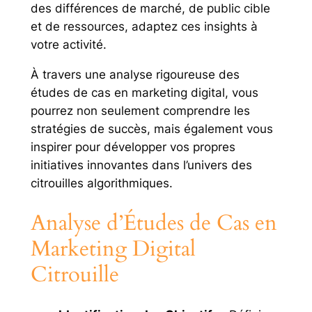
des différences de marché, de public cible
et de ressources, adaptez ces insights à
votre activité.
À travers une analyse rigoureuse des
études de cas en marketing digital, vous
pourrez non seulement comprendre les
stratégies de succès, mais également vous
inspirer pour développer vos propres
initiatives innovantes dans l’univers des
citrouilles algorithmiques.
Analyse d’Études de Cas en
Marketing Digital
Citrouille