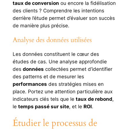
taux de conversion
ou encore la fidélisation
des clients ? Comprendre les intentions
derrière l’étude permet d’évaluer son succès
de manière plus précise.
Analyse des données utilisées
Les données constituent le cœur des
études de cas. Une analyse approfondie
des
données
collectées permet d’identifier
des patterns et de mesurer les
performances
des stratégies mises en
place. Portez une attention particulière aux
indicateurs clés tels que le
taux de rebond
,
le
temps passé sur site
, et le
ROI
.
Étudier le processus de