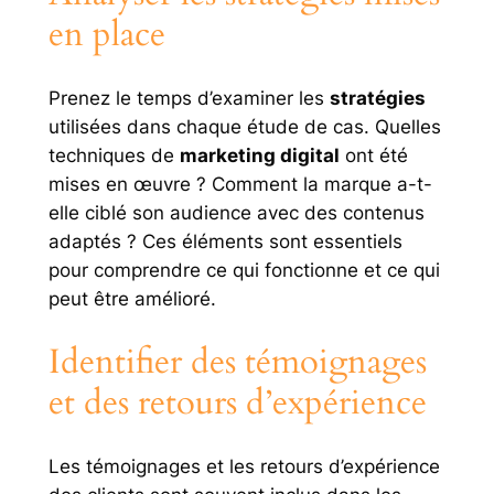
en place
Prenez le temps d’examiner les
stratégies
utilisées dans chaque étude de cas. Quelles
techniques de
marketing digital
ont été
mises en œuvre ? Comment la marque a-t-
elle ciblé son audience avec des contenus
adaptés ? Ces éléments sont essentiels
pour comprendre ce qui fonctionne et ce qui
peut être amélioré.
Identifier des témoignages
et des retours d’expérience
Les témoignages et les retours d’expérience