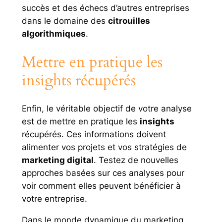
succès et des échecs d’autres entreprises
dans le domaine des
citrouilles
algorithmiques
.
Mettre en pratique les
insights récupérés
Enfin, le véritable objectif de votre analyse
est de mettre en pratique les
insights
récupérés. Ces informations doivent
alimenter vos projets et vos stratégies de
marketing digital
. Testez de nouvelles
approches basées sur ces analyses pour
voir comment elles peuvent bénéficier à
votre entreprise.
Dans le monde dynamique du marketing