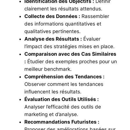
Identification des Objectifs :
Définir
clairement les résultats attendus.
Collecte des Données :
Rassembler
des informations quantitatives et
qualitatives pertinentes.
Analyse des Résultats :
Évaluer
l’impact des stratégies mises en place.
Comparaison avec des Cas Similaires
:
Étudier des exemples proches pour un
meilleur benchmark.
Compréhension des Tendances :
Observer comment les tendances
influencent les résultats.
Évaluation des Outils Utilisés :
Analyser l’efficacité des outils de
marketing et d’analyse.
Recommandations Futuristes :
Proposer des améliorations basées sur