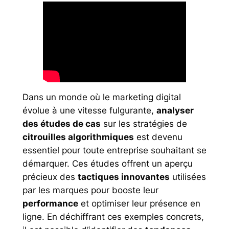
Dans un monde où le marketing digital
évolue à une vitesse fulgurante,
analyser
des études de cas
sur les stratégies de
citrouilles algorithmiques
est devenu
essentiel pour toute entreprise souhaitant se
démarquer. Ces études offrent un aperçu
précieux des
tactiques innovantes
utilisées
par les marques pour booste leur
performance
et optimiser leur présence en
ligne. En déchiffrant ces exemples concrets,