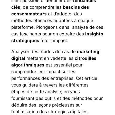
il est possible d’identifier des
tendances
clés
, de comprendre les
besoins des
consommateurs
et d’adopter des
méthodes efficaces adaptées à chaque
plateforme. Plongeons dans l’analyse de ces
cas fascinants pour en extraire des
insights
stratégiques
à fort impact.
Analyser des études de cas de
marketing
digital
mettant en vedette les
citrouilles
algorithmiques
est essentiel pour
comprendre leur impact sur les
performances des entreprises. Cet article
vous guidera à travers les différentes
étapes de cette analyse, en vous
fournissant des outils et des méthodes pour
déduire des leçons précieuses sur
l’optimisation des stratégies digitales.