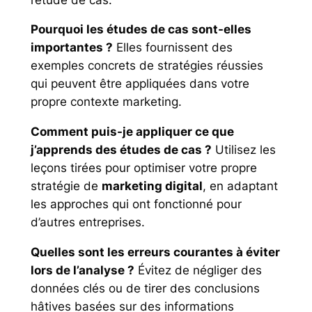
Pourquoi les études de cas sont-elles
importantes ?
Elles fournissent des
exemples concrets de stratégies réussies
qui peuvent être appliquées dans votre
propre contexte marketing.
Comment puis-je appliquer ce que
j’apprends des études de cas ?
Utilisez les
leçons tirées pour optimiser votre propre
stratégie de
marketing digital
, en adaptant
les approches qui ont fonctionné pour
d’autres entreprises.
Quelles sont les erreurs courantes à éviter
lors de l’analyse ?
Évitez de négliger des
données clés ou de tirer des conclusions
hâtives basées sur des informations