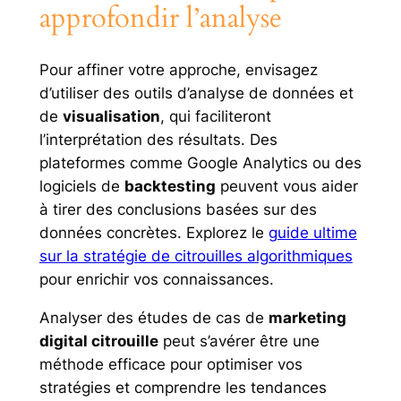
approfondir l’analyse
Pour affiner votre approche, envisagez
d’utiliser des outils d’analyse de données et
de
visualisation
, qui faciliteront
l’interprétation des résultats. Des
plateformes comme Google Analytics ou des
logiciels de
backtesting
peuvent vous aider
à tirer des conclusions basées sur des
données concrètes. Explorez le
guide ultime
sur la stratégie de citrouilles algorithmiques
pour enrichir vos connaissances.
Analyser des études de cas de
marketing
digital citrouille
peut s’avérer être une
méthode efficace pour optimiser vos
stratégies et comprendre les tendances