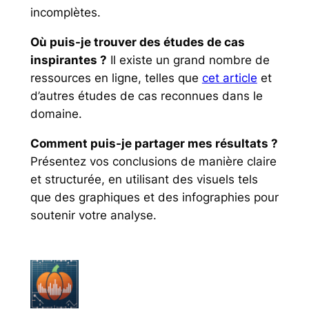
incomplètes.
Où puis-je trouver des études de cas
inspirantes ?
Il existe un grand nombre de
ressources en ligne, telles que
cet article
et
d’autres études de cas reconnues dans le
domaine.
Comment puis-je partager mes résultats ?
Présentez vos conclusions de manière claire
et structurée, en utilisant des visuels tels
que des graphiques et des infographies pour
soutenir votre analyse.