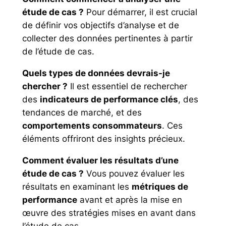
étude de cas ?
Pour démarrer, il est crucial
de définir vos objectifs d’analyse et de
collecter des données pertinentes à partir
de l’étude de cas.
Quels types de données devrais-je
chercher ?
Il est essentiel de rechercher
des
indicateurs de performance clés
, des
tendances de marché, et des
comportements consommateurs
. Ces
éléments offriront des insights précieux.
Comment évaluer les résultats d’une
étude de cas ?
Vous pouvez évaluer les
résultats en examinant les
métriques de
performance
avant et après la mise en
œuvre des stratégies mises en avant dans
l’étude de cas.