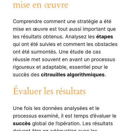
mise en œuvre
Comprendre comment une stratégie a été
mise en œuvre est tout aussi important que
les résultats obtenus. Analysez les
étapes
qui ont été suivies et comment les obstacles
ont été surmontés. Une étude de cas
réussie met souvent en avant un processus
rigoureux et adaptable, essentiel pour le
succès des
citrouilles algorithmiques
.
Évaluer les résultats
Une fois les données analysées et le
processus examiné, il est temps d’évaluer le
succès
global de l’opération. Les résultats
doivent être en adéquation avec les