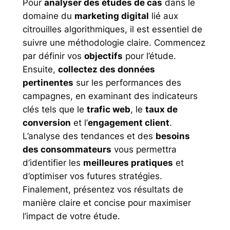
Pour
analyser des études de cas
dans le
domaine du
marketing digital
lié aux
citrouilles algorithmiques, il est essentiel de
suivre une méthodologie claire. Commencez
par définir vos
objectifs
pour l’étude.
Ensuite,
collectez des données
pertinentes
sur les performances des
campagnes, en examinant des indicateurs
clés tels que le
trafic web
, le
taux de
conversion
et l’
engagement client
.
L’analyse des tendances et des
besoins
des consommateurs
vous permettra
d’identifier les
meilleures pratiques
et
d’optimiser vos futures stratégies.
Finalement, présentez vos résultats de
manière claire et concise pour maximiser
l’impact de votre étude.