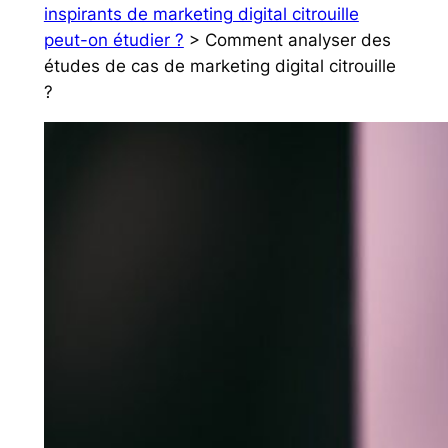
inspirants de marketing digital citrouille
peut-on étudier ?
> Comment analyser des
études de cas de marketing digital citrouille
?