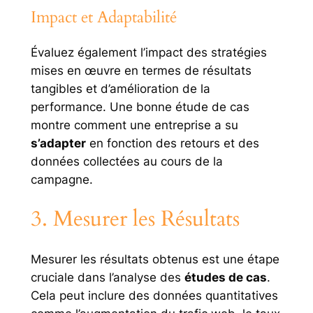
Impact et Adaptabilité
Évaluez également l’impact des stratégies
mises en œuvre en termes de résultats
tangibles et d’amélioration de la
performance. Une bonne étude de cas
montre comment une entreprise a su
s’adapter
en fonction des retours et des
données collectées au cours de la
campagne.
3. Mesurer les Résultats
Mesurer les résultats obtenus est une étape
cruciale dans l’analyse des
études de cas
.
Cela peut inclure des données quantitatives