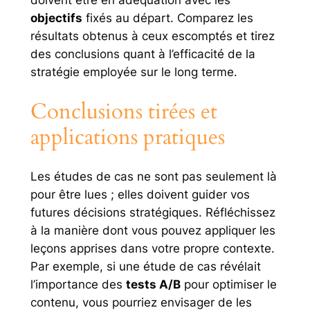
objectifs
fixés au départ. Comparez les
résultats obtenus à ceux escomptés et tirez
des conclusions quant à l’efficacité de la
stratégie employée sur le long terme.
Conclusions tirées et
applications pratiques
Les études de cas ne sont pas seulement là
pour être lues ; elles doivent guider vos
futures décisions stratégiques. Réfléchissez
à la manière dont vous pouvez appliquer les
leçons apprises dans votre propre contexte.
Par exemple, si une étude de cas révélait
l’importance des
tests A/B
pour optimiser le
contenu, vous pourriez envisager de les