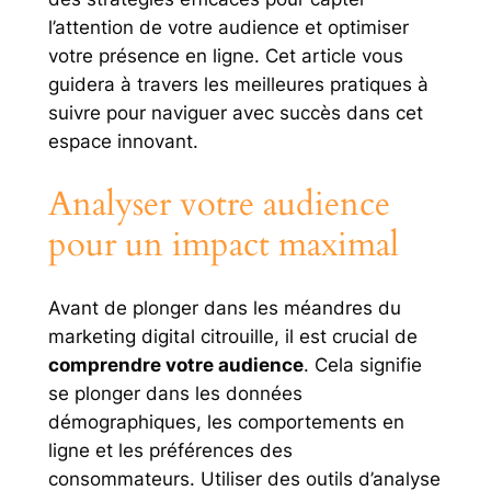
l’attention de votre audience et optimiser
votre présence en ligne. Cet article vous
guidera à travers les meilleures pratiques à
suivre pour naviguer avec succès dans cet
espace innovant.
Analyser votre audience
pour un impact maximal
Avant de plonger dans les méandres du
marketing digital citrouille, il est crucial de
comprendre votre audience
. Cela signifie
se plonger dans les données
démographiques, les comportements en
ligne et les préférences des
consommateurs. Utiliser des outils d’analyse