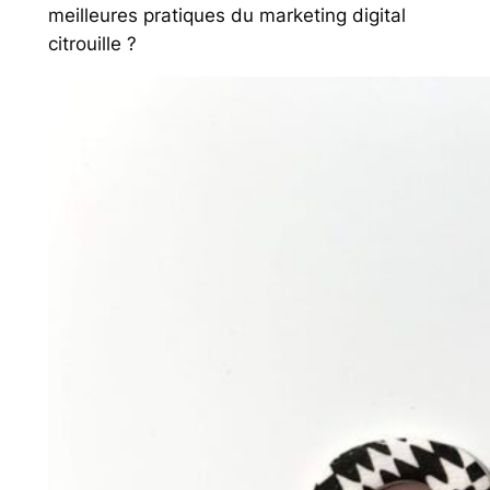
meilleures pratiques du marketing digital
citrouille ?