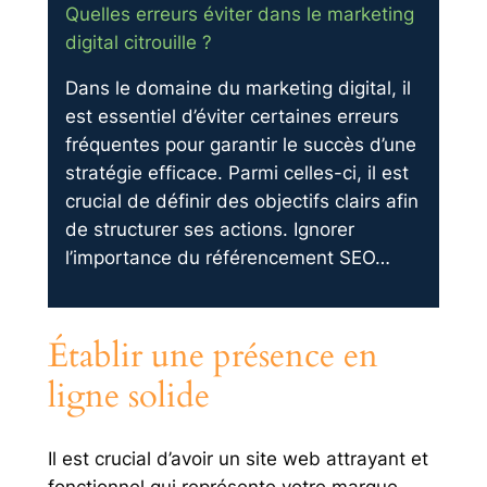
Quelles erreurs éviter dans le marketing
digital citrouille ?
Dans le domaine du marketing digital, il
est essentiel d’éviter certaines erreurs
fréquentes pour garantir le succès d’une
stratégie efficace. Parmi celles-ci, il est
crucial de définir des objectifs clairs afin
de structurer ses actions. Ignorer
l’importance du référencement SEO…
Établir une présence en
ligne solide
Il est crucial d’avoir un site web attrayant et
fonctionnel qui représente votre marque.