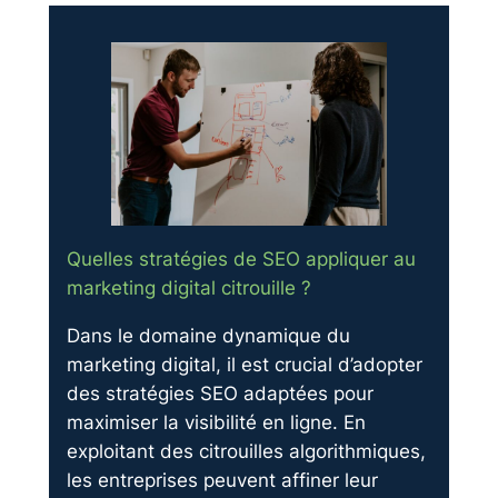
Quelles stratégies de SEO appliquer au
marketing digital citrouille ?
Dans le domaine dynamique du
marketing digital, il est crucial d’adopter
des stratégies SEO adaptées pour
maximiser la visibilité en ligne. En
exploitant des citrouilles algorithmiques,
les entreprises peuvent affiner leur