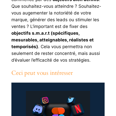
Que souhaitez-vous atteindre ? Souhaitez-
vous augementer la notoriété de votre
marque, générer des leads ou stimuler les
ventes ? L’important est de fixer des
objectifs s.m.a.r.t (spécifiques,
mesurables, atteignables, réalistes et
temporisés)
. Cela vous permettra non
seulement de rester concentré, mais aussi
d’évaluer l’efficacité de vos stratégies.
Ceci peut vous intéresser