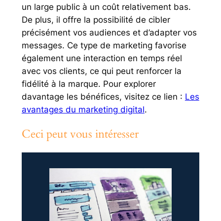
un large public à un coût relativement bas.
De plus, il offre la possibilité de cibler
précisément vos audiences et d’adapter vos
messages. Ce type de marketing favorise
également une interaction en temps réel
avec vos clients, ce qui peut renforcer la
fidélité à la marque. Pour explorer
davantage les bénéfices, visitez ce lien :
Les
avantages du marketing digital
.
Ceci peut vous intéresser