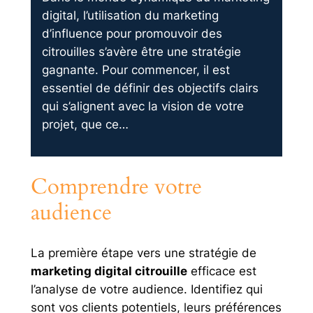
digital, l’utilisation du marketing
d’influence pour promouvoir des
citrouilles s’avère être une stratégie
gagnante. Pour commencer, il est
essentiel de définir des objectifs clairs
qui s’alignent avec la vision de votre
projet, que ce…
Comprendre votre
audience
La première étape vers une stratégie de
marketing digital citrouille
efficace est
l’analyse de votre audience. Identifiez qui
sont vos clients potentiels, leurs préférences