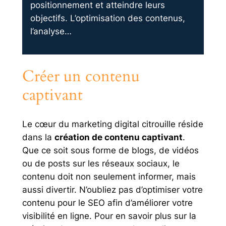
positionnement et atteindre leurs
objectifs. L’optimisation des contenus,
l’analyse…
Créer un contenu
captivant
Le cœur du marketing digital citrouille réside
dans la
création de contenu captivant
.
Que ce soit sous forme de blogs, de vidéos
ou de posts sur les réseaux sociaux, le
contenu doit non seulement informer, mais
aussi divertir. N’oubliez pas d’optimiser votre
contenu pour le SEO afin d’améliorer votre
visibilité en ligne. Pour en savoir plus sur la