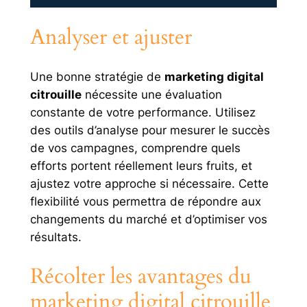
Analyser et ajuster
Une bonne stratégie de
marketing digital
citrouille
nécessite une évaluation
constante de votre performance. Utilisez
des outils d’analyse pour mesurer le succès
de vos campagnes, comprendre quels
efforts portent réellement leurs fruits, et
ajustez votre approche si nécessaire. Cette
flexibilité vous permettra de répondre aux
changements du marché et d’optimiser vos
résultats.
Récolter les avantages du
marketing digital citrouille