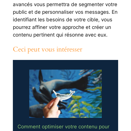
avancés vous permettra de segmenter votre
public et de personnaliser vos messages. En
identifiant les besoins de votre cible, vous
pourrez affiner votre approche et créer un
contenu pertinent qui résonne avec eux.
Ceci peut vous intéresser
Comment optimiser votre contenu pour