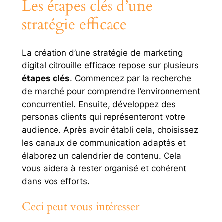
Les étapes clés d’une
stratégie efficace
La création d’une stratégie de marketing
digital citrouille efficace repose sur plusieurs
étapes clés
. Commencez par la recherche
de marché pour comprendre l’environnement
concurrentiel. Ensuite, développez des
personas clients qui représenteront votre
audience. Après avoir établi cela, choisissez
les canaux de communication adaptés et
élaborez un calendrier de contenu. Cela
vous aidera à rester organisé et cohérent
dans vos efforts.
Ceci peut vous intéresser