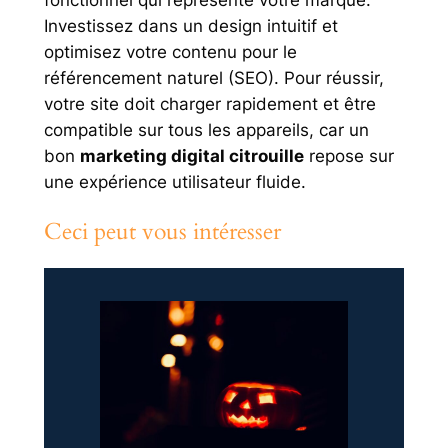
Investissez dans un design intuitif et
optimisez votre contenu pour le
référencement naturel (SEO). Pour réussir,
votre site doit charger rapidement et être
compatible sur tous les appareils, car un
bon
marketing digital citrouille
repose sur
une expérience utilisateur fluide.
Ceci peut vous intéresser