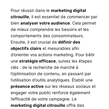
Pour réussir dans le
marketing digital
citrouille
, il est essentiel de commencer par
bien
analyser votre audience
. Cela permet
de mieux comprendre les besoins et les
comportements des consommateurs.
Ensuite, il est crucial de
définir des
objectifs clairs
et mesurables afin
d’orienter vos actions marketing. Pour bâtir
une
stratégie efficace
, suivez les étapes
clés : de la recherche de marché à
l’optimisation de contenu, en passant par
l’utilisation d’outils analytiques. Établir une
présence active
sur les réseaux sociaux et
engager votre public renforce également
l’efficacité de votre campagne. Le
marketing digital citrouille
offre des