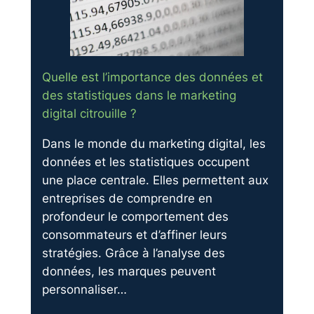
Quelle est l’importance des données et
des statistiques dans le marketing
digital citrouille ?
Dans le monde du marketing digital, les
données et les statistiques occupent
une place centrale. Elles permettent aux
entreprises de comprendre en
profondeur le comportement des
consommateurs et d’affiner leurs
stratégies. Grâce à l’analyse des
données, les marques peuvent
personnaliser…