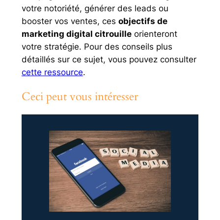
votre notoriété, générer des leads ou
booster vos ventes, ces
objectifs de
marketing digital citrouille
orienteront
votre stratégie. Pour des conseils plus
détaillés sur ce sujet, vous pouvez consulter
cette ressource
.
Ceci peut vous intéresser