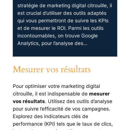
stratégie de marketing digital citrouille, il
est crucial d’utiliser des outils adaptés
qui vous permettront de suivre les KPIs
et de mesurer le ROI. Parmi les outils
incontournables, on trouve Google
Analytics, pour l’analyse des…
Mesurer vos résultats
Pour optimiser votre marketing digital
citrouille, il est indispensable de
mesurer
vos résultats
. Utilisez des outils d’analyse
pour suivre l’efficacité de vos campagnes.
Explorez des indicateurs clés de
performance (KPI) tels que le taux de clics,