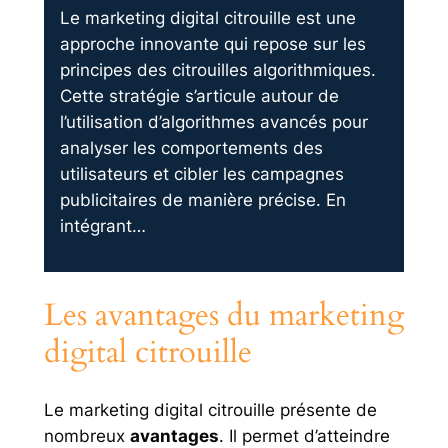
Le marketing digital citrouille est une
approche innovante qui repose sur les
principes des citrouilles algorithmiques.
Cette stratégie s’articule autour de
l’utilisation d’algorithmes avancés pour
analyser les comportements des
utilisateurs et cibler les campagnes
publicitaires de manière précise. En
intégrant…
Les avantages du marketing
digital citrouille
Le marketing digital citrouille présente de
nombreux
avantages
. Il permet d’atteindre