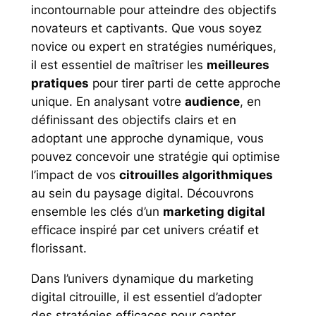
incontournable pour atteindre des objectifs
novateurs et captivants. Que vous soyez
novice ou expert en stratégies numériques,
il est essentiel de maîtriser les
meilleures
pratiques
pour tirer parti de cette approche
unique. En analysant votre
audience
, en
définissant des objectifs clairs et en
adoptant une approche dynamique, vous
pouvez concevoir une stratégie qui optimise
l’impact de vos
citrouilles algorithmiques
au sein du paysage digital. Découvrons
ensemble les clés d’un
marketing digital
efficace inspiré par cet univers créatif et
florissant.
Dans l’univers dynamique du marketing
digital citrouille, il est essentiel d’adopter
des stratégies efficaces pour capter