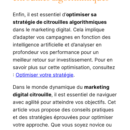
Enfin, il est essentiel d’
optimiser sa
stratégie de citrouilles algorithmiques
dans le marketing digital. Cela implique
d’adapter vos campagnes en fonction des
intelligence artificielle et d’analyser en
profondeur vos performance pour un
meilleur retour sur investissement. Pour en
savoir plus sur cette optimisation, consultez
:
Optimiser votre stratégie
.
Dans le monde dynamique du
marketing
digital citrouille
, il est essentiel de naviguer
avec agilité pour atteindre vos objectifs. Cet
article vous propose des conseils pratiques
et des stratégies éprouvées pour optimiser
votre approche. Que vous soyez novice ou