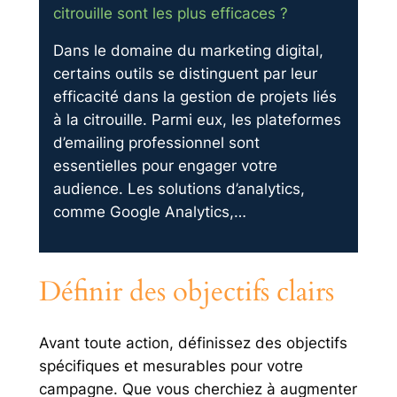
citrouille sont les plus efficaces ?
Dans le domaine du marketing digital,
certains outils se distinguent par leur
efficacité dans la gestion de projets liés
à la citrouille. Parmi eux, les plateformes
d’emailing professionnel sont
essentielles pour engager votre
audience. Les solutions d’analytics,
comme Google Analytics,…
Définir des objectifs clairs
Avant toute action, définissez des objectifs
spécifiques et mesurables pour votre
campagne. Que vous cherchiez à augmenter