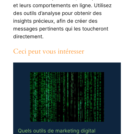
et leurs comportements en ligne. Utilisez
des outils d’analyse pour obtenir des
insights précieux, afin de créer des
messages pertinents qui les toucheront
directement.
Ceci peut vous intéresser
Quels outils de marketing digital