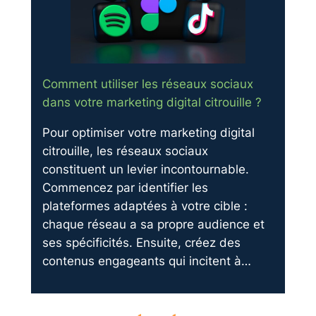
Comment utiliser les réseaux sociaux
dans votre marketing digital citrouille ?
Pour optimiser votre marketing digital
citrouille, les réseaux sociaux
constituent un levier incontournable.
Commencez par identifier les
plateformes adaptées à votre cible :
chaque réseau a sa propre audience et
ses spécificités. Ensuite, créez des
contenus engageants qui incitent à…