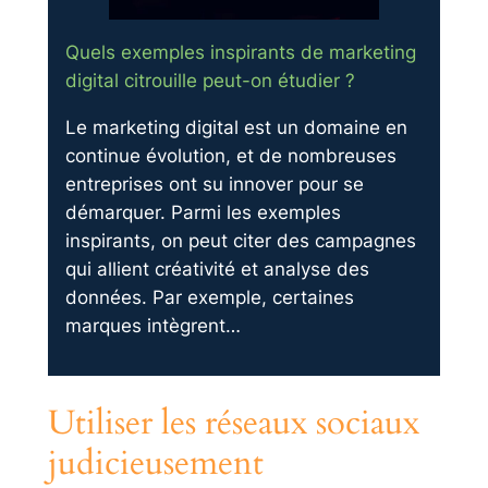
Quels exemples inspirants de marketing
digital citrouille peut-on étudier ?
Le marketing digital est un domaine en
continue évolution, et de nombreuses
entreprises ont su innover pour se
démarquer. Parmi les exemples
inspirants, on peut citer des campagnes
qui allient créativité et analyse des
données. Par exemple, certaines
marques intègrent…
Utiliser les réseaux sociaux
judicieusement