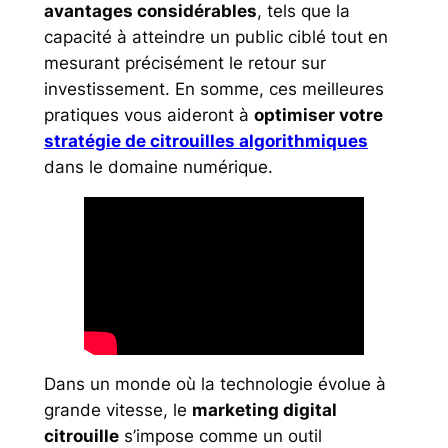
avantages considérables
, tels que la
capacité à atteindre un public ciblé tout en
mesurant précisément le retour sur
investissement. En somme, ces meilleures
pratiques vous aideront à
optimiser votre
stratégie de citrouilles algorithmiques
dans le domaine numérique.
Dans un monde où la technologie évolue à
grande vitesse, le
marketing digital
citrouille
s’impose comme un outil