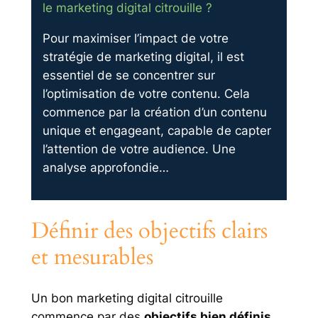
le marketing digital citrouille ?
Pour maximiser l’impact de votre
stratégie de marketing digital, il est
essentiel de se concentrer sur
l’optimisation de votre contenu. Cela
commence par la création d’un contenu
unique et engageant, capable de capter
l’attention de votre audience. Une
analyse approfondie…
Définir des objectifs clairs
et mesurables
Un bon marketing digital citrouille
commence par des
objectifs bien définis
.