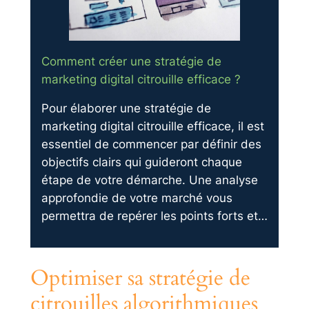
Comment créer une stratégie de
marketing digital citrouille efficace ?
Pour élaborer une stratégie de
marketing digital citrouille efficace, il est
essentiel de commencer par définir des
objectifs clairs qui guideront chaque
étape de votre démarche. Une analyse
approfondie de votre marché vous
permettra de repérer les points forts et…
Optimiser sa stratégie de
citrouilles algorithmiques