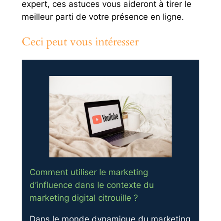
expert, ces astuces vous aideront à tirer le
meilleur parti de votre présence en ligne.
Ceci peut vous intéresser
Comment utiliser le marketing
d’influence dans le contexte du
marketing digital citrouille ?
Dans le monde dynamique du marketing