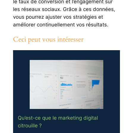
le taux de conversion et l’engagement sur
les réseaux sociaux. Grâce à ces données,
vous pourrez ajuster vos stratégies et
améliorer continuellement vos résultats.
Ceci peut vous intéresser
Qu’est-ce que le marketing digital
citrouille ?