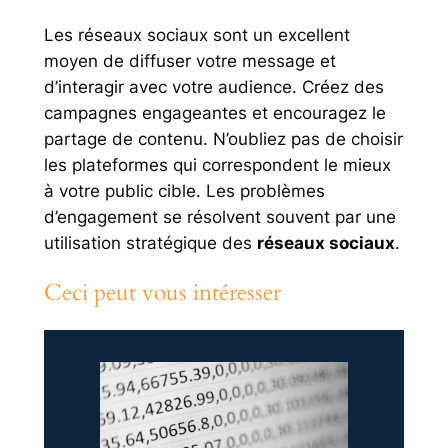
Les réseaux sociaux sont un excellent
moyen de diffuser votre message et
d’interagir avec votre audience. Créez des
campagnes engageantes et encouragez le
partage de contenu. N’oubliez pas de choisir
les plateformes qui correspondent le mieux
à votre public cible. Les problèmes
d’engagement se résolvent souvent par une
utilisation stratégique des
réseaux sociaux
.
Ceci peut vous intéresser