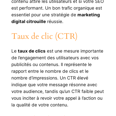
contenu attire les utilisateurs et si votre SEO
est performant. Un bon trafic organique est
essentiel pour une stratégie de
marketing
digital citrouille
réussie.
Taux de clic (CTR)
Le
taux de clics
est une mesure importante
de l’engagement des utilisateurs avec vos
publicités ou contenus. Il représente le
rapport entre le nombre de clics et le
nombre d’impressions. Un CTR élevé
indique que votre message résonne avec
votre audience, tandis qu’un CTR faible peut
vous inciter à revoir votre appel à l’action ou
la qualité de votre contenu.