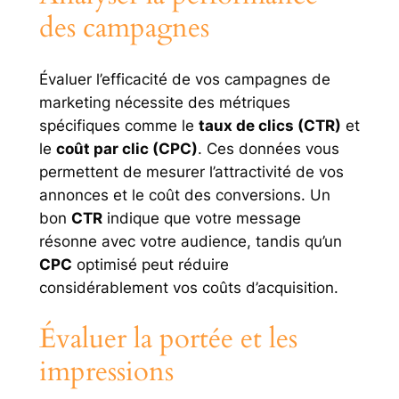
des campagnes
Évaluer l’efficacité de vos campagnes de
marketing nécessite des métriques
spécifiques comme le
taux de clics (CTR)
et
le
coût par clic (CPC)
. Ces données vous
permettent de mesurer l’attractivité de vos
annonces et le coût des conversions. Un
bon
CTR
indique que votre message
résonne avec votre audience, tandis qu’un
CPC
optimisé peut réduire
considérablement vos coûts d’acquisition.
Évaluer la portée et les
impressions