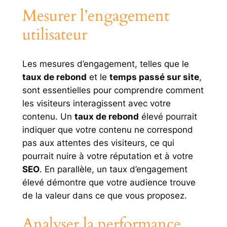
Mesurer l’engagement
utilisateur
Les mesures d’engagement, telles que le
taux de rebond
et le
temps passé sur site
,
sont essentielles pour comprendre comment
les visiteurs interagissent avec votre
contenu. Un
taux de rebond
élevé pourrait
indiquer que votre contenu ne correspond
pas aux attentes des visiteurs, ce qui
pourrait nuire à votre réputation et à votre
SEO
. En parallèle, un taux d’engagement
élevé démontre que votre audience trouve
de la valeur dans ce que vous proposez.
Analyser la performance