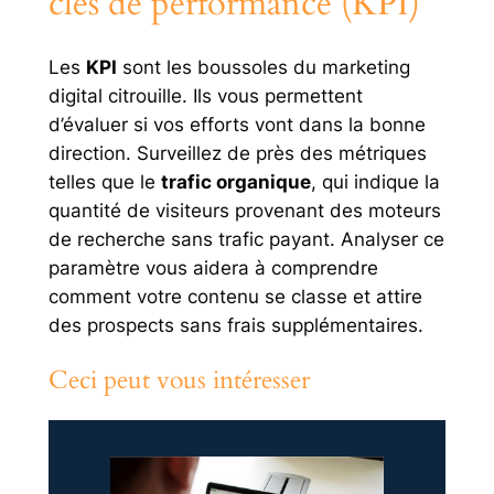
clés de performance (KPI)
Les
KPI
sont les boussoles du marketing
digital citrouille. Ils vous permettent
d’évaluer si vos efforts vont dans la bonne
direction. Surveillez de près des métriques
telles que le
trafic organique
, qui indique la
quantité de visiteurs provenant des moteurs
de recherche sans trafic payant. Analyser ce
paramètre vous aidera à comprendre
comment votre contenu se classe et attire
des prospects sans frais supplémentaires.
Ceci peut vous intéresser