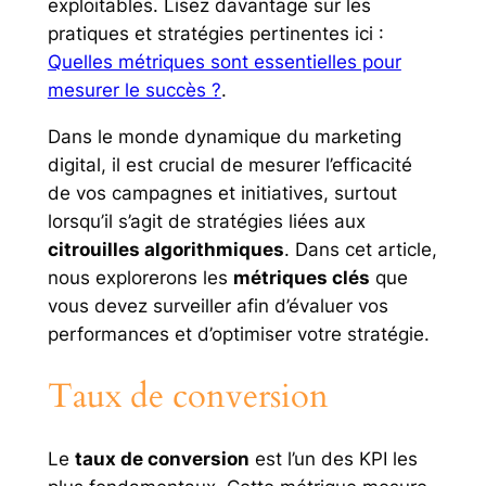
exploitables. Lisez davantage sur les
pratiques et stratégies pertinentes ici :
Quelles métriques sont essentielles pour
mesurer le succès ?
.
Dans le monde dynamique du marketing
digital, il est crucial de mesurer l’efficacité
de vos campagnes et initiatives, surtout
lorsqu’il s’agit de stratégies liées aux
citrouilles algorithmiques
. Dans cet article,
nous explorerons les
métriques clés
que
vous devez surveiller afin d’évaluer vos
performances et d’optimiser votre stratégie.
Taux de conversion
Le
taux de conversion
est l’un des KPI les