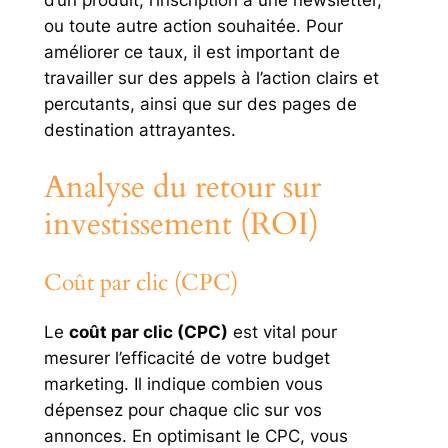
d’un produit, l’inscription à une newsletter,
ou toute autre action souhaitée. Pour
améliorer ce taux, il est important de
travailler sur des appels à l’action clairs et
percutants, ainsi que sur des pages de
destination attrayantes.
Analyse du retour sur
investissement (ROI)
Coût par clic (CPC)
Le
coût par clic (CPC)
est vital pour
mesurer l’efficacité de votre budget
marketing. Il indique combien vous
dépensez pour chaque clic sur vos
annonces. En optimisant le CPC, vous