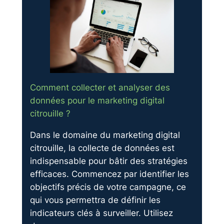
Comment collecter et analyser des
données pour le marketing digital
citrouille ?
Dans le domaine du marketing digital
citrouille, la collecte de données est
indispensable pour bâtir des stratégies
efficaces. Commencez par identifier les
objectifs précis de votre campagne, ce
qui vous permettra de définir les
indicateurs clés à surveiller. Utilisez