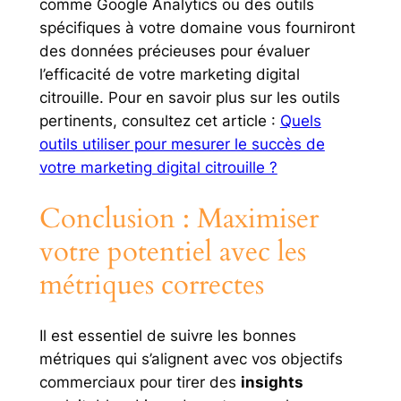
comme Google Analytics ou des outils
spécifiques à votre domaine vous fourniront
des données précieuses pour évaluer
l’efficacité de votre marketing digital
citrouille. Pour en savoir plus sur les outils
pertinents, consultez cet article :
Quels
outils utiliser pour mesurer le succès de
votre marketing digital citrouille ?
Conclusion : Maximiser
votre potentiel avec les
métriques correctes
Il est essentiel de suivre les bonnes
métriques qui s’alignent avec vos objectifs
commerciaux pour tirer des
insights