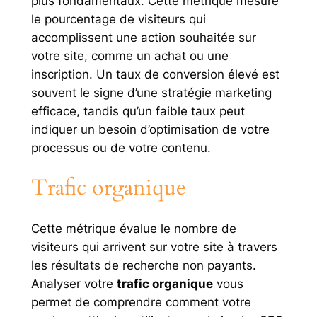
plus fondamentaux. Cette métrique mesure
le pourcentage de visiteurs qui
accomplissent une action souhaitée sur
votre site, comme un achat ou une
inscription. Un taux de conversion élevé est
souvent le signe d’une stratégie marketing
efficace, tandis qu’un faible taux peut
indiquer un besoin d’optimisation de votre
processus ou de votre contenu.
Trafic organique
Cette métrique évalue le nombre de
visiteurs qui arrivent sur votre site à travers
les résultats de recherche non payants.
Analyser votre
trafic organique
vous
permet de comprendre comment votre