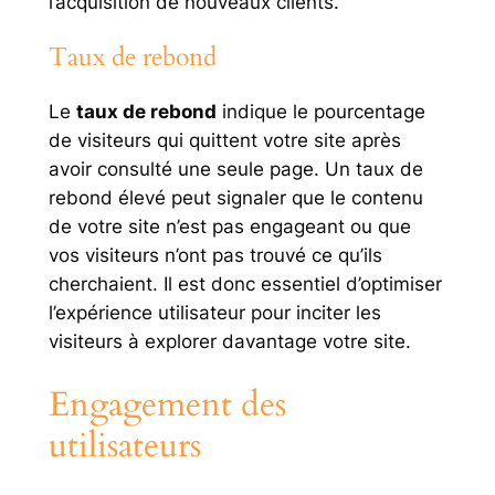
l’acquisition de nouveaux clients.
Taux de rebond
Le
taux de rebond
indique le pourcentage
de visiteurs qui quittent votre site après
avoir consulté une seule page. Un taux de
rebond élevé peut signaler que le contenu
de votre site n’est pas engageant ou que
vos visiteurs n’ont pas trouvé ce qu’ils
cherchaient. Il est donc essentiel d’optimiser
l’expérience utilisateur pour inciter les
visiteurs à explorer davantage votre site.
Engagement des
utilisateurs