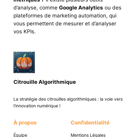
d’analyse, comme
Google Analytics
ou des
plateformes de marketing automation, qui
vous permettent de mesurer et d’analyser
vos KPIs.
Citrouille Algorithmique
La stratégie des citrouilles algorithmiques : la voie vers
l'innovation numérique !
À propos
Confidentialité
Équipe
Mentions Légales