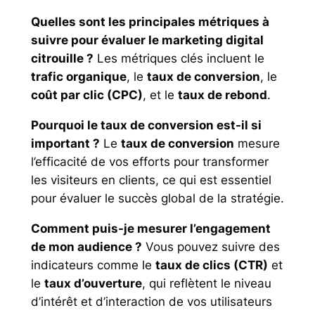
Quelles sont les principales métriques à
suivre pour évaluer le marketing digital
citrouille ?
Les métriques clés incluent le
trafic organique
, le
taux de conversion
, le
coût par clic (CPC)
, et le
taux de rebond
.
Pourquoi le taux de conversion est-il si
important ?
Le
taux de conversion
mesure
l’efficacité de vos efforts pour transformer
les visiteurs en clients, ce qui est essentiel
pour évaluer le succès global de la stratégie.
Comment puis-je mesurer l’engagement
de mon audience ?
Vous pouvez suivre des
indicateurs comme le
taux de clics (CTR)
et
le
taux d’ouverture
, qui reflètent le niveau
d’intérêt et d’interaction de vos utilisateurs