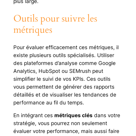
plus large.
Outils pour suivre les
métriques
Pour évaluer efficacement ces métriques, il
existe plusieurs outils spécialisés. Utiliser
des plateformes d’analyse comme Google
Analytics, HubSpot ou SEMrush peut
simplifier le suivi de vos KPIs. Ces outils
vous permettent de générer des rapports
détaillés et de visualiser les tendances de
performance au fil du temps.
En intégrant ces
métriques clés
dans votre
stratégie, vous pourrez non seulement
évaluer votre performance, mais aussi faire