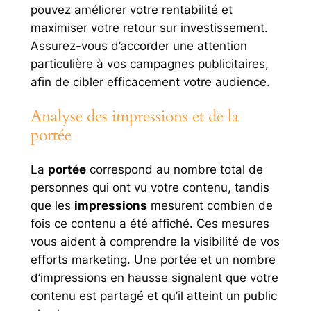
pouvez améliorer votre rentabilité et
maximiser votre retour sur investissement.
Assurez-vous d’accorder une attention
particulière à vos campagnes publicitaires,
afin de cibler efficacement votre audience.
Analyse des impressions et de la
portée
La
portée
correspond au nombre total de
personnes qui ont vu votre contenu, tandis
que les
impressions
mesurent combien de
fois ce contenu a été affiché. Ces mesures
vous aident à comprendre la visibilité de vos
efforts marketing. Une portée et un nombre
d’impressions en hausse signalent que votre
contenu est partagé et qu’il atteint un public