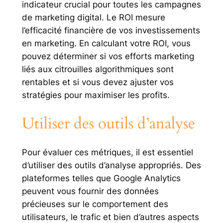
indicateur crucial pour toutes les campagnes
de marketing digital. Le ROI mesure
l’efficacité financière de vos investissements
en marketing. En calculant votre ROI, vous
pouvez déterminer si vos efforts marketing
liés aux citrouilles algorithmiques sont
rentables et si vous devez ajuster vos
stratégies pour maximiser les profits.
Utiliser des outils d’analyse
Pour évaluer ces métriques, il est essentiel
d’utiliser des outils d’analyse appropriés. Des
plateformes telles que Google Analytics
peuvent vous fournir des données
précieuses sur le comportement des
utilisateurs, le trafic et bien d’autres aspects