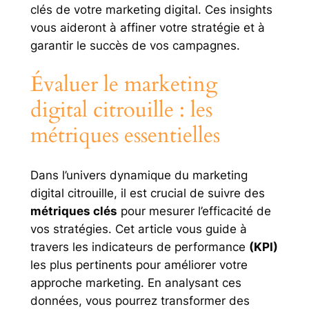
clés de votre marketing digital. Ces insights
vous aideront à affiner votre stratégie et à
garantir le succès de vos campagnes.
Évaluer le marketing
digital citrouille : les
métriques essentielles
Dans l’univers dynamique du marketing
digital citrouille, il est crucial de suivre des
métriques clés
pour mesurer l’efficacité de
vos stratégies. Cet article vous guide à
travers les indicateurs de performance
(KPI)
les plus pertinents pour améliorer votre
approche marketing. En analysant ces
données, vous pourrez transformer des