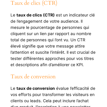
Taux de clics (CTR)
Le
taux de clics (CTR)
est un indicateur clé
de l’engagement de votre audience. Il
mesure le pourcentage de personnes qui
cliquent sur un lien par rapport au nombre
total de personnes qui l’ont vu. Un CTR
élevé signifie que votre message attire
l’attention et suscite l’intérêt. Il est crucial de
tester différentes approches pour vos titres
et descriptions afin d’améliorer ce KPI.
Taux de conversion
Le
taux de conversion
évalue l’efficacité de
vos efforts pour transformer les visiteurs en
clients ou leads. Cela peut inclure l’achat