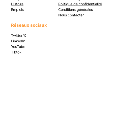
Histoire
Politique de confidentialité
Emplois
Conditions générales
Nous contacter
Réseaux sociaux
Twitter/X
LinkedIn
YouTube
Tiktok