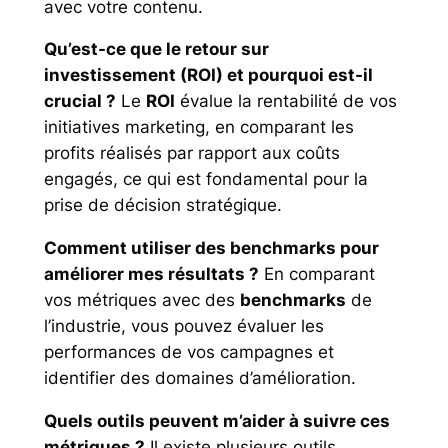
avec votre contenu.
Qu’est-ce que le retour sur
investissement (ROI) et pourquoi est-il
crucial ?
Le
ROI
évalue la rentabilité de vos
initiatives marketing, en comparant les
profits réalisés par rapport aux coûts
engagés, ce qui est fondamental pour la
prise de décision stratégique.
Comment utiliser des benchmarks pour
améliorer mes résultats ?
En comparant
vos métriques avec des
benchmarks
de
l’industrie, vous pouvez évaluer les
performances de vos campagnes et
identifier des domaines d’amélioration.
Quels outils peuvent m’aider à suivre ces
métriques ?
Il existe plusieurs outils