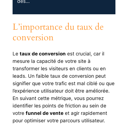
des…
L’importance du taux de
conversion
Le
taux de conversion
est crucial, car il
mesure la capacité de votre site à
transformer les visiteurs en clients ou en
leads. Un faible taux de conversion peut
signifier que votre trafic est mal ciblé ou que
l’expérience utilisateur doit être améliorée.
En suivant cette métrique, vous pourrez
identifier les points de friction au sein de
votre
funnel de vente
et agir rapidement
pour optimiser votre parcours utilisateur.