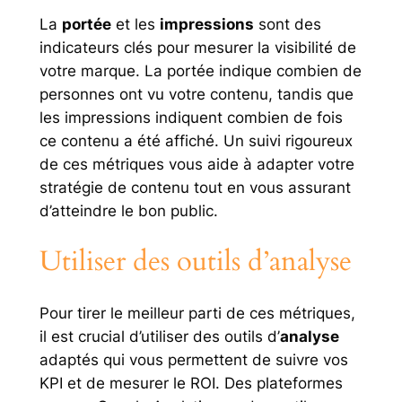
La
portée
et les
impressions
sont des
indicateurs clés pour mesurer la visibilité de
votre marque. La portée indique combien de
personnes ont vu votre contenu, tandis que
les impressions indiquent combien de fois
ce contenu a été affiché. Un suivi rigoureux
de ces métriques vous aide à adapter votre
stratégie de contenu tout en vous assurant
d’atteindre le bon public.
Utiliser des outils d’analyse
Pour tirer le meilleur parti de ces métriques,
il est crucial d’utiliser des outils d’
analyse
adaptés qui vous permettent de suivre vos
KPI et de mesurer le ROI. Des plateformes