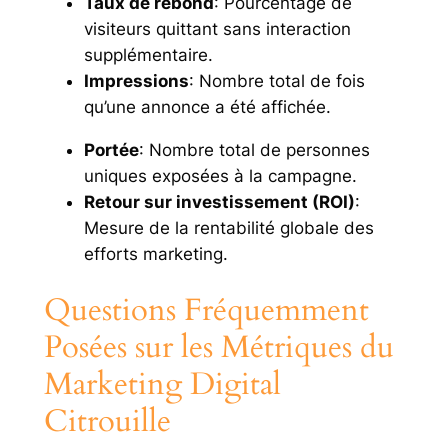
Taux de rebond
: Pourcentage de
visiteurs quittant sans interaction
supplémentaire.
Impressions
: Nombre total de fois
qu’une annonce a été affichée.
Portée
: Nombre total de personnes
uniques exposées à la campagne.
Retour sur investissement (ROI)
:
Mesure de la rentabilité globale des
efforts marketing.
Questions Fréquemment
Posées sur les Métriques du
Marketing Digital
Citrouille