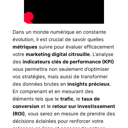
Dans un monde numérique en constante
évolution, il est crucial de savoir quelles
métriques
suivre pour évaluer efficacement
votre
marketing digital citrouille
. L’analyse
des
indicateurs clés de performance (KPI)
vous permettra non seulement d’optimiser
vos stratégies, mais aussi de transformer
des données brutes en
insights précieux
.
En comprenant et en mesurant des
éléments tels que le
trafic
, le
taux de
conversion
et le
retour sur investissement
(ROI)
, vous serez en mesure de prendre des
décisions éclairées pour renforcer votre