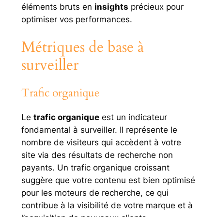
éléments bruts en
insights
précieux pour
optimiser vos performances.
Métriques de base à
surveiller
Trafic organique
Le
trafic organique
est un indicateur
fondamental à surveiller. Il représente le
nombre de visiteurs qui accèdent à votre
site via des résultats de recherche non
payants. Un trafic organique croissant
suggère que votre contenu est bien optimisé
pour les moteurs de recherche, ce qui
contribue à la visibilité de votre marque et à