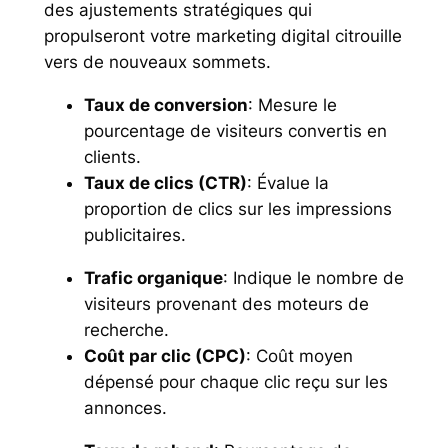
des ajustements stratégiques qui
propulseront votre marketing digital citrouille
vers de nouveaux sommets.
Taux de conversion
: Mesure le
pourcentage de visiteurs convertis en
clients.
Taux de clics (CTR)
: Évalue la
proportion de clics sur les impressions
publicitaires.
Trafic organique
: Indique le nombre de
visiteurs provenant des moteurs de
recherche.
Coût par clic (CPC)
: Coût moyen
dépensé pour chaque clic reçu sur les
annonces.