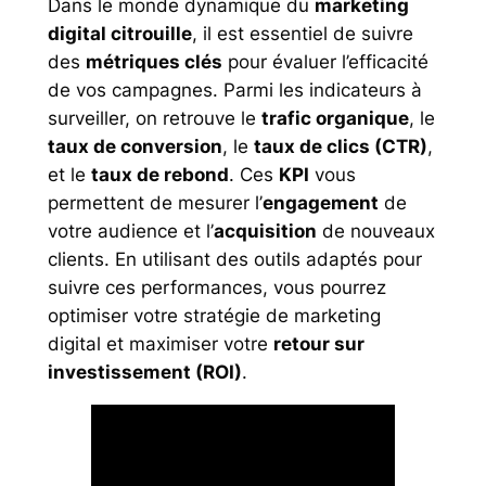
Dans le monde dynamique du
marketing
digital citrouille
, il est essentiel de suivre
des
métriques clés
pour évaluer l’efficacité
de vos campagnes. Parmi les indicateurs à
surveiller, on retrouve le
trafic organique
, le
taux de conversion
, le
taux de clics (CTR)
,
et le
taux de rebond
. Ces
KPI
vous
permettent de mesurer l’
engagement
de
votre audience et l’
acquisition
de nouveaux
clients. En utilisant des outils adaptés pour
suivre ces performances, vous pourrez
optimiser votre stratégie de marketing
digital et maximiser votre
retour sur
investissement (ROI)
.