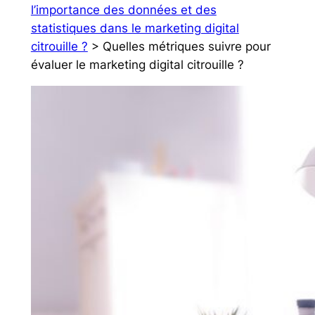
l’importance des données et des
statistiques dans le marketing digital
citrouille ?
> Quelles métriques suivre pour
évaluer le marketing digital citrouille ?