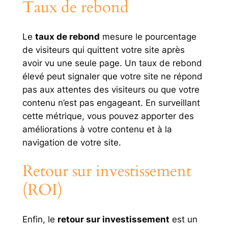
Taux de rebond
Le
taux de rebond
mesure le pourcentage
de visiteurs qui quittent votre site après
avoir vu une seule page. Un taux de rebond
élevé peut signaler que votre site ne répond
pas aux attentes des visiteurs ou que votre
contenu n’est pas engageant. En surveillant
cette métrique, vous pouvez apporter des
améliorations à votre contenu et à la
navigation de votre site.
Retour sur investissement
(ROI)
Enfin, le
retour sur investissement
est un