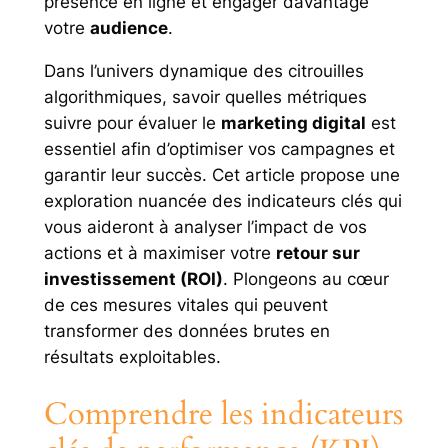
présence en ligne et engager davantage
votre
audience
.
Dans l’univers dynamique des citrouilles
algorithmiques, savoir quelles métriques
suivre pour évaluer le
marketing digital
est
essentiel afin d’optimiser vos campagnes et
garantir leur succès. Cet article propose une
exploration nuancée des indicateurs clés qui
vous aideront à analyser l’impact de vos
actions et à maximiser votre
retour sur
investissement (ROI)
. Plongeons au cœur
de ces mesures vitales qui peuvent
transformer des données brutes en
résultats exploitables.
Comprendre les indicateurs