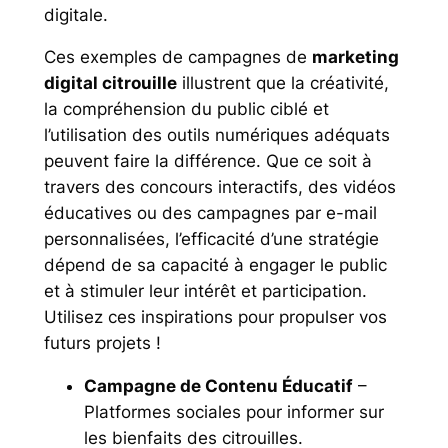
digitale.
Ces exemples de campagnes de
marketing
digital citrouille
illustrent que la créativité,
la compréhension du public ciblé et
l’utilisation des outils numériques adéquats
peuvent faire la différence. Que ce soit à
travers des concours interactifs, des vidéos
éducatives ou des campagnes par e-mail
personnalisées, l’efficacité d’une stratégie
dépend de sa capacité à engager le public
et à stimuler leur intérêt et participation.
Utilisez ces inspirations pour propulser vos
futurs projets !
Campagne de Contenu Éducatif
–
Platformes sociales pour informer sur
les bienfaits des citrouilles.