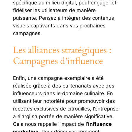
spécifique au milieu digital, peut engager et
fidéliser les utilisateurs de manière
puissante. Pensez à intégrer des contenus
visuels captivants dans vos prochaines
campagnes.
Les alliances stratégiques :
Campagnes d’influence
Enfin, une campagne exemplaire a été
réalisée grâce à des partenariats avec des
influenceurs dans le domaine culinaire. En
utilisant leur notoriété pour promouvoir des
recettes exclusives de citrouilles, l’entreprise
a élargi sa portée de manière significative.
Cela nous rappelle l’impact de
l’influence
marketing
. Pour découvrir comment