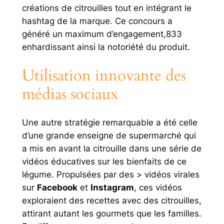
créations de citrouilles tout en intégrant le
hashtag de la marque. Ce concours a
généré un maximum d’engagement,833
enhardissant ainsi la notoriété du produit.
Utilisation innovante des
médias sociaux
Une autre stratégie remarquable a été celle
d’une grande enseigne de supermarché qui
a mis en avant la citrouille dans une série de
vidéos éducatives sur les bienfaits de ce
légume. Propulsées par des > vidéos virales
sur
Facebook
et
Instagram
, ces vidéos
exploraient des recettes avec des citrouilles,
attirant autant les gourmets que les familles.