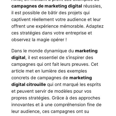
campagnes de marketing digital
réussies,
il est possible de bâtir des projets qui
captivent réellement votre audience et leur
offrent une expérience mémorable. Adaptez
ces stratégies dans votre entreprise et
observez la magie opérer !
Dans le monde dynamique du
marketing
digital
, il est essentiel de s’inspirer des
campagnes qui ont fait leurs preuves. Cet
article met en lumière des exemples
concrets de campagnes de
marketing
digital citrouille
qui ont marqué les esprits
et peuvent servir de modèles pour vos
propres stratégies. Grâce à des approches
innovantes et à une compréhension fine de
leur audience, ces campagnes ont su