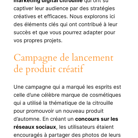
marketing digital citrouille
qui ont su
captiver leur audience par des stratégies
créatives et efficaces. Nous explorons ici
des éléments clés qui ont contribué à leur
succès et que vous pourrez adapter pour
vos propres projets.
Campagne de lancement
de produit créatif
Une campagne qui a marqué les esprits est
celle d’une célèbre marque de cosmétiques
qui a utilisé la thématique de la citrouille
pour promouvoir un nouveau produit
d’automne. En créant un
concours sur les
réseaux sociaux
, les utilisateurs étaient
encouragés à partager des photos de leurs