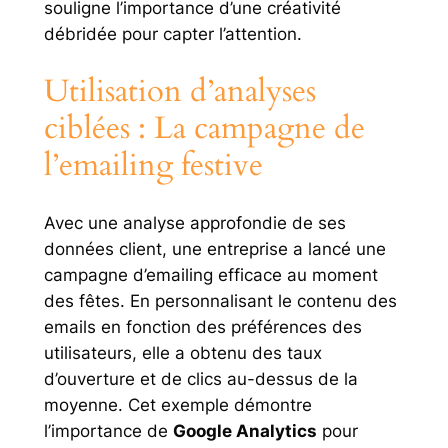
souligne l’importance d’une créativité
débridée pour capter l’attention.
Utilisation d’analyses
ciblées : La campagne de
l’emailing festive
Avec une analyse approfondie de ses
données client, une entreprise a lancé une
campagne d’emailing efficace au moment
des fêtes. En personnalisant le contenu des
emails en fonction des préférences des
utilisateurs, elle a obtenu des taux
d’ouverture et de clics au-dessus de la
moyenne. Cet exemple démontre
l’importance de
Google Analytics
pour