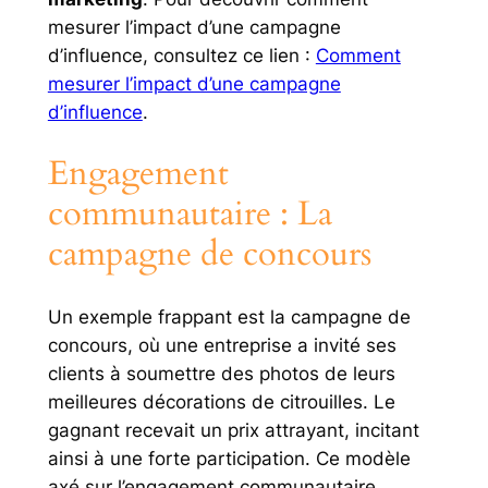
mesurer l’impact d’une campagne
d’influence, consultez ce lien :
Comment
mesurer l’impact d’une campagne
d’influence
.
Engagement
communautaire : La
campagne de concours
Un exemple frappant est la campagne de
concours, où une entreprise a invité ses
clients à soumettre des photos de leurs
meilleures décorations de citrouilles. Le
gagnant recevait un prix attrayant, incitant
ainsi à une forte participation. Ce modèle
axé sur l’engagement communautaire