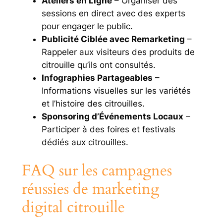
Ateliers en Ligne
– Organiser des
sessions en direct avec des experts
pour engager le public.
Publicité Ciblée avec Remarketing
–
Rappeler aux visiteurs des produits de
citrouille qu’ils ont consultés.
Infographies Partageables
–
Informations visuelles sur les variétés
et l’histoire des citrouilles.
Sponsoring d’Événements Locaux
–
Participer à des foires et festivals
dédiés aux citrouilles.
FAQ sur les campagnes
réussies de marketing
digital citrouille