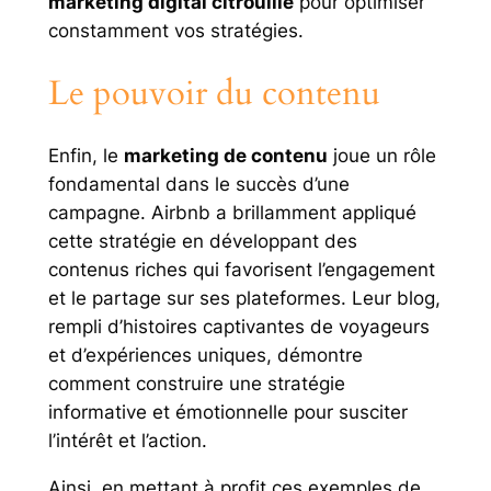
marketing digital citrouille
pour optimiser
constamment vos stratégies.
Le pouvoir du contenu
Enfin, le
marketing de contenu
joue un rôle
fondamental dans le succès d’une
campagne. Airbnb a brillamment appliqué
cette stratégie en développant des
contenus riches qui favorisent l’engagement
et le partage sur ses plateformes. Leur blog,
rempli d’histoires captivantes de voyageurs
et d’expériences uniques, démontre
comment construire une stratégie
informative et émotionnelle pour susciter
l’intérêt et l’action.
Ainsi, en mettant à profit ces exemples de