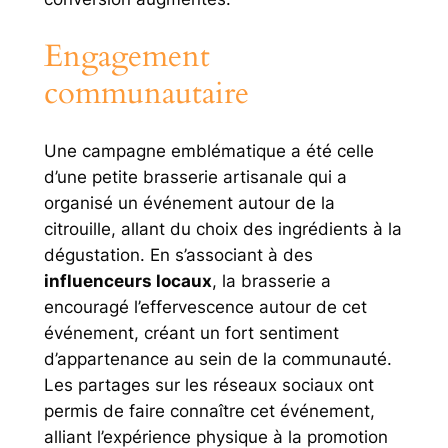
Engagement
communautaire
Une campagne emblématique a été celle
d’une petite brasserie artisanale qui a
organisé un événement autour de la
citrouille, allant du choix des ingrédients à la
dégustation. En s’associant à des
influenceurs locaux
, la brasserie a
encouragé l’effervescence autour de cet
événement, créant un fort sentiment
d’appartenance au sein de la communauté.
Les partages sur les réseaux sociaux ont
permis de faire connaître cet événement,
alliant l’expérience physique à la promotion