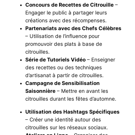
Concours de Recettes de Citrouille
–
Engager le public à partager leurs
créations avec des récompenses.
Partenariats avec des Chefs Célèbres
– Utilisation de l’influence pour
promouvoir des plats à base de
citrouilles.
Série de Tutoriels Vidéo
– Enseigner
des recettes ou des techniques
d’artisanat à partir de citrouilles.
Campagne de Sensibilisation
Saisonnière
– Mettre en avant les
citrouilles durant les fêtes d’automne.
Utilisation des Hashtags Spécifiques
– Créer une identité autour des
citrouilles sur les réseaux sociaux.