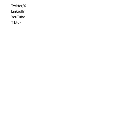
Twitter/X
LinkedIn
YouTube
Tiktok