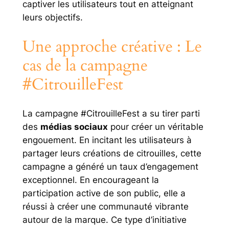
captiver les utilisateurs tout en atteignant
leurs objectifs.
Une approche créative : Le
cas de la campagne
#CitrouilleFest
La campagne #CitrouilleFest a su tirer parti
des
médias sociaux
pour créer un véritable
engouement. En incitant les utilisateurs à
partager leurs créations de citrouilles, cette
campagne a généré un taux d’engagement
exceptionnel. En encourageant la
participation active de son public, elle a
réussi à créer une communauté vibrante
autour de la marque. Ce type d’initiative