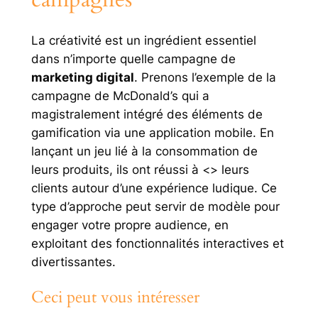
La créativité est un ingrédient essentiel
dans n’importe quelle campagne de
marketing digital
. Prenons l’exemple de la
campagne de McDonald’s qui a
magistralement intégré des éléments de
gamification via une application mobile. En
lançant un jeu lié à la consommation de
leurs produits, ils ont réussi à <> leurs
clients autour d’une expérience ludique. Ce
type d’approche peut servir de modèle pour
engager votre propre audience, en
exploitant des fonctionnalités interactives et
divertissantes.
Ceci peut vous intéresser