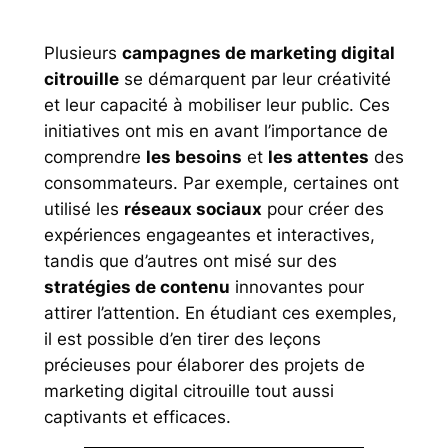
Plusieurs
campagnes de marketing digital
citrouille
se démarquent par leur créativité
et leur capacité à mobiliser leur public. Ces
initiatives ont mis en avant l’importance de
comprendre
les besoins
et
les attentes
des
consommateurs. Par exemple, certaines ont
utilisé les
réseaux sociaux
pour créer des
expériences engageantes et interactives,
tandis que d’autres ont misé sur des
stratégies de contenu
innovantes pour
attirer l’attention. En étudiant ces exemples,
il est possible d’en tirer des leçons
précieuses pour élaborer des projets de
marketing digital citrouille tout aussi
captivants et efficaces.