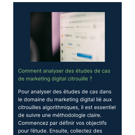
Comment analyser des études de cas
de marketing digital citrouille ?
Pour analyser des études de cas dans
le domaine du marketing digital lié aux
citrouilles algorithmiques, il est essentiel
de suivre une méthodologie claire.
Commencez par définir vos objectifs
pour l’étude. Ensuite, collectez des