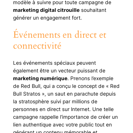
modèle à suivre pour toute campagne de
marketing digital citrouille
souhaitant
générer un engagement fort.
Événements en direct et
connectivité
Les événements spéciaux peuvent
également être un vecteur puissant de
marketing numérique
. Prenons l’exemple
de Red Bull, qui a conçu le concept de « Red
Bull Stratos », un saut en parachute depuis
la stratosphère suivi par millions de
personnes en direct sur Internet. Une telle
campagne rappelle l’importance de créer un
lien authentique avec votre public tout en
générant un contenu mémorable et