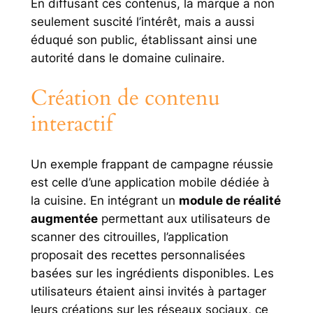
En diffusant ces contenus, la marque a non
seulement suscité l’intérêt, mais a aussi
éduqué son public, établissant ainsi une
autorité dans le domaine culinaire.
Création de contenu
interactif
Un exemple frappant de campagne réussie
est celle d’une application mobile dédiée à
la cuisine. En intégrant un
module de réalité
augmentée
permettant aux utilisateurs de
scanner des citrouilles, l’application
proposait des recettes personnalisées
basées sur les ingrédients disponibles. Les
utilisateurs étaient ainsi invités à partager
leurs créations sur les réseaux sociaux, ce