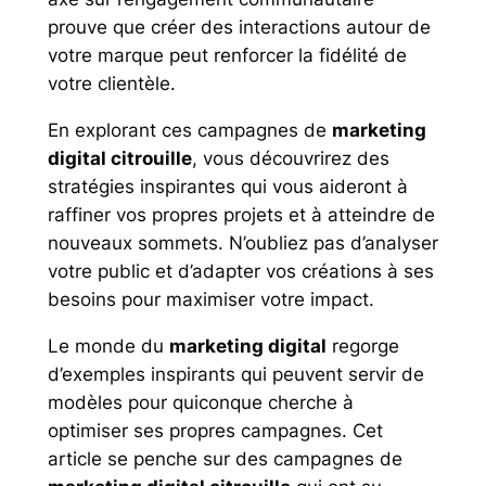
prouve que créer des interactions autour de
votre marque peut renforcer la fidélité de
votre clientèle.
En explorant ces campagnes de
marketing
digital citrouille
, vous découvrirez des
stratégies inspirantes qui vous aideront à
raffiner vos propres projets et à atteindre de
nouveaux sommets. N’oubliez pas d’analyser
votre public et d’adapter vos créations à ses
besoins pour maximiser votre impact.
Le monde du
marketing digital
regorge
d’exemples inspirants qui peuvent servir de
modèles pour quiconque cherche à
optimiser ses propres campagnes. Cet
article se penche sur des campagnes de