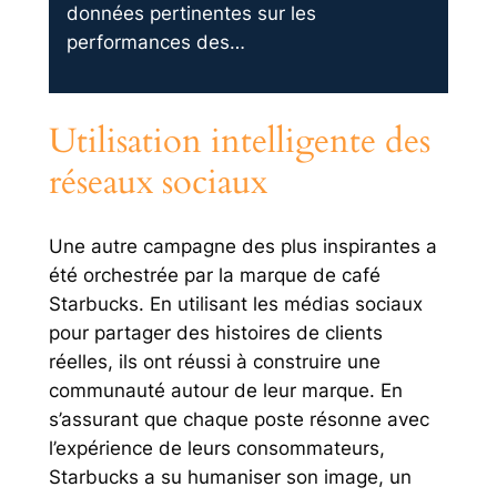
données pertinentes sur les
performances des…
Utilisation intelligente des
réseaux sociaux
Une autre campagne des plus inspirantes a
été orchestrée par la marque de café
Starbucks. En utilisant les médias sociaux
pour partager des histoires de clients
réelles, ils ont réussi à construire une
communauté autour de leur marque. En
s’assurant que chaque poste résonne avec
l’expérience de leurs consommateurs,
Starbucks a su humaniser son image, un