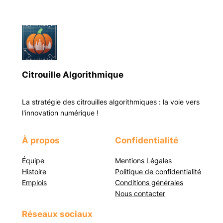
Citrouille Algorithmique
La stratégie des citrouilles algorithmiques : la voie vers
l'innovation numérique !
À propos
Confidentialité
Équipe
Mentions Légales
Histoire
Politique de confidentialité
Emplois
Conditions générales
Nous contacter
Réseaux sociaux