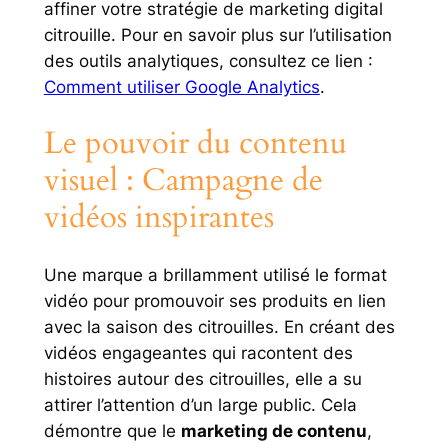
affiner votre stratégie de marketing digital
citrouille. Pour en savoir plus sur l’utilisation
des outils analytiques, consultez ce lien :
Comment utiliser Google Analytics
.
Le pouvoir du contenu
visuel : Campagne de
vidéos inspirantes
Une marque a brillamment utilisé le format
vidéo pour promouvoir ses produits en lien
avec la saison des citrouilles. En créant des
vidéos engageantes qui racontent des
histoires autour des citrouilles, elle a su
attirer l’attention d’un large public. Cela
démontre que le
marketing de contenu
,