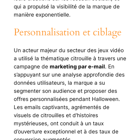
qui a propulsé la visibilité de la marque de
manière exponentielle.
Personnalisation et ciblage
Un acteur majeur du secteur des jeux vidéo
a utilisé la thématique citrouille à travers une
campagne de
marketing par e-mail
. En
s’appuyant sur une analyse approfondie des
données utilisateurs, la marque a su
segmenter son audience et proposer des
offres personnalisées pendant Halloween.
Les emails captivants, agrémentés de
visuels de citrouilles et d’histoires
mystérieuses, ont conduit à un taux
d’ouverture exceptionnel et à des taux de
conversion augmentés.