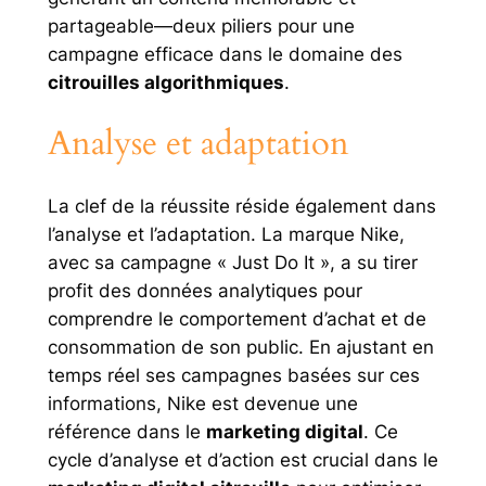
partageable—deux piliers pour une
campagne efficace dans le domaine des
citrouilles algorithmiques
.
Analyse et adaptation
La clef de la réussite réside également dans
l’analyse et l’adaptation. La marque Nike,
avec sa campagne « Just Do It », a su tirer
profit des données analytiques pour
comprendre le comportement d’achat et de
consommation de son public. En ajustant en
temps réel ses campagnes basées sur ces
informations, Nike est devenue une
référence dans le
marketing digital
. Ce
cycle d’analyse et d’action est crucial dans le