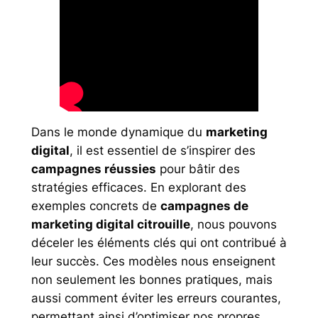
Dans le monde dynamique du
marketing
digital
, il est essentiel de s’inspirer des
campagnes réussies
pour bâtir des
stratégies efficaces. En explorant des
exemples concrets de
campagnes de
marketing digital citrouille
, nous pouvons
déceler les éléments clés qui ont contribué à
leur succès. Ces modèles nous enseignent
non seulement les bonnes pratiques, mais
aussi comment éviter les erreurs courantes,
permettant ainsi d’optimiser nos propres