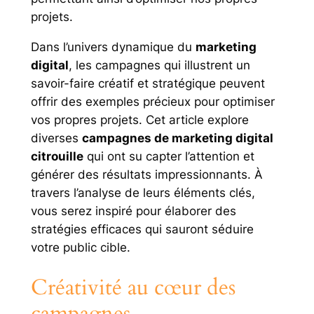
projets.
Dans l’univers dynamique du
marketing
digital
, les campagnes qui illustrent un
savoir-faire créatif et stratégique peuvent
offrir des exemples précieux pour optimiser
vos propres projets. Cet article explore
diverses
campagnes de marketing digital
citrouille
qui ont su capter l’attention et
générer des résultats impressionnants. À
travers l’analyse de leurs éléments clés,
vous serez inspiré pour élaborer des
stratégies efficaces qui sauront séduire
votre public cible.
Créativité au cœur des
campagnes