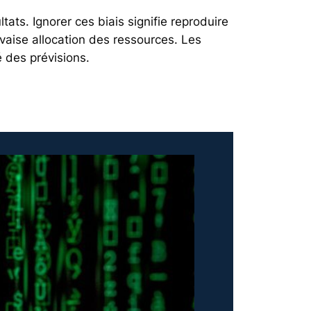
tats. Ignorer ces biais signifie reproduire
vaise allocation des ressources. Les
é des prévisions.