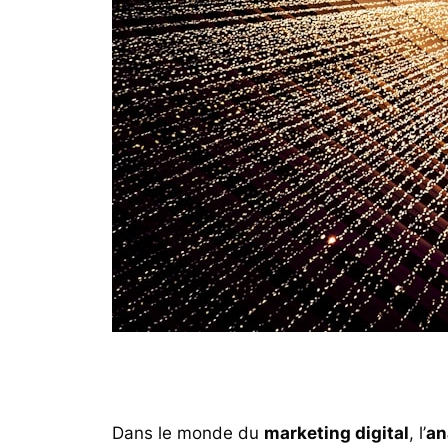
Dans le monde du
marketing digital
, l’
an