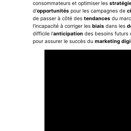
consommateurs et optimiser les
stratégi
d’
opportunités
pour les campagnes de
c
de passer à côté des
tendances
du marc
l’incapacité à corriger les
biais
dans les
d
difficile l’
anticipation
des besoins futurs 
pour assurer le succès du
marketing digi