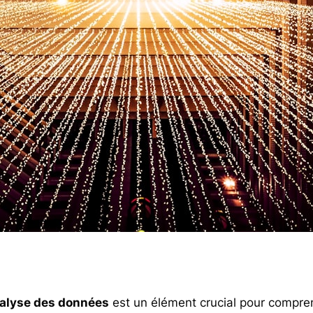
alyse des données
est un élément crucial pour compre