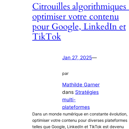
Citrouilles algorithmiques 
optimiser votre contenu
pour Google, LinkedIn et
TikTok
Jan 27, 2025
—
par
Mathilde Garner
dans
Stratégies
multi-
plateformes
Dans un monde numérique en constante évolution,
optimiser votre contenu pour diverses plateformes
telles que Google, LinkedIn et TikTok est devenu