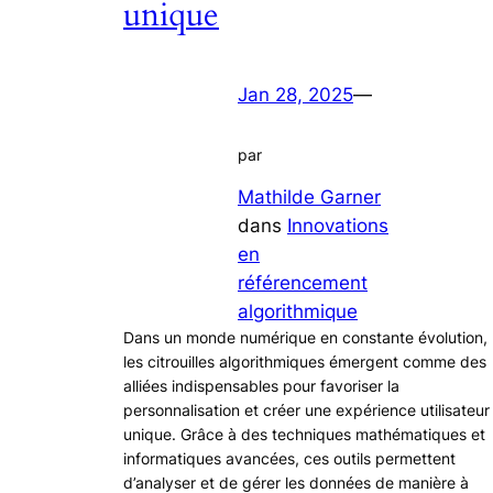
unique
Jan 28, 2025
—
par
Mathilde Garner
dans
Innovations
en
référencement
algorithmique
Dans un monde numérique en constante évolution,
les citrouilles algorithmiques émergent comme des
alliées indispensables pour favoriser la
personnalisation et créer une expérience utilisateur
unique. Grâce à des techniques mathématiques et
informatiques avancées, ces outils permettent
d’analyser et de gérer les données de manière à