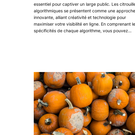
essentiel pour captiver un large public. Les citrouill
algorithmiques se présentent comme une approch
innovante, alliant créativité et technologie pour
maximiser votre visibilité en ligne. En comprenant l
spécificités de chaque algorithme, vous pouvez…