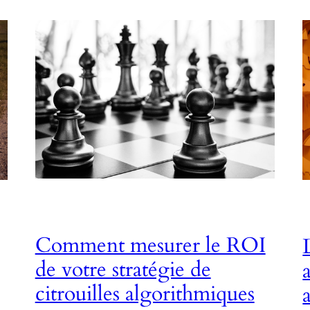
Comment mesurer le ROI
de votre stratégie de
citrouilles algorithmiques