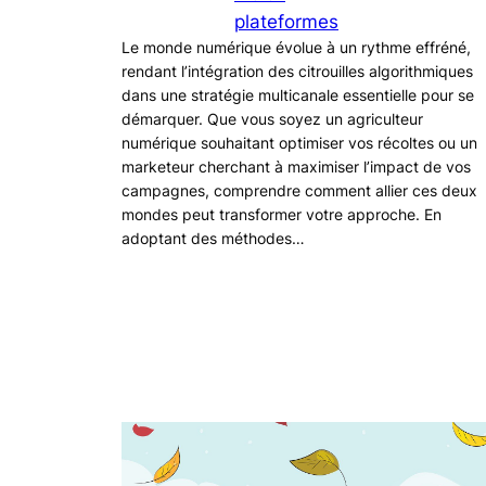
plateformes
Le monde numérique évolue à un rythme effréné,
rendant l’intégration des citrouilles algorithmiques
dans une stratégie multicanale essentielle pour se
démarquer. Que vous soyez un agriculteur
numérique souhaitant optimiser vos récoltes ou un
marketeur cherchant à maximiser l’impact de vos
campagnes, comprendre comment allier ces deux
mondes peut transformer votre approche. En
adoptant des méthodes…