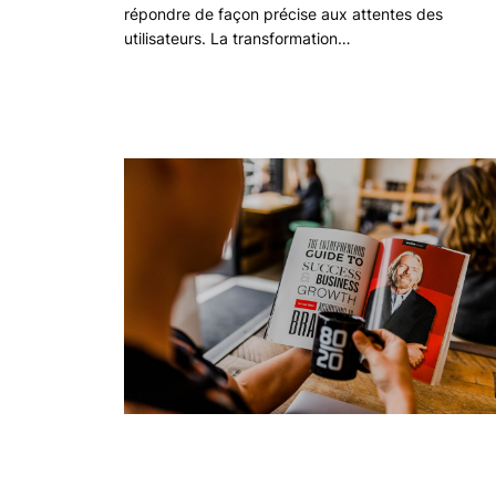
répondre de façon précise aux attentes des
utilisateurs. La transformation…