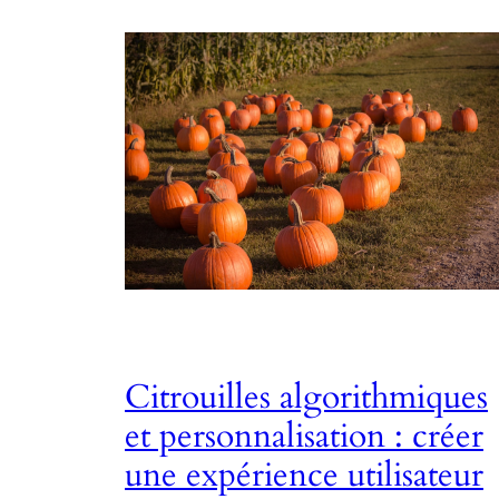
Citrouilles algorithmiques
et personnalisation : créer
une expérience utilisateur