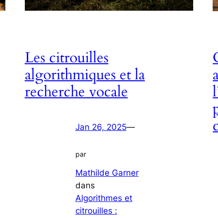
Les citrouilles
algorithmiques et la
recherche vocale
Jan 26, 2025
—
par
Mathilde Garner
dans
Algorithmes et
citrouilles :