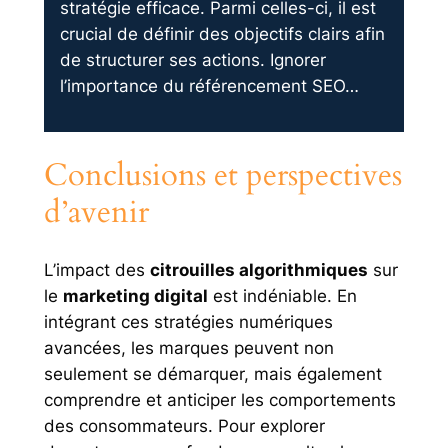
stratégie efficace. Parmi celles-ci, il est
crucial de définir des objectifs clairs afin
de structurer ses actions. Ignorer
l’importance du référencement SEO…
Conclusions et perspectives
d’avenir
L’impact des
citrouilles algorithmiques
sur
le
marketing digital
est indéniable. En
intégrant ces stratégies numériques
avancées, les marques peuvent non
seulement se démarquer, mais également
comprendre et anticiper les comportements
des consommateurs. Pour explorer