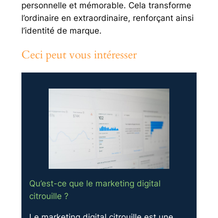
personnelle et mémorable. Cela transforme
l’ordinaire en extraordinaire, renforçant ainsi
l’identité de marque.
Ceci peut vous intéresser
Qu’est-ce que le marketing digital
citrouille ?
Le marketing digital citrouille est une