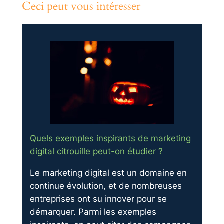
Ceci peut vous intéresser
Quels exemples inspirants de marketing
digital citrouille peut-on étudier ?
Le marketing digital est un domaine en
continue évolution, et de nombreuses
entreprises ont su innover pour se
démarquer. Parmi les exemples