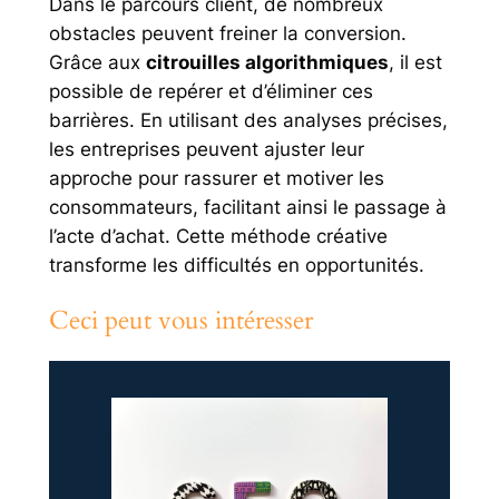
Dans le parcours client, de nombreux
obstacles peuvent freiner la conversion.
Grâce aux
citrouilles algorithmiques
, il est
possible de repérer et d’éliminer ces
barrières. En utilisant des analyses précises,
les entreprises peuvent ajuster leur
approche pour rassurer et motiver les
consommateurs, facilitant ainsi le passage à
l’acte d’achat. Cette méthode créative
transforme les difficultés en opportunités.
Ceci peut vous intéresser