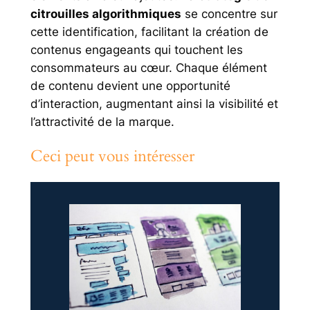
citrouilles algorithmiques
se concentre sur
cette identification, facilitant la création de
contenus engageants qui touchent les
consommateurs au cœur. Chaque élément
de contenu devient une opportunité
d’interaction, augmentant ainsi la visibilité et
l’attractivité de la marque.
Ceci peut vous intéresser