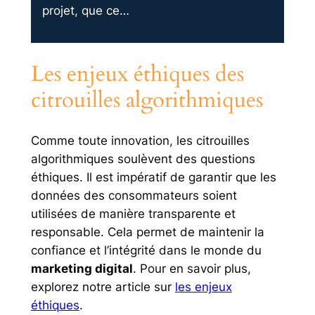
projet, que ce…
Les enjeux éthiques des
citrouilles algorithmiques
Comme toute innovation, les citrouilles
algorithmiques soulèvent des questions
éthiques. Il est impératif de garantir que les
données des consommateurs soient
utilisées de manière transparente et
responsable. Cela permet de maintenir la
confiance et l’intégrité dans le monde du
marketing digital
. Pour en savoir plus,
explorez notre article sur
les enjeux
éthiques
.