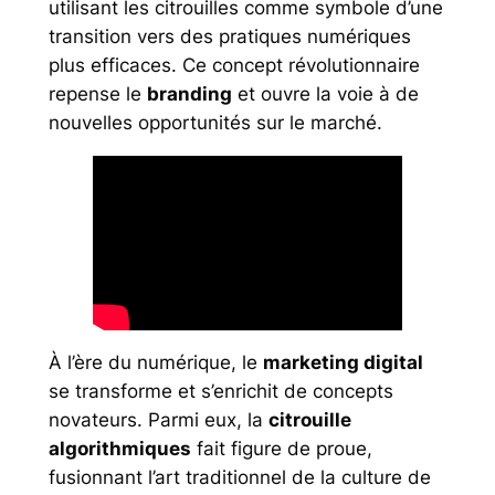
utilisant les citrouilles comme symbole d’une
transition vers des pratiques numériques
plus efficaces. Ce concept révolutionnaire
repense le
branding
et ouvre la voie à de
nouvelles opportunités sur le marché.
À l’ère du numérique, le
marketing digital
se transforme et s’enrichit de concepts
novateurs. Parmi eux, la
citrouille
algorithmiques
fait figure de proue,
fusionnant l’art traditionnel de la culture de