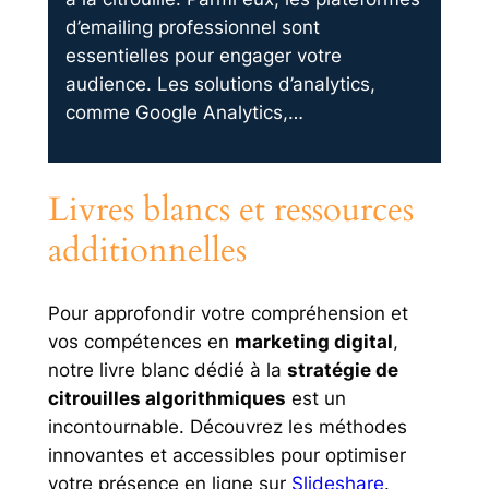
d’emailing professionnel sont
essentielles pour engager votre
audience. Les solutions d’analytics,
comme Google Analytics,…
Livres blancs et ressources
additionnelles
Pour approfondir votre compréhension et
vos compétences en
marketing digital
,
notre livre blanc dédié à la
stratégie de
citrouilles algorithmiques
est un
incontournable. Découvrez les méthodes
innovantes et accessibles pour optimiser
votre présence en ligne sur
Slideshare
.