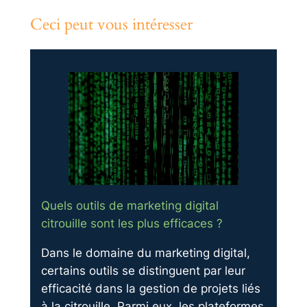
Ceci peut vous intéresser
Quels outils de marketing digital
citrouille sont les plus efficaces ?
Dans le domaine du marketing digital,
certains outils se distinguent par leur
efficacité dans la gestion de projets liés
à la citrouille. Parmi eux, les plateformes