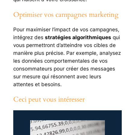
Optimiser vos campagnes marketing
Pour maximiser l’impact de vos campagnes,
intégrez des
stratégies algorithmiques
qui
vous permettront d’atteindre vos cibles de
manière plus précise. Par exemple, analysez
les données comportementales de vos
consommateurs pour créer des messages
sur mesure qui résonnent avec leurs
attentes et besoins.
Ceci peut vous intéresser