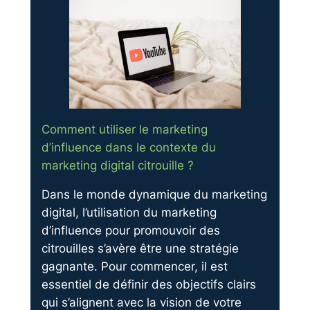
Comment utiliser le marketing
d’influence dans le contexte du
marketing digital citrouille ?
Dans le monde dynamique du marketing
digital, l’utilisation du marketing
d’influence pour promouvoir des
citrouilles s’avère être une stratégie
gagnante. Pour commencer, il est
essentiel de définir des objectifs clairs
qui s’alignent avec la vision de votre