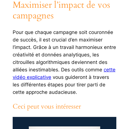
Maximiser l’impact de vos
campagnes
Pour que chaque campagne soit couronnée
de succès, il est crucial d’en maximiser
l’impact. Grâce à un travail harmonieux entre
créativité et données analytiques, les
citrouilles algorithmiques deviennent des
alliées inestimables. Des outils comme
cette
vidéo explicative
vous guideront à travers
les différentes étapes pour tirer parti de
cette approche audacieuse.
Ceci peut vous intéresser