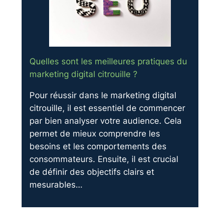
Quelles sont les meilleures pratiques du
marketing digital citrouille ?
Pour réussir dans le marketing digital
citrouille, il est essentiel de commencer
par bien analyser votre audience. Cela
permet de mieux comprendre les
besoins et les comportements des
consommateurs. Ensuite, il est crucial
de définir des objectifs clairs et
mesurables…