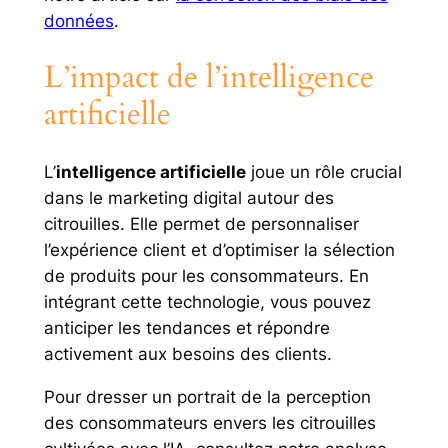
données
.
L’impact de l’intelligence
artificielle
L’
intelligence artificielle
joue un rôle crucial
dans le marketing digital autour des
citrouilles. Elle permet de personnaliser
l’expérience client et d’optimiser la sélection
de produits pour les consommateurs. En
intégrant cette technologie, vous pouvez
anticiper les tendances et répondre
activement aux besoins des clients.
Pour dresser un portrait de la perception
des consommateurs envers les citrouilles