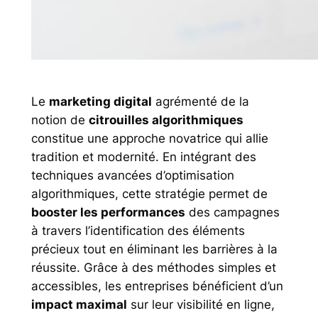
Le
marketing digital
agrémenté de la
notion de
citrouilles algorithmiques
constitue une approche novatrice qui allie
tradition et modernité. En intégrant des
techniques avancées d’optimisation
algorithmiques, cette stratégie permet de
booster les performances
des campagnes
à travers l’identification des éléments
précieux tout en éliminant les barrières à la
réussite. Grâce à des méthodes simples et
accessibles, les entreprises bénéficient d’un
impact maximal
sur leur visibilité en ligne,