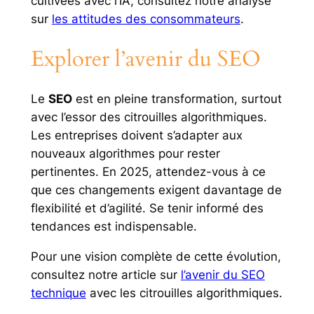
cultivées avec l’IA, consultez notre analyse
sur
les attitudes des consommateurs
.
Explorer l’avenir du SEO
Le
SEO
est en pleine transformation, surtout
avec l’essor des citrouilles algorithmiques.
Les entreprises doivent s’adapter aux
nouveaux algorithmes pour rester
pertinentes. En 2025, attendez-vous à ce
que ces changements exigent davantage de
flexibilité et d’agilité. Se tenir informé des
tendances est indispensable.
Pour une vision complète de cette évolution,
consultez notre article sur
l’avenir du SEO
technique
avec les citrouilles algorithmiques.