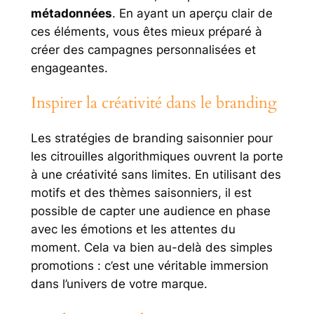
métadonnées
. En ayant un aperçu clair de
ces éléments, vous êtes mieux préparé à
créer des campagnes personnalisées et
engageantes.
Inspirer la créativité dans le branding
Les stratégies de branding saisonnier pour
les citrouilles algorithmiques ouvrent la porte
à une créativité sans limites. En utilisant des
motifs et des thèmes saisonniers, il est
possible de capter une audience en phase
avec les émotions et les attentes du
moment. Cela va bien au-delà des simples
promotions : c’est une véritable immersion
dans l’univers de votre marque.