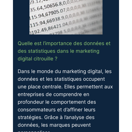
Quelle est l’importance des données et
des statistiques dans le marketing
digital citrouille ?
Dans le monde du marketing digital, les
données et les statistiques occupent
une place centrale. Elles permettent aux
entreprises de comprendre en
profondeur le comportement des
consommateurs et d’affiner leurs
stratégies. Grâce à l’analyse des
données, les marques peuvent