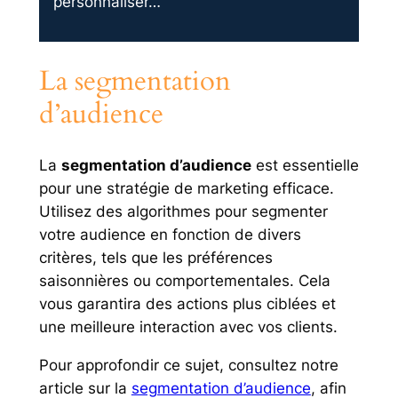
personnaliser…
La segmentation
d’audience
La
segmentation d’audience
est essentielle
pour une stratégie de marketing efficace.
Utilisez des algorithmes pour segmenter
votre audience en fonction de divers
critères, tels que les préférences
saisonnières ou comportementales. Cela
vous garantira des actions plus ciblées et
une meilleure interaction avec vos clients.
Pour approfondir ce sujet, consultez notre
article sur la
segmentation d’audience
, afin