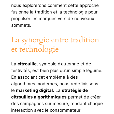
nous explorerons comment cette approche
fusionne la tradition et la technologie pour
propulser les marques vers de nouveaux
sommets.
La synergie entre tradition
et technologie
La
citrouille
, symbole d’automne et de
festivités, est bien plus qu’un simple légume.
En associant cet emblème à des
algorithmes modernes, nous redéfinissons
le
marketing digital
. La
stratégie de
citrouilles algorithmiques
permet de créer
des campagnes sur mesure, rendant chaque
interaction avec le consommateur