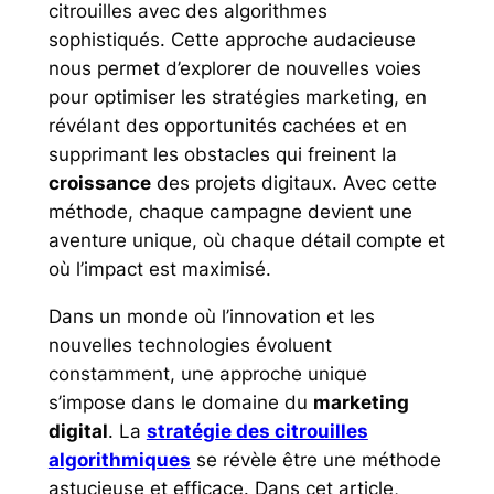
citrouilles avec des algorithmes
sophistiqués. Cette approche audacieuse
nous permet d’explorer de nouvelles voies
pour optimiser les stratégies marketing, en
révélant des opportunités cachées et en
supprimant les obstacles qui freinent la
croissance
des projets digitaux. Avec cette
méthode, chaque campagne devient une
aventure unique, où chaque détail compte et
où l’impact est maximisé.
Dans un monde où l’innovation et les
nouvelles technologies évoluent
constamment, une approche unique
s’impose dans le domaine du
marketing
digital
. La
stratégie des citrouilles
algorithmiques
se révèle être une méthode
astucieuse et efficace. Dans cet article,