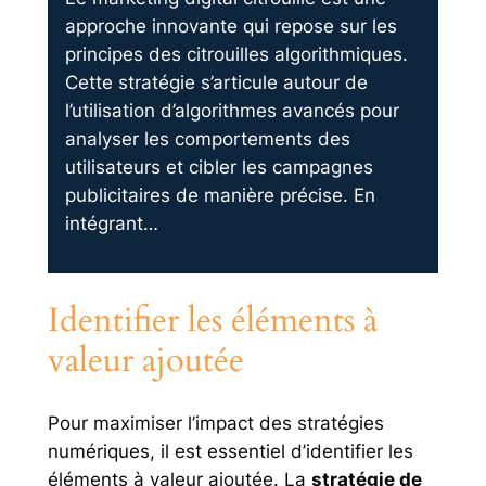
approche innovante qui repose sur les
principes des citrouilles algorithmiques.
Cette stratégie s’articule autour de
l’utilisation d’algorithmes avancés pour
analyser les comportements des
utilisateurs et cibler les campagnes
publicitaires de manière précise. En
intégrant…
Identifier les éléments à
valeur ajoutée
Pour maximiser l’impact des stratégies
numériques, il est essentiel d’identifier les
éléments à valeur ajoutée. La
stratégie de