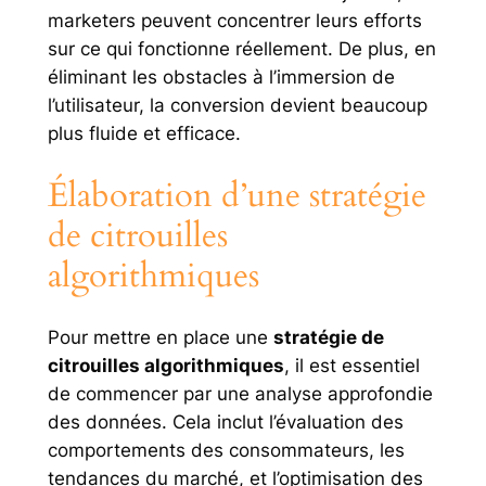
marketers peuvent concentrer leurs efforts
sur ce qui fonctionne réellement. De plus, en
éliminant les obstacles à l’immersion de
l’utilisateur, la conversion devient beaucoup
plus fluide et efficace.
Élaboration d’une stratégie
de citrouilles
algorithmiques
Pour mettre en place une
stratégie de
citrouilles algorithmiques
, il est essentiel
de commencer par une analyse approfondie
des données. Cela inclut l’évaluation des
comportements des consommateurs, les
tendances du marché, et l’optimisation des