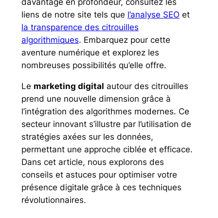
davantage en profondeur, consultez les
liens de notre site tels que
l’analyse SEO
et
la transparence des citrouilles
algorithmiques
. Embarquez pour cette
aventure numérique et explorez les
nombreuses possibilités qu’elle offre.
Le
marketing digital
autour des citrouilles
prend une nouvelle dimension grâce à
l’intégration des algorithmes modernes. Ce
secteur innovant s’illustre par l’utilisation de
stratégies axées sur les données,
permettant une approche ciblée et efficace.
Dans cet article, nous explorons des
conseils et astuces pour optimiser votre
présence digitale grâce à ces techniques
révolutionnaires.