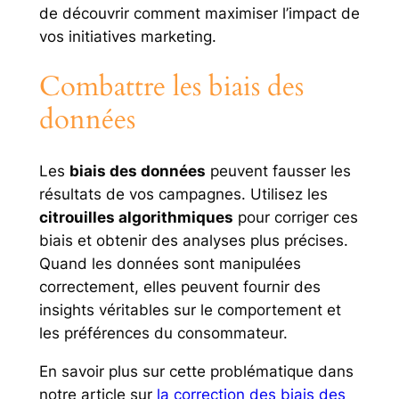
de découvrir comment maximiser l’impact de
vos initiatives marketing.
Combattre les biais des
données
Les
biais des données
peuvent fausser les
résultats de vos campagnes. Utilisez les
citrouilles algorithmiques
pour corriger ces
biais et obtenir des analyses plus précises.
Quand les données sont manipulées
correctement, elles peuvent fournir des
insights véritables sur le comportement et
les préférences du consommateur.
En savoir plus sur cette problématique dans
notre article sur
la correction des biais des