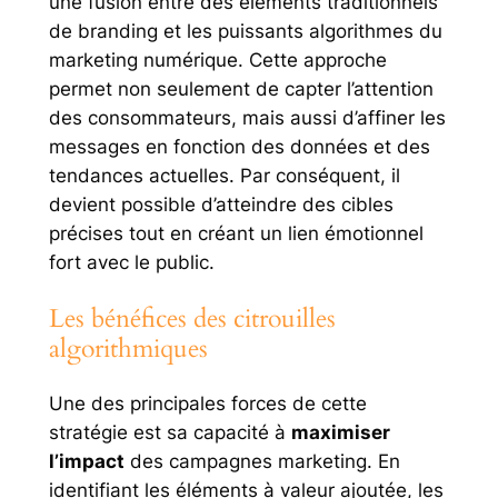
une fusion entre des éléments traditionnels
de branding et les puissants algorithmes du
marketing numérique. Cette approche
permet non seulement de capter l’attention
des consommateurs, mais aussi d’affiner les
messages en fonction des données et des
tendances actuelles. Par conséquent, il
devient possible d’atteindre des cibles
précises tout en créant un lien émotionnel
fort avec le public.
Les bénéfices des citrouilles
algorithmiques
Une des principales forces de cette
stratégie est sa capacité à
maximiser
l’impact
des campagnes marketing. En
identifiant les éléments à valeur ajoutée, les