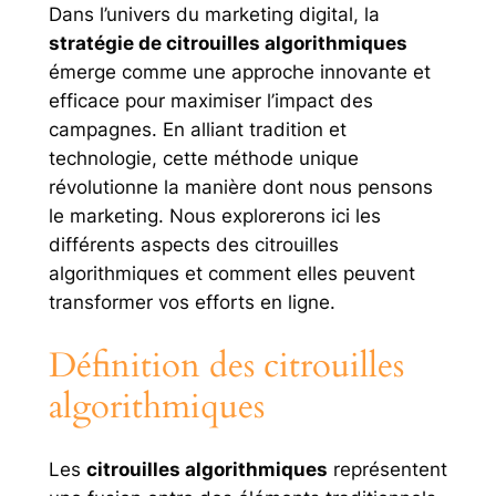
Dans l’univers du marketing digital, la
stratégie de citrouilles algorithmiques
émerge comme une approche innovante et
efficace pour maximiser l’impact des
campagnes. En alliant tradition et
technologie, cette méthode unique
révolutionne la manière dont nous pensons
le marketing. Nous explorerons ici les
différents aspects des citrouilles
algorithmiques et comment elles peuvent
transformer vos efforts en ligne.
Définition des citrouilles
algorithmiques
Les
citrouilles algorithmiques
représentent