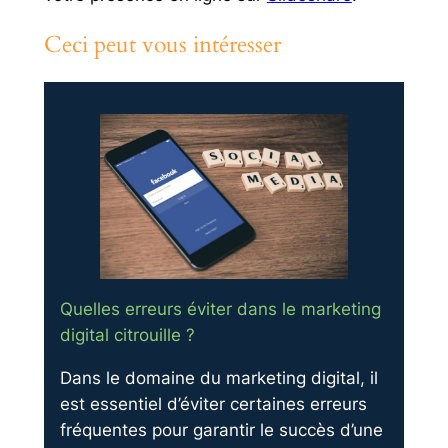
Ceci peut vous intéresser
Quelles erreurs éviter dans le marketing
digital citrouille ?
Dans le domaine du marketing digital, il
est essentiel d’éviter certaines erreurs
fréquentes pour garantir le succès d’une