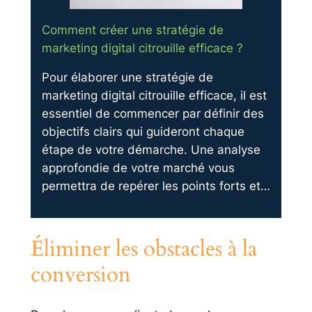
Comment créer une stratégie de
marketing digital citrouille efficace ?
Pour élaborer une stratégie de
marketing digital citrouille efficace, il est
essentiel de commencer par définir des
objectifs clairs qui guideront chaque
étape de votre démarche. Une analyse
approfondie de votre marché vous
permettra de repérer les points forts et…
Éliminer les obstacles à la
conversion