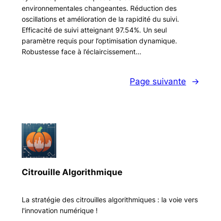
environnementales changeantes. Réduction des
oscillations et amélioration de la rapidité du suivi.
Efficacité de suivi atteignant 97.54%. Un seul
paramètre requis pour l’optimisation dynamique.
Robustesse face à l’éclaircissement…
Page suivante
→
Citrouille Algorithmique
La stratégie des citrouilles algorithmiques : la voie vers
l'innovation numérique !