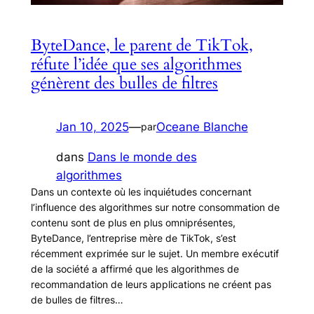
ByteDance, le parent de TikTok,
réfute l’idée que ses algorithmes
génèrent des bulles de filtres
Jan 10, 2025
—
Oceane Blanche
par
dans
Dans le monde des
algorithmes
Dans un contexte où les inquiétudes concernant
l’influence des algorithmes sur notre consommation de
contenu sont de plus en plus omniprésentes,
ByteDance, l’entreprise mère de TikTok, s’est
récemment exprimée sur le sujet. Un membre exécutif
de la société a affirmé que les algorithmes de
recommandation de leurs applications ne créent pas
de bulles de filtres…