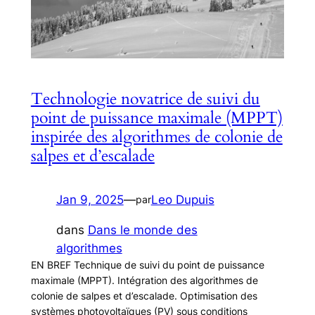
Technologie novatrice de suivi du
point de puissance maximale (MPPT)
inspirée des algorithmes de colonie de
salpes et d’escalade
Jan 9, 2025
—
Leo Dupuis
par
dans
Dans le monde des
algorithmes
EN BREF Technique de suivi du point de puissance
maximale (MPPT). Intégration des algorithmes de
colonie de salpes et d’escalade. Optimisation des
systèmes photovoltaïques (PV) sous conditions