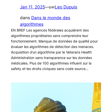
Jan 11, 2025
—
Leo Dupuis
par
dans
Dans le monde des
algorithmes
EN BREF Les agences fédérales acquièrent des
algorithmes propriétaires sans comprendre leur
fonctionnement. Manque de données de qualité pour
évaluer les algorithmes de détection des menaces.
Acquisition d’un algorithme par le Veterans Health
Administration sans transparence sur les données
médicales. Plus de 100 algorithmes influent sur la
safety et les droits civiques sans code source…