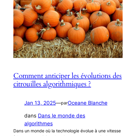
Comment anticiper les évolutions des
citrouilles algorithmiques ?
Jan 13, 2025
—
Oceane Blanche
par
dans
Dans le monde des
algorithmes
Dans un monde où la technologie évolue à une vitesse