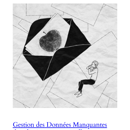
Gestion des Données Manquantes