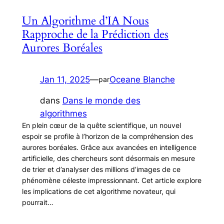
Un Algorithme d’IA Nous
Rapproche de la Prédiction des
Aurores Boréales
Jan 11, 2025
—
Oceane Blanche
par
dans
Dans le monde des
algorithmes
En plein cœur de la quête scientifique, un nouvel
espoir se profile à l’horizon de la compréhension des
aurores boréales. Grâce aux avancées en intelligence
artificielle, des chercheurs sont désormais en mesure
de trier et d’analyser des millions d’images de ce
phénomène céleste impressionnant. Cet article explore
les implications de cet algorithme novateur, qui
pourrait…