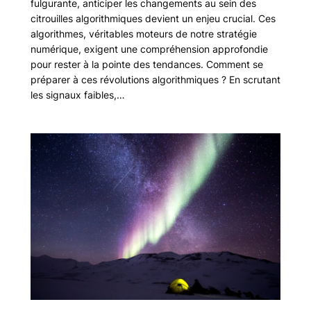
fulgurante, anticiper les changements au sein des
citrouilles algorithmiques devient un enjeu crucial. Ces
algorithmes, véritables moteurs de notre stratégie
numérique, exigent une compréhension approfondie
pour rester à la pointe des tendances. Comment se
préparer à ces révolutions algorithmiques ? En scrutant
les signaux faibles,…