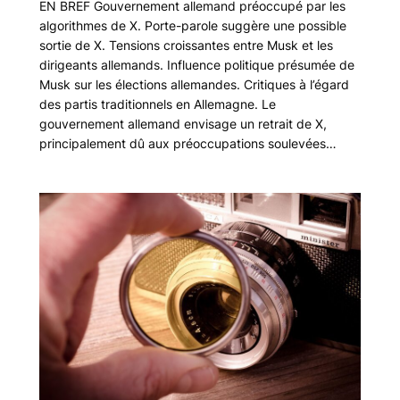
EN BREF Gouvernement allemand préoccupé par les
algorithmes de X. Porte-parole suggère une possible
sortie de X. Tensions croissantes entre Musk et les
dirigeants allemands. Influence politique présumée de
Musk sur les élections allemandes. Critiques à l’égard
des partis traditionnels en Allemagne. Le
gouvernement allemand envisage un retrait de X,
principalement dû aux préoccupations soulevées…