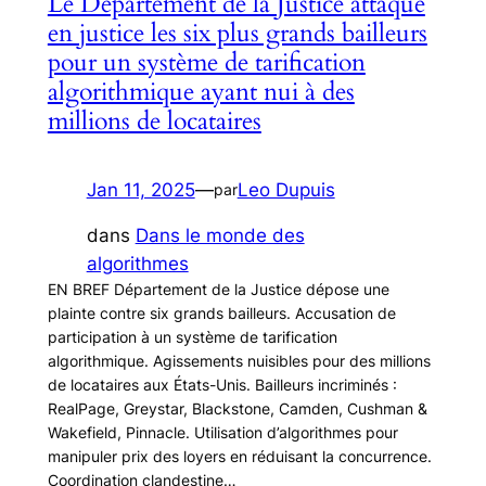
Le Département de la Justice attaque
en justice les six plus grands bailleurs
pour un système de tarification
algorithmique ayant nui à des
millions de locataires
Jan 11, 2025
—
Leo Dupuis
par
dans
Dans le monde des
algorithmes
EN BREF Département de la Justice dépose une
plainte contre six grands bailleurs. Accusation de
participation à un système de tarification
algorithmique. Agissements nuisibles pour des millions
de locataires aux États-Unis. Bailleurs incriminés :
RealPage, Greystar, Blackstone, Camden, Cushman &
Wakefield, Pinnacle. Utilisation d’algorithmes pour
manipuler prix des loyers en réduisant la concurrence.
Coordination clandestine…