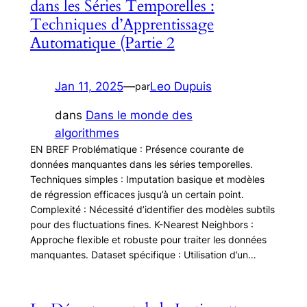
dans les Séries Temporelles :
Techniques d’Apprentissage
Automatique (Partie 2
Jan 11, 2025
—
Leo Dupuis
par
dans
Dans le monde des
algorithmes
EN BREF Problématique : Présence courante de
données manquantes dans les séries temporelles.
Techniques simples : Imputation basique et modèles
de régression efficaces jusqu’à un certain point.
Complexité : Nécessité d’identifier des modèles subtils
pour des fluctuations fines. K-Nearest Neighbors :
Approche flexible et robuste pour traiter les données
manquantes. Dataset spécifique : Utilisation d’un…