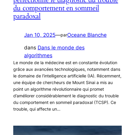
du comportement en sommeil
paradoxal
Jan 10, 2025
—
Oceane Blanche
par
dans
Dans le monde des
algorithmes
Le monde de la médecine est en constante évolution
grâce aux avancées technologiques, notamment dans
le domaine de l’intelligence artificielle (IA). Récemment,
une équipe de chercheurs de Mount Sinai a mis au
point un algorithme révolutionnaire qui promet
d’améliorer considérablement le diagnostic du trouble
du comportement en sommeil paradoxal (TCSP). Ce
trouble, qui affecte un…