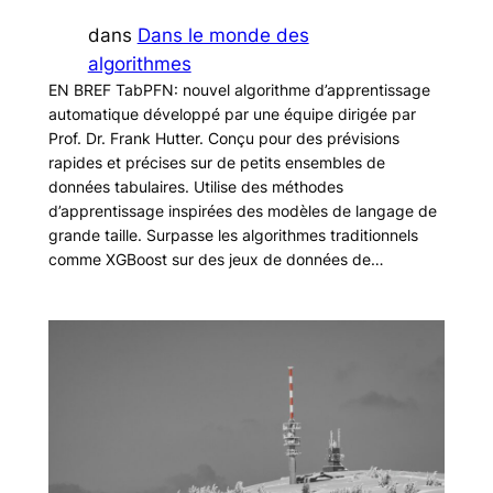
dans
Dans le monde des
algorithmes
EN BREF TabPFN: nouvel algorithme d’apprentissage
automatique développé par une équipe dirigée par
Prof. Dr. Frank Hutter. Conçu pour des prévisions
rapides et précises sur de petits ensembles de
données tabulaires. Utilise des méthodes
d’apprentissage inspirées des modèles de langage de
grande taille. Surpasse les algorithmes traditionnels
comme XGBoost sur des jeux de données de…