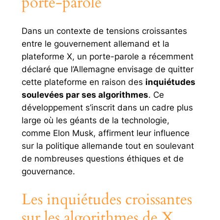
porte-parole
Dans un contexte de tensions croissantes
entre le gouvernement allemand et la
plateforme X, un porte-parole a récemment
déclaré que l’Allemagne envisage de quitter
cette plateforme en raison des
inquiétudes
soulevées par ses algorithmes
. Ce
développement s’inscrit dans un cadre plus
large où les géants de la technologie,
comme Elon Musk, affirment leur influence
sur la politique allemande tout en soulevant
de nombreuses questions éthiques et de
gouvernance.
Les inquiétudes croissantes
sur les algorithmes de X