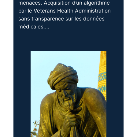
menaces. Acquisition d’un algorithme
par le Veterans Health Administration
sans transparence sur les données
médicales.…