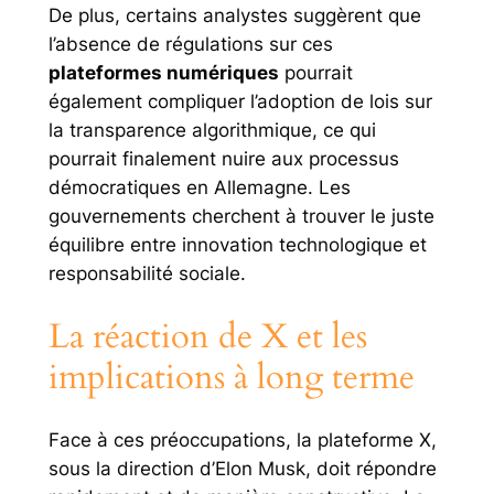
De plus, certains analystes suggèrent que
l’absence de régulations sur ces
plateformes numériques
pourrait
également compliquer l’adoption de lois sur
la transparence algorithmique, ce qui
pourrait finalement nuire aux processus
démocratiques en Allemagne. Les
gouvernements cherchent à trouver le juste
équilibre entre innovation technologique et
responsabilité sociale.
La réaction de X et les
implications à long terme
Face à ces préoccupations, la plateforme X,
sous la direction d’Elon Musk, doit répondre