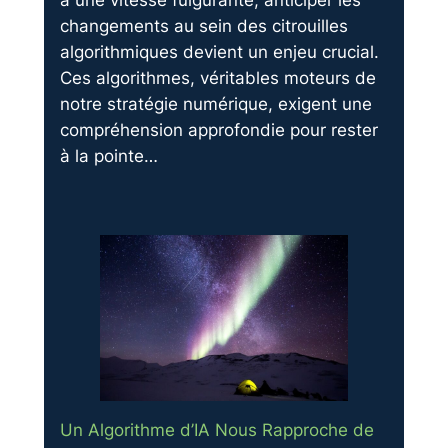
à une vitesse fulgurante, anticiper les
changements au sein des citrouilles
algorithmiques devient un enjeu crucial.
Ces algorithmes, véritables moteurs de
notre stratégie numérique, exigent une
compréhension approfondie pour rester
à la pointe…
Un Algorithme d’IA Nous Rapproche de