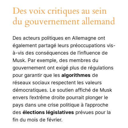
Des voix critiques au sein
du gouvernement allemand
Des acteurs politiques en Allemagne ont
également partagé leurs préoccupations vis-
à-vis des conséquences de l’influence de
Musk. Par exemple, des membres du
gouvernement ont exigé plus de régulations
pour garantir que les
algorithmes
de
réseaux sociaux respectent les valeurs
démocratiques. Le soutien affiché de Musk
envers l’extrême droite pourrait plonger le
pays dans une crise politique à l’approche
des
élections législatives
prévues pour la
fin du mois de février.