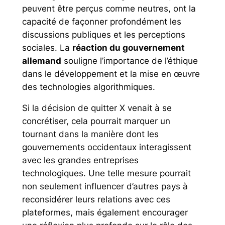
peuvent être perçus comme neutres, ont la
capacité de façonner profondément les
discussions publiques et les perceptions
sociales. La
réaction du gouvernement
allemand
souligne l’importance de l’éthique
dans le développement et la mise en œuvre
des technologies algorithmiques.
Si la décision de quitter X venait à se
concrétiser, cela pourrait marquer un
tournant dans la manière dont les
gouvernements occidentaux interagissent
avec les grandes entreprises
technologiques. Une telle mesure pourrait
non seulement influencer d’autres pays à
reconsidérer leurs relations avec ces
plateformes, mais également encourager