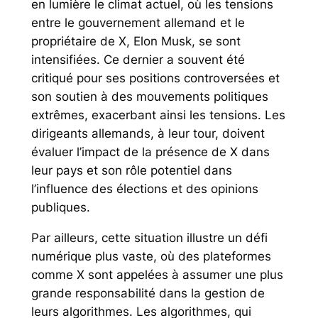
en lumière le climat actuel, où les tensions
entre le gouvernement allemand et le
propriétaire de X, Elon Musk, se sont
intensifiées. Ce dernier a souvent été
critiqué pour ses positions controversées et
son soutien à des mouvements politiques
extrêmes, exacerbant ainsi les tensions. Les
dirigeants allemands, à leur tour, doivent
évaluer l’impact de la présence de X dans
leur pays et son rôle potentiel dans
l’influence des élections et des opinions
publiques.
Par ailleurs, cette situation illustre un défi
numérique plus vaste, où des plateformes
comme X sont appelées à assumer une plus
grande responsabilité dans la gestion de
leurs algorithmes. Les algorithmes, qui