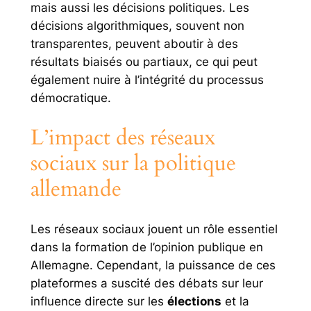
mais aussi les décisions politiques. Les
décisions algorithmiques, souvent non
transparentes, peuvent aboutir à des
résultats biaisés ou partiaux, ce qui peut
également nuire à l’intégrité du processus
démocratique.
L’impact des réseaux
sociaux sur la politique
allemande
Les réseaux sociaux jouent un rôle essentiel
dans la formation de l’opinion publique en
Allemagne. Cependant, la puissance de ces
plateformes a suscité des débats sur leur
influence directe sur les
élections
et la