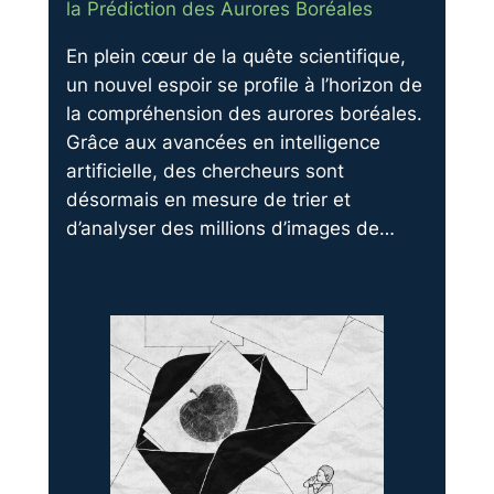
la Prédiction des Aurores Boréales
En plein cœur de la quête scientifique,
un nouvel espoir se profile à l’horizon de
la compréhension des aurores boréales.
Grâce aux avancées en intelligence
artificielle, des chercheurs sont
désormais en mesure de trier et
d’analyser des millions d’images de…