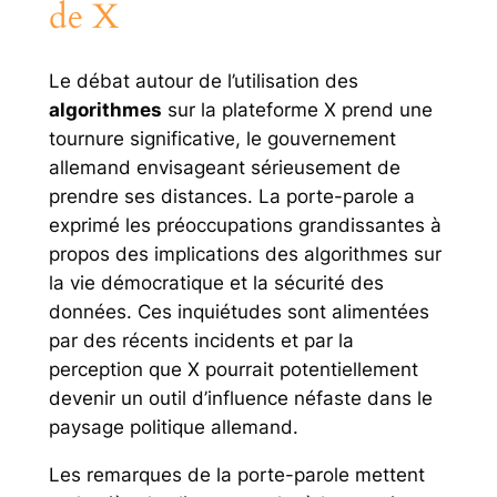
de X
Le débat autour de l’utilisation des
algorithmes
sur la plateforme X prend une
tournure significative, le gouvernement
allemand envisageant sérieusement de
prendre ses distances. La porte-parole a
exprimé les préoccupations grandissantes à
propos des implications des algorithmes sur
la vie démocratique et la sécurité des
données. Ces inquiétudes sont alimentées
par des récents incidents et par la
perception que X pourrait potentiellement
devenir un outil d’influence néfaste dans le
paysage politique allemand.
Les remarques de la porte-parole mettent