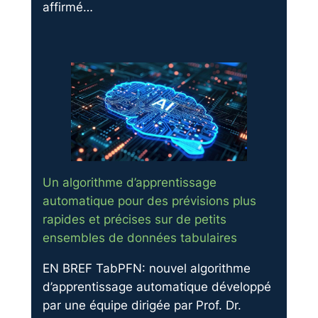
affirmé…
Un algorithme d’apprentissage
automatique pour des prévisions plus
rapides et précises sur de petits
ensembles de données tabulaires
EN BREF TabPFN: nouvel algorithme
d’apprentissage automatique développé
par une équipe dirigée par Prof. Dr.