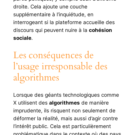
droite. Cela ajoute une couche
supplémentaire à l’inquiétude, en
interrogeant si la plateforme accueille des
discours qui peuvent nuire à la
cohésion
sociale
.
Les conséquences de
l’usage irresponsable des
algorithmes
Lorsque des géants technologiques comme
X utilisent des
algorithmes
de manière
imprudente, ils risquent non seulement de
déformer la réalité, mais aussi d’agir contre
l’intérêt public. Cela est particulièrement
problématique dans le contexte où des pays