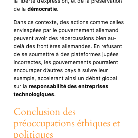
la liberté d’expression, et de la préservation
de la
démocratie
.
Dans ce contexte, des actions comme celles
envisagées par le gouvernement allemand
peuvent avoir des répercussions bien au-
delà des frontières allemandes. En refusant
de se soumettre à des plateformes jugées
incorrectes, les gouvernements pourraient
encourager d’autres pays à suivre leur
exemple, accelerant ainsi un débat global
sur la
responsabilité des entreprises
technologiques
.
Conclusion des
préoccupations éthiques et
politiques