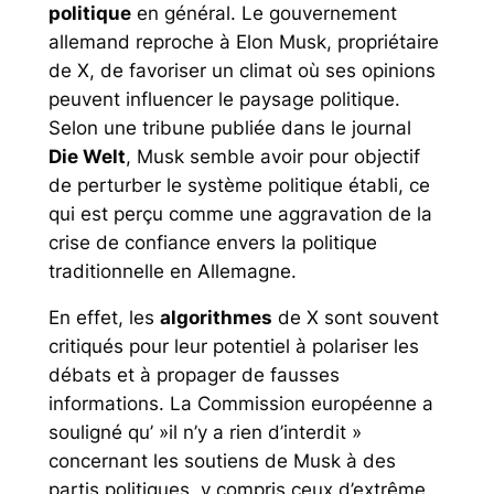
politique
en général. Le gouvernement
allemand reproche à Elon Musk, propriétaire
de X, de favoriser un climat où ses opinions
peuvent influencer le paysage politique.
Selon une tribune publiée dans le journal
Die Welt
, Musk semble avoir pour objectif
de perturber le système politique établi, ce
qui est perçu comme une aggravation de la
crise de confiance envers la politique
traditionnelle en Allemagne.
En effet, les
algorithmes
de X sont souvent
critiqués pour leur potentiel à polariser les
débats et à propager de fausses
informations. La Commission européenne a
souligné qu’ »il n’y a rien d’interdit »
concernant les soutiens de Musk à des
partis politiques, y compris ceux d’extrême