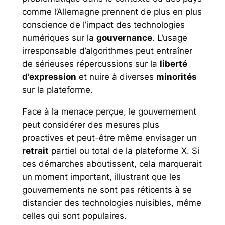
comme l’Allemagne prennent de plus en plus
conscience de l’impact des technologies
numériques sur la
gouvernance
. L’usage
irresponsable d’algorithmes peut entraîner
de sérieuses répercussions sur la
liberté
d’expression
et nuire à diverses
minorités
sur la plateforme.
Face à la menace perçue, le gouvernement
peut considérer des mesures plus
proactives et peut-être même envisager un
retrait
partiel ou total de la plateforme X. Si
ces démarches aboutissent, cela marquerait
un moment important, illustrant que les
gouvernements ne sont pas réticents à se
distancier des technologies nuisibles, même
celles qui sont populaires.