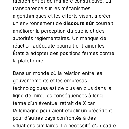
rapidement et de manière constructive. La
transparence sur les mécanismes
algorithmiques et les efforts visant à créer
un environnement de
discours sûr
pourrait
améliorer la perception du public et des
autorités réglementaires. Un manque de
réaction adéquate pourrait entraîner les
États à adopter des positions fermes contre
la plateforme.
Dans un monde où la relation entre les
gouvernements et les empresas
technologiques est de plus en plus dans la
ligne de mire, les conséquences à long
terme d’un éventuel retrait de X par
l’Allemagne pourraient établir un précédent
pour d’autres pays confrontés à des
situations similaires. La nécessité d’un cadre