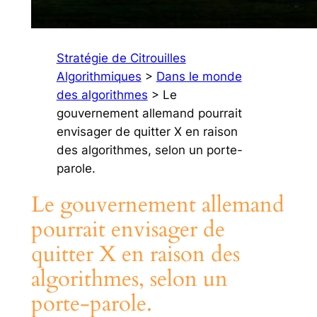
Stratégie de Citrouilles
Algorithmiques
>
Dans le monde
des algorithmes
> Le
gouvernement allemand pourrait
envisager de quitter X en raison
des algorithmes, selon un porte-
parole.
Le gouvernement allemand
pourrait envisager de
quitter X en raison des
algorithmes, selon un
porte-parole.