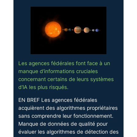
Les agences fédérales font face à un
manque d’informations cruciales
concernant certains de leurs systèmes
d’IA les plus risqués.
EN BREF Les agences fédérales
acquièrent des algorithmes propriétaires
sans comprendre leur fonctionnement.
Manque de données de qualité pour
évaluer les algorithmes de détection des