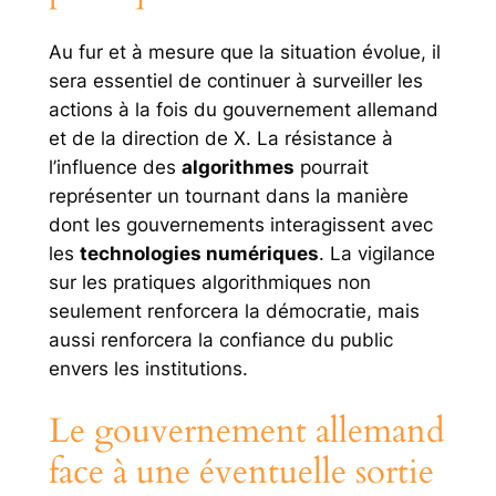
Au fur et à mesure que la situation évolue, il
sera essentiel de continuer à surveiller les
actions à la fois du gouvernement allemand
et de la direction de X. La résistance à
l’influence des
algorithmes
pourrait
représenter un tournant dans la manière
dont les gouvernements interagissent avec
les
technologies numériques
. La vigilance
sur les pratiques algorithmiques non
seulement renforcera la démocratie, mais
aussi renforcera la confiance du public
envers les institutions.
Le gouvernement allemand
face à une éventuelle sortie