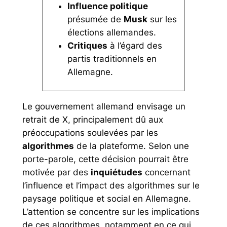
Influence politique
présumée de
Musk
sur les
élections allemandes.
Critiques
à l’égard des
partis traditionnels en
Allemagne.
Le gouvernement allemand envisage un
retrait de X, principalement dû aux
préoccupations soulevées par les
algorithmes
de la plateforme. Selon une
porte-parole, cette décision pourrait être
motivée par des
inquiétudes
concernant
l’influence et l’impact des algorithmes sur le
paysage politique et social en Allemagne.
L’attention se concentre sur les implications
de ces algorithmes, notamment en ce qui