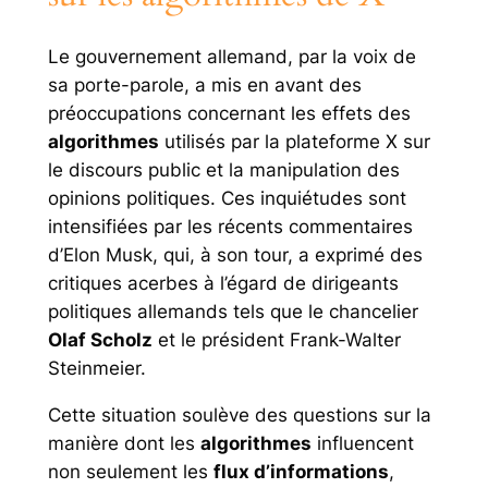
Le gouvernement allemand, par la voix de
sa porte-parole, a mis en avant des
préoccupations concernant les effets des
algorithmes
utilisés par la plateforme X sur
le discours public et la manipulation des
opinions politiques. Ces inquiétudes sont
intensifiées par les récents commentaires
d’Elon Musk, qui, à son tour, a exprimé des
critiques acerbes à l’égard de dirigeants
politiques allemands tels que le chancelier
Olaf Scholz
et le président Frank-Walter
Steinmeier.
Cette situation soulève des questions sur la
manière dont les
algorithmes
influencent
non seulement les
flux d’informations
,