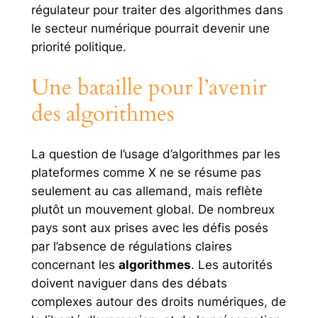
régulateur pour traiter des algorithmes dans
le secteur numérique pourrait devenir une
priorité politique.
Une bataille pour l’avenir
des algorithmes
La question de l’usage d’algorithmes par les
plateformes comme X ne se résume pas
seulement au cas allemand, mais reflète
plutôt un mouvement global. De nombreux
pays sont aux prises avec les défis posés
par l’absence de régulations claires
concernant les
algorithmes
. Les autorités
doivent naviguer dans des débats
complexes autour des droits numériques, de