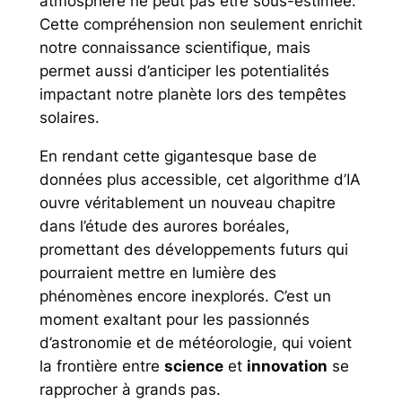
atmosphère ne peut pas être sous-estimée.
Cette compréhension non seulement enrichit
notre connaissance scientifique, mais
permet aussi d’anticiper les potentialités
impactant notre planète lors des tempêtes
solaires.
En rendant cette gigantesque base de
données plus accessible, cet algorithme d’IA
ouvre véritablement un nouveau chapitre
dans l’étude des aurores boréales,
promettant des développements futurs qui
pourraient mettre en lumière des
phénomènes encore inexplorés. C’est un
moment exaltant pour les passionnés
d’astronomie et de météorologie, qui voient
la frontière entre
science
et
innovation
se
rapprocher à grands pas.