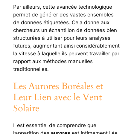
Par ailleurs, cette avancée technologique
permet de générer des vastes ensembles
de données étiquetées. Cela donne aux
chercheurs un échantillon de données bien
structurées à utiliser pour leurs analyses
futures, augmentant ainsi considérablement
la vitesse à laquelle ils peuvent travailler par
rapport aux méthodes manuelles
traditionnelles.
Les Aurores Boréales et
Leur Lien avec le Vent
Solaire
Il est essentiel de comprendre que
l’apparition des
aurores
est intimement liée