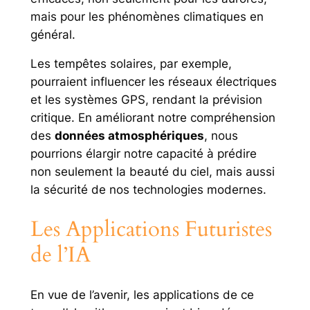
mais pour les phénomènes climatiques en
général.
Les tempêtes solaires, par exemple,
pourraient influencer les réseaux électriques
et les systèmes GPS, rendant la prévision
critique. En améliorant notre compréhension
des
données atmosphériques
, nous
pourrions élargir notre capacité à prédire
non seulement la beauté du ciel, mais aussi
la sécurité de nos technologies modernes.
Les Applications Futuristes
de l’IA
En vue de l’avenir, les applications de ce