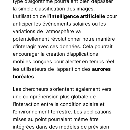
type d’algorithme pourraient bien dépasser
la simple classification des images.
L’utilisation de
l’intelligence artificielle
pour
anticiper les événements solaires ou les
variations de l’atmosphère va
potentiellement révolutionner notre manière
d’interagir avec ces données. Cela pourrait
encourager la création d’applications
mobiles conçues pour alerter en temps réel
les utilisateurs de l’apparition des
aurores
boréales
.
Les chercheurs s’orientent également vers
une compréhension plus globale de
l’interaction entre la condition solaire et
l’environnement terrestre. Les applications
mises au point pourraient même être
intégrées dans des modèles de prévision