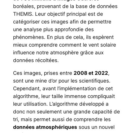
boréales, provenant de la base de données
THEMIS. Leur objectif principal est de
catégoriser ces images afin de permettre
une analyse plus approfondie des
phénomènes. En plus de cela, ils espèrent
mieux comprendre comment le vent solaire
influence notre atmosphère grâce aux
données récoltées.
Ces images, prises entre
2008 et 2022
,
sont une mine d’or pour les scientifiques.
Cependant, avant l’implémentation de cet
algorithme, leur taille immense compliquait
leur utilisation. L’algorithme développé a
donc non seulement une grande capacité de
tri, mais permet aussi de comprendre les
données atmosphériques
sous un nouvel