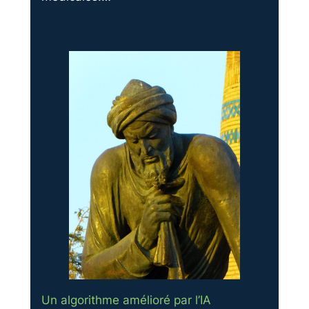
Un algorithme amélioré par l’IA