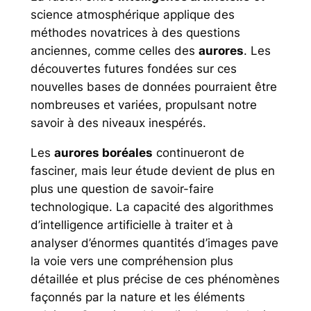
science atmosphérique applique des
méthodes novatrices à des questions
anciennes, comme celles des
aurores
. Les
découvertes futures fondées sur ces
nouvelles bases de données pourraient être
nombreuses et variées, propulsant notre
savoir à des niveaux inespérés.
Les
aurores boréales
continueront de
fasciner, mais leur étude devient de plus en
plus une question de savoir-faire
technologique. La capacité des algorithmes
d’intelligence artificielle à traiter et à
analyser d’énormes quantités d’images pave
la voie vers une compréhension plus
détaillée et plus précise de ces phénomènes
façonnés par la nature et les éléments