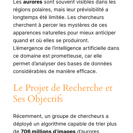
Les
aurores
sont souvent visibles dans les
régions polaires, mais leur prévisibilité a
longtemps été limitée. Les chercheurs
cherchent à percer les mystères de ces
apparences naturelles pour mieux anticiper
quand et où elles se produiront.
L’émergence de l’intelligence artificielle dans
ce domaine est prometteuse, car elle
permet d’analyser des bases de données
considérables de manière efficace.
Le Projet de Recherche et
Ses Objectifs
Récemment, un groupe de chercheurs a
déployé un algorithme capable de trier plus
de
706 millions d’images
d’aurores