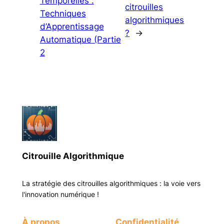
Temporelles :
citrouilles
Techniques
algorithmiques
d’Apprentissage
?
→
Automatique (Partie
2
Citrouille Algorithmique
La stratégie des citrouilles algorithmiques : la voie vers
l'innovation numérique !
À propos
Confidentialité