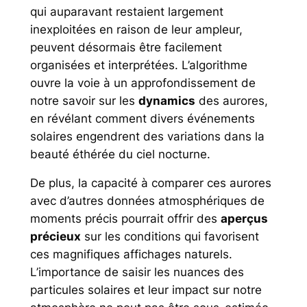
qui auparavant restaient largement
inexploitées en raison de leur ampleur,
peuvent désormais être facilement
organisées et interprétées. L’algorithme
ouvre la voie à un approfondissement de
notre savoir sur les
dynamics
des aurores,
en révélant comment divers événements
solaires engendrent des variations dans la
beauté éthérée du ciel nocturne.
De plus, la capacité à comparer ces aurores
avec d’autres données atmosphériques de
moments précis pourrait offrir des
aperçus
précieux
sur les conditions qui favorisent
ces magnifiques affichages naturels.
L’importance de saisir les nuances des
particules solaires et leur impact sur notre