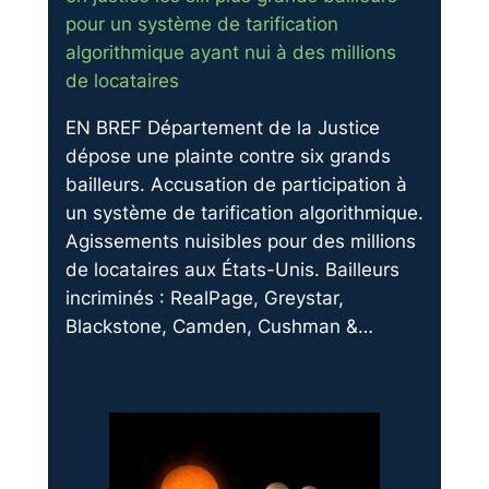
pour un système de tarification
algorithmique ayant nui à des millions
de locataires
EN BREF Département de la Justice
dépose une plainte contre six grands
bailleurs. Accusation de participation à
un système de tarification algorithmique.
Agissements nuisibles pour des millions
de locataires aux États-Unis. Bailleurs
incriminés : RealPage, Greystar,
Blackstone, Camden, Cushman &…