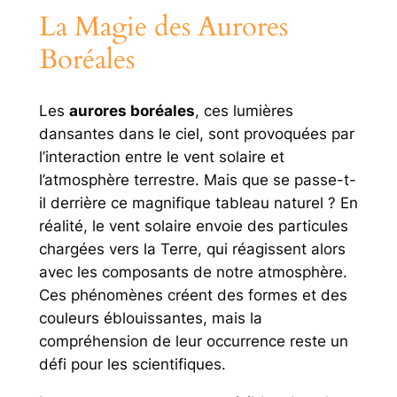
La Magie des Aurores
Boréales
Les
aurores boréales
, ces lumières
dansantes dans le ciel, sont provoquées par
l’interaction entre le vent solaire et
l’atmosphère terrestre. Mais que se passe-t-
il derrière ce magnifique tableau naturel ? En
réalité, le vent solaire envoie des particules
chargées vers la Terre, qui réagissent alors
avec les composants de notre atmosphère.
Ces phénomènes créent des formes et des
couleurs éblouissantes, mais la
compréhension de leur occurrence reste un
défi pour les scientifiques.