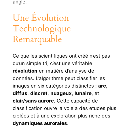
angle.
Une Évolution
Technologique
Remarquable
Ce que les scientifiques ont créé n’est pas
qu’un simple tri, c’est une véritable
révolution
en matière d’analyse de
données. L’algorithme peut classifier les
images en six catégories distinctes :
arc
,
diffus
,
discret
,
nuageux
,
lunaire
, et
clair/sans aurore
. Cette capacité de
classification ouvre la voie à des études plus
ciblées et à une exploration plus riche des
dynamiques aurorales
.