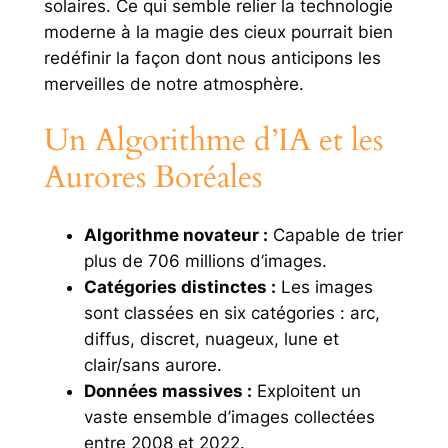
solaires. Ce qui semble relier la technologie
moderne à la magie des cieux pourrait bien
redéfinir la façon dont nous anticipons les
merveilles de notre atmosphère.
Un Algorithme d’IA et les
Aurores Boréales
Algorithme novateur :
Capable de trier
plus de 706 millions d’images.
Catégories distinctes :
Les images
sont classées en six catégories : arc,
diffus, discret, nuageux, lune et
clair/sans aurore.
Données massives :
Exploitent un
vaste ensemble d’images collectées
entre 2008 et 2022.