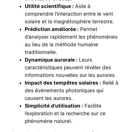
Utilité scientifique :
Aide à
comprendre l’interaction entre le vent
solaire et la magnétosphère terrestre.
Prédiction améliorée :
Permet
d’analyser rapidement les phénomènes
au lieu de la méthode humaine
traditionnelle.
Dynamique aurorale :
Leurs
caractéristiques peuvent révéler des
informations nouvelles sur les aurores.
Impact des tempêtes solaires :
Relié à
des événements photoniques qui
causent les aurores.
Simplicité d’utilisation :
Facilite
l’exploration et la recherche sur ce
phénomène naturel.