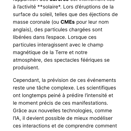
à l’activité **solaire*. Lors d’éruptions de la
surface du soleil, telles que des éjections de
masse coronale (ou
CMEs
pour leur nom
anglais), des particules chargées sont
libérées dans l’espace. Lorsque ces
particules interagissent avec le champ
magnétique de la Terre et notre
atmosphère, des spectacles féériques se
produisent.
Cependant, la prévision de ces événements
reste une tâche complexe. Les scientifiques
ont longtemps peiné à prédire l’intensité et
le moment précis de ces manifestations.
Grâce aux nouvelles technologies, comme
l’IA, il devient possible de mieux modéliser
ces interactions et de comprendre comment