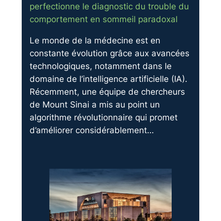
perfectionne le diagnostic du trouble du
comportement en sommeil paradoxal
Le monde de la médecine est en
constante évolution grâce aux avancées
technologiques, notamment dans le
domaine de l’intelligence artificielle (IA).
Récemment, une équipe de chercheurs
de Mount Sinai a mis au point un
algorithme révolutionnaire qui promet
d’améliorer considérablement…