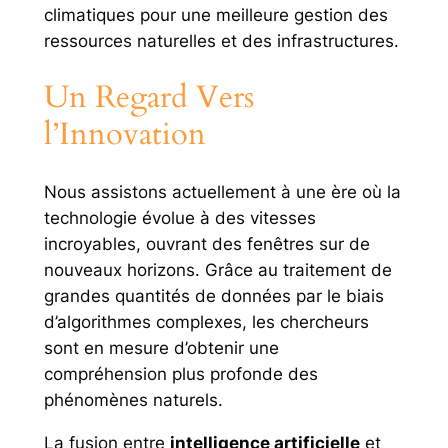
climatiques pour une meilleure gestion des
ressources naturelles et des infrastructures.
Un Regard Vers
l’Innovation
Nous assistons actuellement à une ère où la
technologie évolue à des vitesses
incroyables, ouvrant des fenêtres sur de
nouveaux horizons. Grâce au traitement de
grandes quantités de données par le biais
d’algorithmes complexes, les chercheurs
sont en mesure d’obtenir une
compréhension plus profonde des
phénomènes naturels.
La fusion entre
intelligence artificielle
et