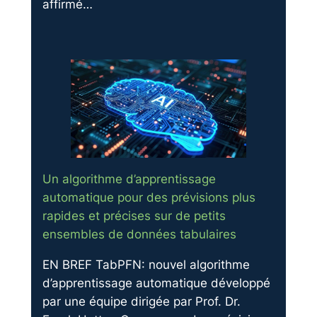
affirmé…
Un algorithme d’apprentissage
automatique pour des prévisions plus
rapides et précises sur de petits
ensembles de données tabulaires
EN BREF TabPFN: nouvel algorithme
d’apprentissage automatique développé
par une équipe dirigée par Prof. Dr.