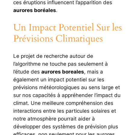
ces éruptions influencent l’apparition des
aurores boréales
.
Un Impact Potentiel Sur les
Prévisions Climatiques
Le projet de recherche autour de
l’algorithme ne touche pas seulement à
l’étude des
aurores boreales
, mais a
également un impact potentiel sur les
prévisions météorologiques au sens large et
sur nos capacités à appréhender l’impact du
climat. Une meilleure compréhension des
interactions entre les particules solaires et
notre atmosphère pourrait aider à
développer des systèmes de prévision plus
efficaces, non seulement pour les aurores,