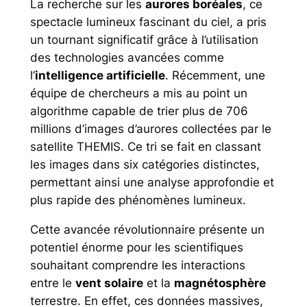
La recherche sur les
aurores boréales
, ce
spectacle lumineux fascinant du ciel, a pris
un tournant significatif grâce à l’utilisation
des technologies avancées comme
l’
intelligence artificielle
. Récemment, une
équipe de chercheurs a mis au point un
algorithme capable de trier plus de 706
millions d’images d’aurores collectées par le
satellite THEMIS. Ce tri se fait en classant
les images dans six catégories distinctes,
permettant ainsi une analyse approfondie et
plus rapide des phénomènes lumineux.
Cette avancée révolutionnaire présente un
potentiel énorme pour les scientifiques
souhaitant comprendre les interactions
entre le
vent solaire
et la
magnétosphère
terrestre. En effet, ces données massives,