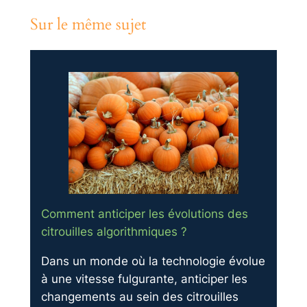
Sur le même sujet
Comment anticiper les évolutions des
citrouilles algorithmiques ?
Dans un monde où la technologie évolue
à une vitesse fulgurante, anticiper les
changements au sein des citrouilles