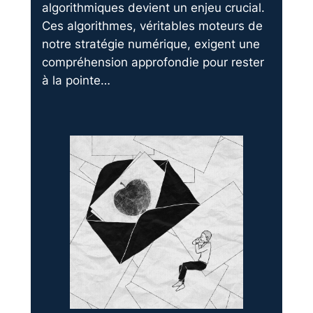
algorithmiques devient un enjeu crucial.
Ces algorithmes, véritables moteurs de
notre stratégie numérique, exigent une
compréhension approfondie pour rester
à la pointe…