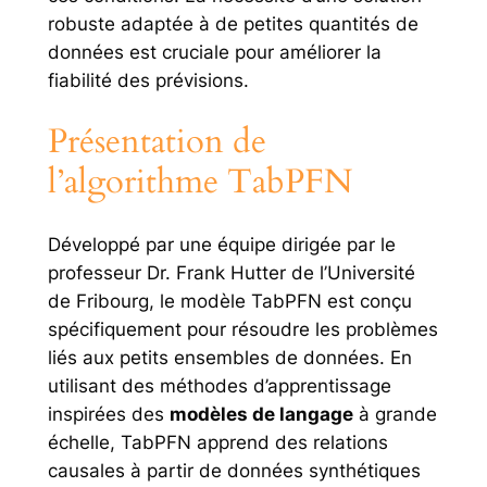
robuste adaptée à de petites quantités de
données est cruciale pour améliorer la
fiabilité des prévisions.
Présentation de
l’algorithme TabPFN
Développé par une équipe dirigée par le
professeur Dr. Frank Hutter de l’Université
de Fribourg, le modèle TabPFN est conçu
spécifiquement pour résoudre les problèmes
liés aux petits ensembles de données. En
utilisant des méthodes d’apprentissage
inspirées des
modèles de langage
à grande
échelle, TabPFN apprend des relations
causales à partir de données synthétiques