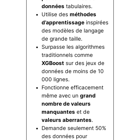
données
tabulaires.
Utilise des
méthodes
d’apprentissage
inspirées
des modèles de langage
de grande taille.
Surpasse les algorithmes
traditionnels comme
XGBoost
sur des jeux de
données de moins de 10
000 lignes.
Fonctionne efficacement
même avec un
grand
nombre de valeurs
manquantes
et de
valeurs aberrantes
.
Demande seulement 50%
des données pour