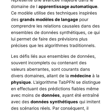
domaine de l
apprentissage automatique
.
Ce modèle utilise des techniques inspirées
des
grands modèles de langage
pour
comprendre les relations causales dans des
ensembles de données synthétiques, ce qui
lui permet de faire des prévisions plus
précises que les algorithmes traditionnels.
Les défis liés aux ensembles de données,
souvent incomplets ou contenant des
valeurs aberrantes, sont courants dans
divers domaines, allant de la
médecine
à la
physique
. L’algorithme TabPFN se distingue
en effectuant des prédictions fiables même
avec moins de
données
, ayant été entraîné
avec des
données synthétiques
qui imitent
des scénarios réels. Par conséquent, il