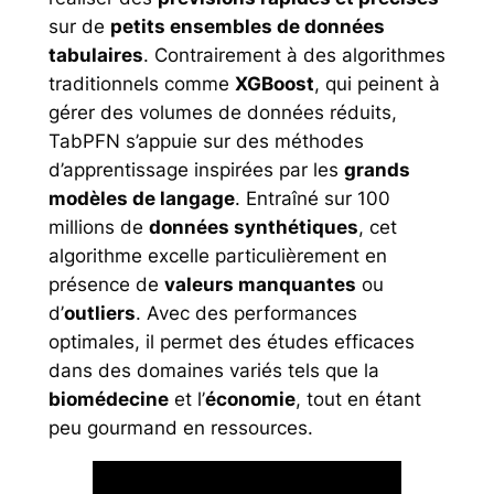
sur de
petits ensembles de données
tabulaires
. Contrairement à des algorithmes
traditionnels comme
XGBoost
, qui peinent à
gérer des volumes de données réduits,
TabPFN s’appuie sur des méthodes
d’apprentissage inspirées par les
grands
modèles de langage
. Entraîné sur 100
millions de
données synthétiques
, cet
algorithme excelle particulièrement en
présence de
valeurs manquantes
ou
d’
outliers
. Avec des performances
optimales, il permet des études efficaces
dans des domaines variés tels que la
biomédecine
et l’
économie
, tout en étant
peu gourmand en ressources.