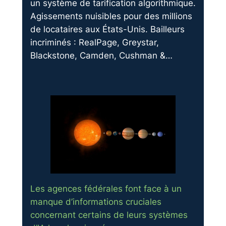
un système de tarification algorithmique.
Agissements nuisibles pour des millions
de locataires aux États-Unis. Bailleurs
incriminés : RealPage, Greystar,
Blackstone, Camden, Cushman &…
Les agences fédérales font face à un
manque d’informations cruciales
concernant certains de leurs systèmes