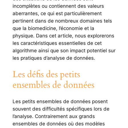
incomplètes ou contiennent des valeurs
aberrantes, ce qui est particulièrement
pertinent dans de nombreux domaines tels
que la biomedicine, l’économie et la
physique. Dans cet article, nous explorerons
les caractéristiques essentielles de cet
algorithme ainsi que son impact potentiel sur
les pratiques d’analyse de données.
Les défis des petits
ensembles de données
Les petits ensembles de données posent
souvent des difficultés spécifiques lors de
l’analyse. Contrairement aux grands
ensembles de données où des modèles