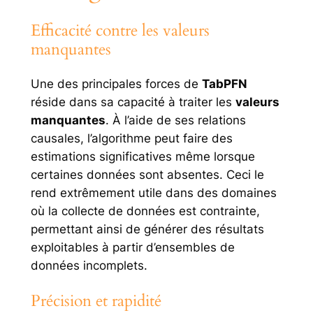
Efficacité contre les valeurs
manquantes
Une des principales forces de
TabPFN
réside dans sa capacité à traiter les
valeurs
manquantes
. À l’aide de ses relations
causales, l’algorithme peut faire des
estimations significatives même lorsque
certaines données sont absentes. Ceci le
rend extrêmement utile dans des domaines
où la collecte de données est contrainte,
permettant ainsi de générer des résultats
exploitables à partir d’ensembles de
données incomplets.
Précision et rapidité