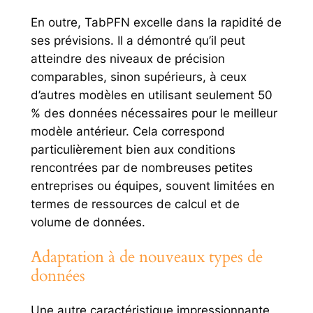
En outre, TabPFN excelle dans la rapidité de
ses prévisions. Il a démontré qu’il peut
atteindre des niveaux de précision
comparables, sinon supérieurs, à ceux
d’autres modèles en utilisant seulement 50
% des données nécessaires pour le meilleur
modèle antérieur. Cela correspond
particulièrement bien aux conditions
rencontrées par de nombreuses petites
entreprises ou équipes, souvent limitées en
termes de ressources de calcul et de
volume de données.
Adaptation à de nouveaux types de
données
Une autre caractéristique impressionnante