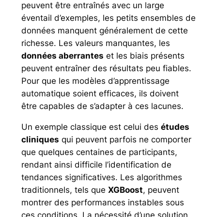
peuvent être entraînés avec un large
éventail d’exemples, les petits ensembles de
données manquent généralement de cette
richesse. Les valeurs manquantes, les
données aberrantes
et les biais présents
peuvent entraîner des résultats peu fiables.
Pour que les modèles d’apprentissage
automatique soient efficaces, ils doivent
être capables de s’adapter à ces lacunes.
Un exemple classique est celui des
études
cliniques
qui peuvent parfois ne comporter
que quelques centaines de participants,
rendant ainsi difficile l’identification de
tendances significatives. Les algorithmes
traditionnels, tels que
XGBoost
, peuvent
montrer des performances instables sous
ces conditions. La nécessité d’une solution