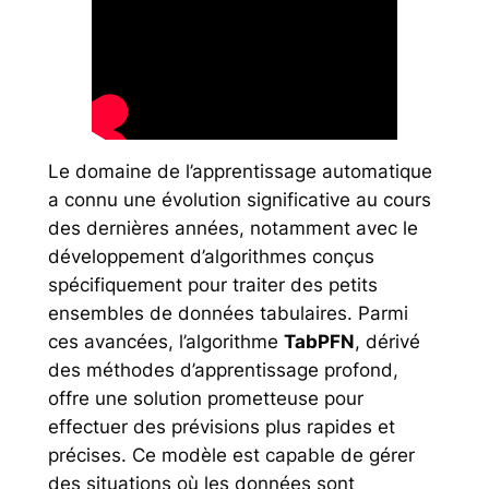
Le domaine de l’apprentissage automatique
a connu une évolution significative au cours
des dernières années, notamment avec le
développement d’algorithmes conçus
spécifiquement pour traiter des petits
ensembles de données tabulaires. Parmi
ces avancées, l’algorithme
TabPFN
, dérivé
des méthodes d’apprentissage profond,
offre une solution prometteuse pour
effectuer des prévisions plus rapides et
précises. Ce modèle est capable de gérer
des situations où les données sont