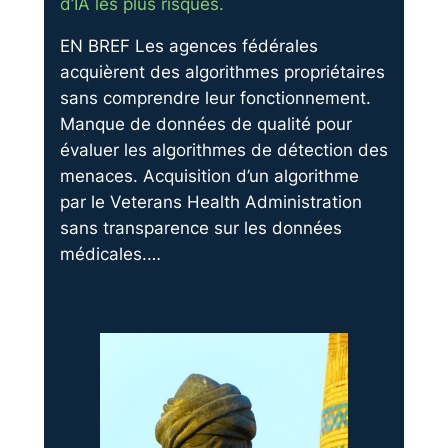
d’IA les plus risqués.
EN BREF Les agences fédérales
acquièrent des algorithmes propriétaires
sans comprendre leur fonctionnement.
Manque de données de qualité pour
évaluer les algorithmes de détection des
menaces. Acquisition d’un algorithme
par le Veterans Health Administration
sans transparence sur les données
médicales.…