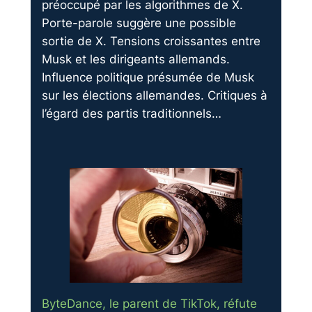
préoccupé par les algorithmes de X.
Porte-parole suggère une possible
sortie de X. Tensions croissantes entre
Musk et les dirigeants allemands.
Influence politique présumée de Musk
sur les élections allemandes. Critiques à
l’égard des partis traditionnels…
ByteDance, le parent de TikTok, réfute