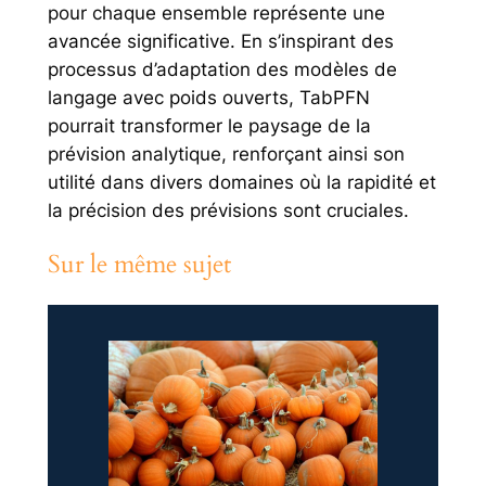
pour chaque ensemble représente une
avancée significative. En s’inspirant des
processus d’adaptation des modèles de
langage avec poids ouverts, TabPFN
pourrait transformer le paysage de la
prévision analytique, renforçant ainsi son
utilité dans divers domaines où la rapidité et
la précision des prévisions sont cruciales.
Sur le même sujet