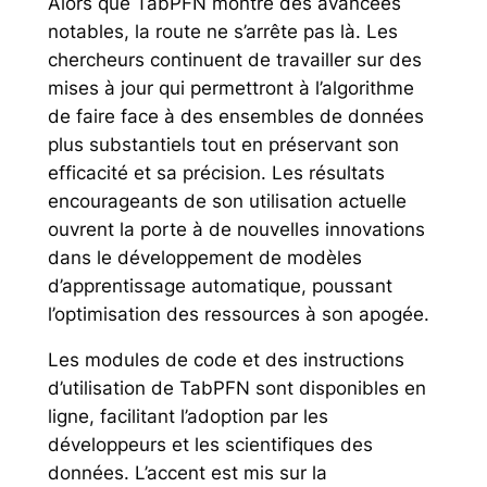
Alors que TabPFN montre des avancées
notables, la route ne s’arrête pas là. Les
chercheurs continuent de travailler sur des
mises à jour qui permettront à l’algorithme
de faire face à des ensembles de données
plus substantiels tout en préservant son
efficacité et sa précision. Les résultats
encourageants de son utilisation actuelle
ouvrent la porte à de nouvelles innovations
dans le développement de modèles
d’apprentissage automatique, poussant
l’optimisation des ressources à son apogée.
Les modules de code et des instructions
d’utilisation de TabPFN sont disponibles en
ligne, facilitant l’adoption par les
développeurs et les scientifiques des
données. L’accent est mis sur la