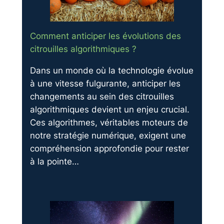
Comment anticiper les évolutions des
citrouilles algorithmiques ?
Dans un monde où la technologie évolue
à une vitesse fulgurante, anticiper les
changements au sein des citrouilles
algorithmiques devient un enjeu crucial.
Ces algorithmes, véritables moteurs de
notre stratégie numérique, exigent une
compréhension approfondie pour rester
à la pointe…