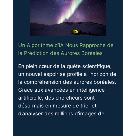
Un Algorithme d’IA Nous Rapproche de
la Prédiction des Aurores Boréales
En plein cœur de la quête scientifique,
un nouvel espoir se profile à l’horizon de
la compréhension des aurores boréales.
Grâce aux avancées en intelligence
artificielle, des chercheurs sont
désormais en mesure de trier et
d’analyser des millions d’images de…