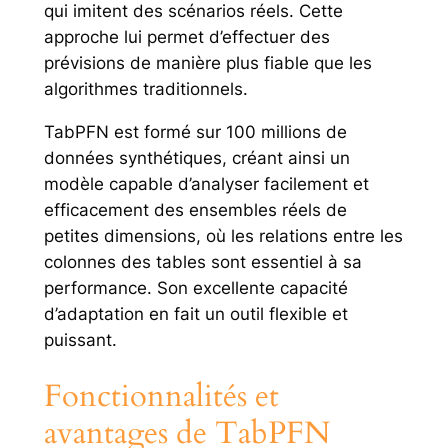
qui imitent des scénarios réels. Cette
approche lui permet d’effectuer des
prévisions de manière plus fiable que les
algorithmes traditionnels.
TabPFN est formé sur 100 millions de
données synthétiques, créant ainsi un
modèle capable d’analyser facilement et
efficacement des ensembles réels de
petites dimensions, où les relations entre les
colonnes des tables sont essentiel à sa
performance. Son excellente capacité
d’adaptation en fait un outil flexible et
puissant.
Fonctionnalités et
avantages de TabPFN