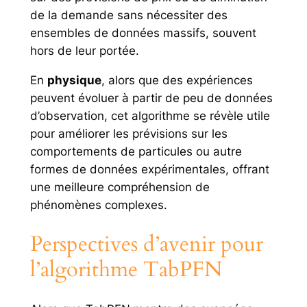
de la demande sans nécessiter des
ensembles de données massifs, souvent
hors de leur portée.
En
physique
, alors que des expériences
peuvent évoluer à partir de peu de données
d’observation, cet algorithme se révèle utile
pour améliorer les prévisions sur les
comportements de particules ou autre
formes de données expérimentales, offrant
une meilleure compréhension de
phénomènes complexes.
Perspectives d’avenir pour
l’algorithme TabPFN