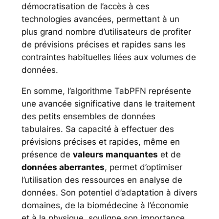
démocratisation de l’accès à ces
technologies avancées, permettant à un
plus grand nombre d’utilisateurs de profiter
de prévisions précises et rapides sans les
contraintes habituelles liées aux volumes de
données.
En somme, l’algorithme TabPFN représente
une avancée significative dans le traitement
des petits ensembles de données
tabulaires. Sa capacité à effectuer des
prévisions précises et rapides, même en
présence de
valeurs manquantes
et de
données aberrantes
, permet d’optimiser
l’utilisation des ressources en analyse de
données. Son potentiel d’adaptation à divers
domaines, de la biomédecine à l’économie
et à la physique, souligne son importance