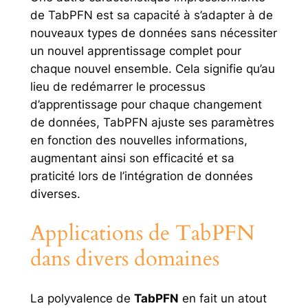
de TabPFN est sa capacité à s’adapter à de
nouveaux types de données sans nécessiter
un nouvel apprentissage complet pour
chaque nouvel ensemble. Cela signifie qu’au
lieu de redémarrer le processus
d’apprentissage pour chaque changement
de données, TabPFN ajuste ses paramètres
en fonction des nouvelles informations,
augmentant ainsi son efficacité et sa
praticité lors de l’intégration de données
diverses.
Applications de TabPFN
dans divers domaines
La polyvalence de
TabPFN
en fait un atout