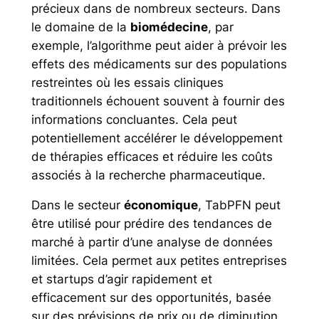
précieux dans de nombreux secteurs. Dans
le domaine de la
biomédecine
, par
exemple, l’algorithme peut aider à prévoir les
effets des médicaments sur des populations
restreintes où les essais cliniques
traditionnels échouent souvent à fournir des
informations concluantes. Cela peut
potentiellement accélérer le développement
de thérapies efficaces et réduire les coûts
associés à la recherche pharmaceutique.
Dans le secteur
économique
, TabPFN peut
être utilisé pour prédire des tendances de
marché à partir d’une analyse de données
limitées. Cela permet aux petites entreprises
et startups d’agir rapidement et
efficacement sur des opportunités, basée
sur des prévisions de prix ou de diminution