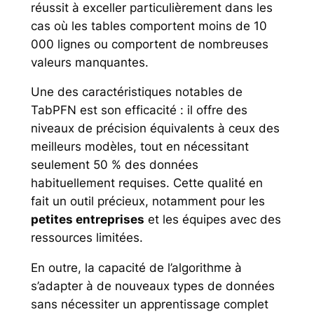
réussit à exceller particulièrement dans les
cas où les tables comportent moins de 10
000 lignes ou comportent de nombreuses
valeurs manquantes.
Une des caractéristiques notables de
TabPFN est son efficacité : il offre des
niveaux de précision équivalents à ceux des
meilleurs modèles, tout en nécessitant
seulement 50 % des données
habituellement requises. Cette qualité en
fait un outil précieux, notamment pour les
petites entreprises
et les équipes avec des
ressources limitées.
En outre, la capacité de l’algorithme à
s’adapter à de nouveaux types de données
sans nécessiter un apprentissage complet