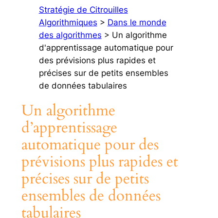
Stratégie de Citrouilles
Algorithmiques
>
Dans le monde
des algorithmes
> Un algorithme
d'apprentissage automatique pour
des prévisions plus rapides et
précises sur de petits ensembles
de données tabulaires
Un algorithme
d’apprentissage
automatique pour des
prévisions plus rapides et
précises sur de petits
ensembles de données
tabulaires