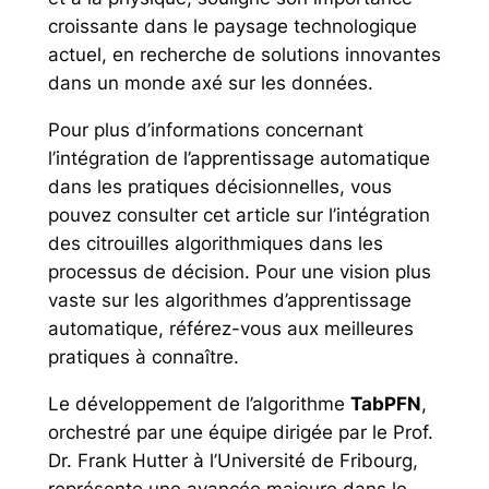
croissante dans le paysage technologique
actuel, en recherche de solutions innovantes
dans un monde axé sur les données.
Pour plus d’informations concernant
l’intégration de l’apprentissage automatique
dans les pratiques décisionnelles, vous
pouvez consulter cet article sur l’intégration
des citrouilles algorithmiques dans les
processus de décision. Pour une vision plus
vaste sur les algorithmes d’apprentissage
automatique, référez-vous aux meilleures
pratiques à connaître.
Le développement de l’algorithme
TabPFN
,
orchestré par une équipe dirigée par le Prof.
Dr. Frank Hutter à l’Université de Fribourg,
représente une avancée majeure dans le