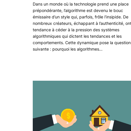
Dans un monde où la technologie prend une place
prépondérante, l’algorithme est devenu le bouc
émissaire d’un style qui, parfois, frôle l’insipide. De
nombreux créateurs, échappant à l’authenticité, on
tendance à céder à la pression des systèmes
algorithmiques qui dictent les tendances et les
comportements. Cette dynamique pose la question
suivante : pourquoi les algorithmes…