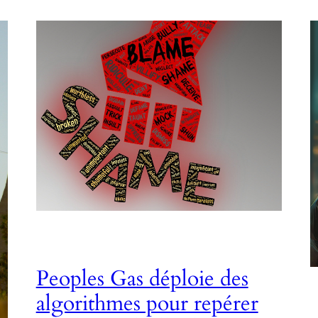
Peoples Gas déploie des
algorithmes pour repérer