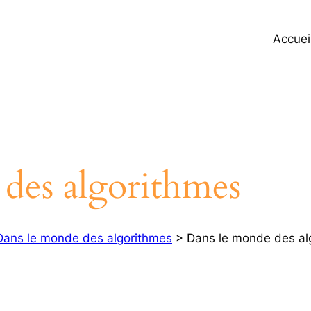
Accuei
des algorithmes
Dans le monde des algorithmes
> Dans le monde des al