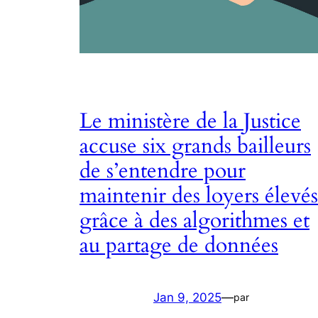
Le ministère de la Justice
accuse six grands bailleurs
de s’entendre pour
maintenir des loyers élevés
grâce à des algorithmes et
au partage de données
Jan 9, 2025
—
par