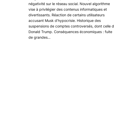
négativité sur le réseau social. Nouvel algorithme
vise à privilégier des contenus informatiques et
divertissants. Réaction de certains utilisateurs
accusant Musk d’hypocrisie. Historique des
suspensions de comptes controversés, dont celle 
Donald Trump. Conséquences économiques : fuite
de grandes…