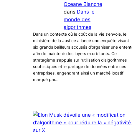
Oceane Blanche
dans
Dans le
monde des
algorithmes
Dans un contexte où le coût de la vie s’envole, le
ministère de la Justice a lancé une enquête visant
six grands bailleurs accusés d’organiser une entent
afin de maintenir des loyers exorbitants. Ce
stratagème s’appuie sur l’utilisation d’algorithmes
sophistiqués et le partage de données entre ces
entreprises, engendrant ainsi un marché locatif
marqué par…