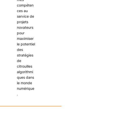
compéten
ces au
service de
projets
novateurs
pour
maximiser
le potentiel
des
stratégies
de
citrouilles
algorithmi
ques dans
le monde
numérique
.