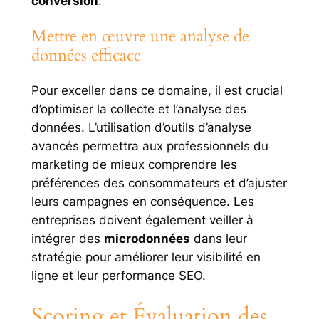
conversion
.
Mettre en œuvre une analyse de
données efficace
Pour exceller dans ce domaine, il est crucial
d’optimiser la collecte et l’analyse des
données. L’utilisation d’outils d’analyse
avancés permettra aux professionnels du
marketing de mieux comprendre les
préférences des consommateurs et d’ajuster
leurs campagnes en conséquence. Les
entreprises doivent également veiller à
intégrer des
microdonnées
dans leur
stratégie pour améliorer leur visibilité en
ligne et leur performance SEO.
Scoring et Évaluation des