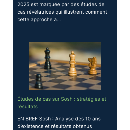
2025 est marquée par des études de
cas révélatrices qui illustrent comment
cette approche a…
Études de cas sur Sosh : stratégies et
résultats
EN BREF Sosh : Analyse des 10 ans
d’existence et résultats obtenus