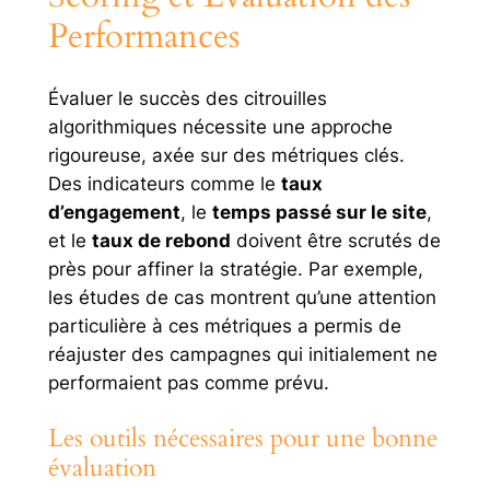
Performances
Évaluer le succès des citrouilles
algorithmiques nécessite une approche
rigoureuse, axée sur des métriques clés.
Des indicateurs comme le
taux
d’engagement
, le
temps passé sur le site
,
et le
taux de rebond
doivent être scrutés de
près pour affiner la stratégie. Par exemple,
les études de cas montrent qu’une attention
particulière à ces métriques a permis de
réajuster des campagnes qui initialement ne
performaient pas comme prévu.
Les outils nécessaires pour une bonne
évaluation