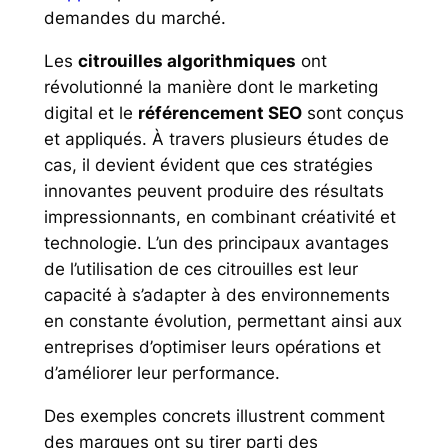
demandes du marché.
Les
citrouilles algorithmiques
ont
révolutionné la manière dont le marketing
digital et le
référencement SEO
sont conçus
et appliqués. À travers plusieurs études de
cas, il devient évident que ces stratégies
innovantes peuvent produire des résultats
impressionnants, en combinant créativité et
technologie. L’un des principaux avantages
de l’utilisation de ces citrouilles est leur
capacité à s’adapter à des environnements
en constante évolution, permettant ainsi aux
entreprises d’optimiser leurs opérations et
d’améliorer leur performance.
Des exemples concrets illustrent comment
des marques ont su tirer parti des