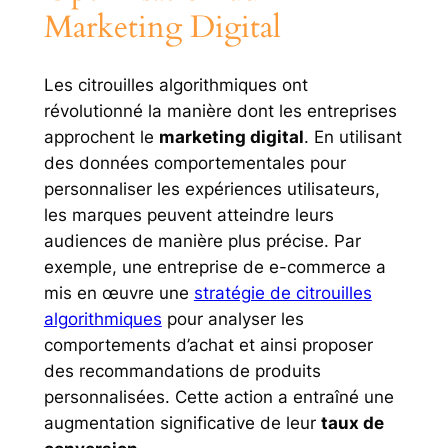
Marketing Digital
Les citrouilles algorithmiques ont
révolutionné la manière dont les entreprises
approchent le
marketing digital
. En utilisant
des données comportementales pour
personnaliser les expériences utilisateurs,
les marques peuvent atteindre leurs
audiences de manière plus précise. Par
exemple, une entreprise de e-commerce a
mis en œuvre une
stratégie de citrouilles
algorithmiques
pour analyser les
comportements d’achat et ainsi proposer
des recommandations de produits
personnalisées. Cette action a entraîné une
augmentation significative de leur
taux de