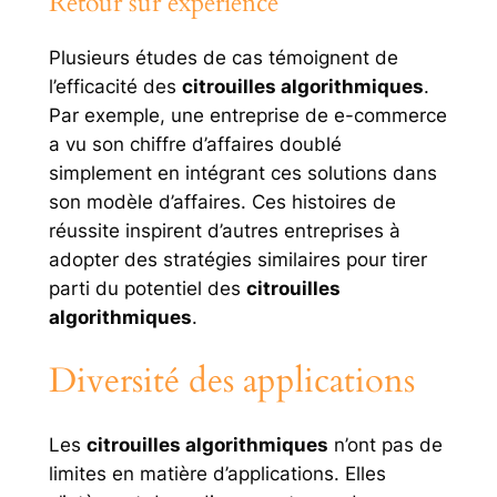
Retour sur expérience
Plusieurs études de cas témoignent de
l’efficacité des
citrouilles algorithmiques
.
Par exemple, une entreprise de e-commerce
a vu son chiffre d’affaires doublé
simplement en intégrant ces solutions dans
son modèle d’affaires. Ces histoires de
réussite inspirent d’autres entreprises à
adopter des stratégies similaires pour tirer
parti du potentiel des
citrouilles
algorithmiques
.
Diversité des applications
Les
citrouilles algorithmiques
n’ont pas de
limites en matière d’applications. Elles