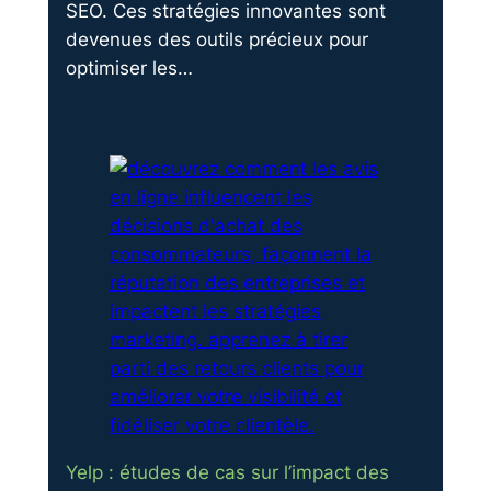
SEO. Ces stratégies innovantes sont
devenues des outils précieux pour
optimiser les…
Yelp : études de cas sur l’impact des