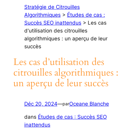
Stratégie de Citrouilles
Algorithmiques
>
Études de cas :
Succès SEO inattendus
> Les cas
d'utilisation des citrouilles
algorithmiques : un aperçu de leur
succès
Les cas d’utilisation des
citrouilles algorithmiques :
un aperçu de leur succès
Déc 20, 2024
—
Oceane Blanche
par
dans
Études de cas : Succès SEO
inattendus