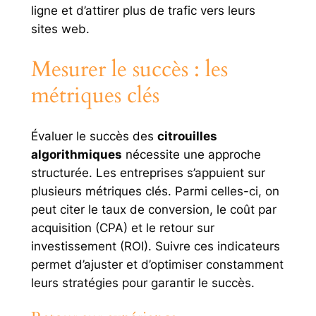
ligne et d’attirer plus de trafic vers leurs
sites web.
Mesurer le succès : les
métriques clés
Évaluer le succès des
citrouilles
algorithmiques
nécessite une approche
structurée. Les entreprises s’appuient sur
plusieurs métriques clés. Parmi celles-ci, on
peut citer le taux de conversion, le coût par
acquisition (CPA) et le retour sur
investissement (ROI). Suivre ces indicateurs
permet d’ajuster et d’optimiser constamment
leurs stratégies pour garantir le succès.