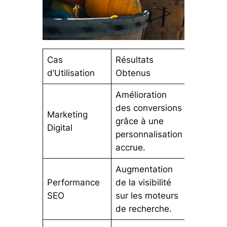
Cas
Résultats
d’Utilisation
Obtenus
Amélioration
des conversions
Marketing
grâce à une
Digital
personnalisation
accrue.
Augmentation
Performance
de la visibilité
SEO
sur les moteurs
de recherche.