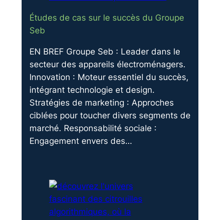
Études de cas sur le succès du Groupe
Seb
EN BREF Groupe Seb : Leader dans le
secteur des appareils électroménagers.
Innovation : Moteur essentiel du succès,
intégrant technologie et design.
Stratégies de marketing : Approches
ciblées pour toucher divers segments de
marché. Responsabilité sociale :
Engagement envers des…