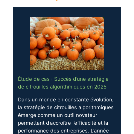
Étude de cas : Succès d’une stratégie
de citrouilles algorithmiques en 2025
Dans un monde en constante évolution,
la stratégie de citrouilles algorithmiques
émerge comme un outil novateur
permettant d’accroître l’efficacité et la
performance des entreprises. L’année