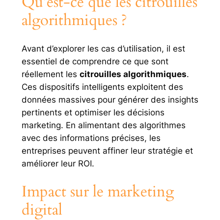
Qu’est-ce que les citrouilles
algorithmiques ?
Avant d’explorer les cas d’utilisation, il est
essentiel de comprendre ce que sont
réellement les
citrouilles algorithmiques
.
Ces dispositifs intelligents exploitent des
données massives pour générer des insights
pertinents et optimiser les décisions
marketing. En alimentant des algorithmes
avec des informations précises, les
entreprises peuvent affiner leur stratégie et
améliorer leur ROI.
Impact sur le marketing
digital