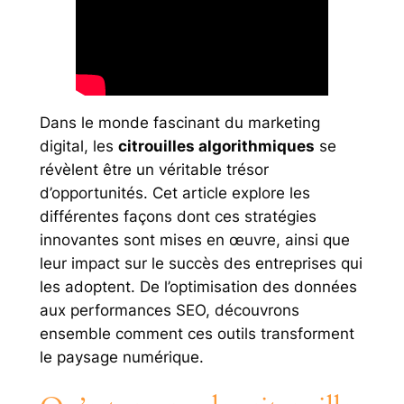
Dans le monde fascinant du marketing
digital, les
citrouilles algorithmiques
se
révèlent être un véritable trésor
d’opportunités. Cet article explore les
différentes façons dont ces stratégies
innovantes sont mises en œuvre, ainsi que
leur impact sur le succès des entreprises qui
les adoptent. De l’optimisation des données
aux performances SEO, découvrons
ensemble comment ces outils transforment
le paysage numérique.