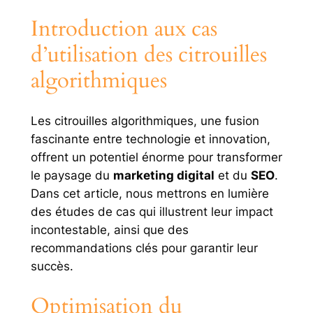
Introduction aux cas
d’utilisation des citrouilles
algorithmiques
Les citrouilles algorithmiques, une fusion
fascinante entre technologie et innovation,
offrent un potentiel énorme pour transformer
le paysage du
marketing digital
et du
SEO
.
Dans cet article, nous mettrons en lumière
des études de cas qui illustrent leur impact
incontestable, ainsi que des
recommandations clés pour garantir leur
succès.
Optimisation du