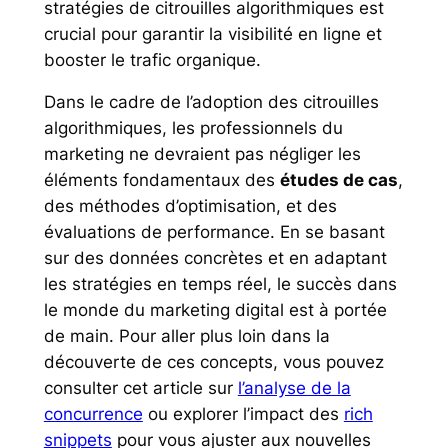
stratégies de citrouilles algorithmiques est
crucial pour garantir la visibilité en ligne et
booster le trafic organique.
Dans le cadre de l’adoption des citrouilles
algorithmiques, les professionnels du
marketing ne devraient pas négliger les
éléments fondamentaux des
études de cas
,
des méthodes d’optimisation, et des
évaluations de performance. En se basant
sur des données concrètes et en adaptant
les stratégies en temps réel, le succès dans
le monde du marketing digital est à portée
de main. Pour aller plus loin dans la
découverte de ces concepts, vous pouvez
consulter cet article sur
l’analyse de la
concurrence
ou explorer l’impact des
rich
snippets
pour vous ajuster aux nouvelles