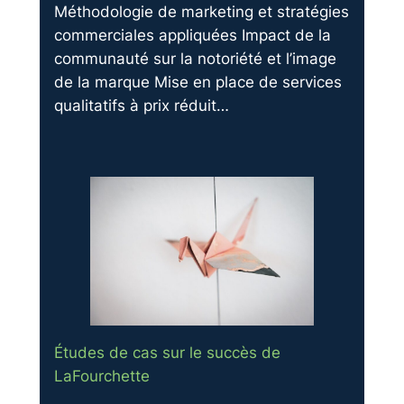
Méthodologie de marketing et stratégies
commerciales appliquées Impact de la
communauté sur la notoriété et l’image
de la marque Mise en place de services
qualitatifs à prix réduit…
Études de cas sur le succès de
LaFourchette