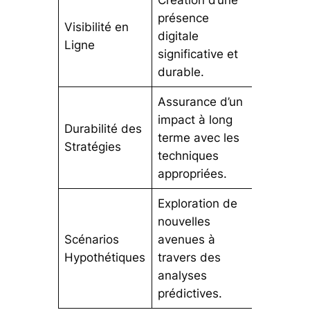
présence
Visibilité en
digitale
Ligne
significative et
durable.
Assurance d’un
impact à long
Durabilité des
terme avec les
Stratégies
techniques
appropriées.
Exploration de
nouvelles
Scénarios
avenues à
Hypothétiques
travers des
analyses
prédictives.