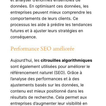
données. En optimisant ces données, les
entreprises peuvent mieux comprendre les
comportements de leurs clients. Ce
processus les aide à prédire les tendances
futures et à ajuster leurs stratégies en
conséquence.
Performance SEO améliorée
Aujourd’hui, les
citrouilles algorithmiques
sont également utilisées pour améliorer le
référencement naturel (SEO). Grâce à
l’analyse des performances et à des
ajustements basés sur les données, le
contenu est mieux positionné dans les
résultats de recherche. Cela permet aux
entreprises d’augmenter leur visibilité en