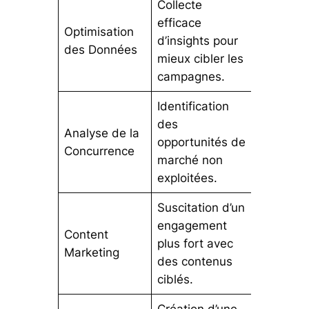
Collecte
efficace
Optimisation
d’insights pour
des Données
mieux cibler les
campagnes.
Identification
des
Analyse de la
opportunités de
Concurrence
marché non
exploitées.
Suscitation d’un
engagement
Content
plus fort avec
Marketing
des contenus
ciblés.
Création d’une