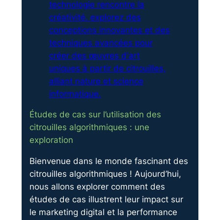
Études de cas sur l’utilisation des
citrouilles algorithmiques : une
exploration
Bienvenue dans le monde fascinant des
citrouilles algorithmiques ! Aujourd’hui,
nous allons explorer comment des
études de cas illustrent leur impact sur
le marketing digital et la performance