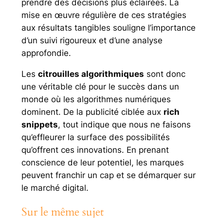
prendre des décisions plus éclairées. La
mise en œuvre régulière de ces stratégies
aux résultats tangibles souligne l’importance
d’un suivi rigoureux et d’une analyse
approfondie.
Les
citrouilles algorithmiques
sont donc
une véritable clé pour le succès dans un
monde où les algorithmes numériques
dominent. De la publicité ciblée aux
rich
snippets
, tout indique que nous ne faisons
qu’effleurer la surface des possibilités
qu’offrent ces innovations. En prenant
conscience de leur potentiel, les marques
peuvent franchir un cap et se démarquer sur
le marché digital.
Sur le même sujet