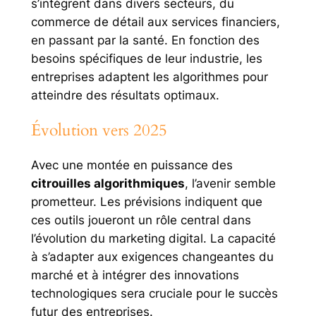
s’intègrent dans divers secteurs, du
commerce de détail aux services financiers,
en passant par la santé. En fonction des
besoins spécifiques de leur industrie, les
entreprises adaptent les algorithmes pour
atteindre des résultats optimaux.
Évolution vers 2025
Avec une montée en puissance des
citrouilles algorithmiques
, l’avenir semble
prometteur. Les prévisions indiquent que
ces outils joueront un rôle central dans
l’évolution du marketing digital. La capacité
à s’adapter aux exigences changeantes du
marché et à intégrer des innovations
technologiques sera cruciale pour le succès
futur des entreprises.