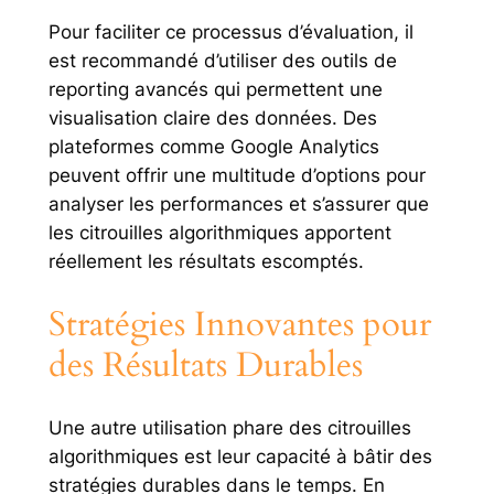
Pour faciliter ce processus d’évaluation, il
est recommandé d’utiliser des outils de
reporting avancés qui permettent une
visualisation claire des données. Des
plateformes comme Google Analytics
peuvent offrir une multitude d’options pour
analyser les performances et s’assurer que
les citrouilles algorithmiques apportent
réellement les résultats escomptés.
Stratégies Innovantes pour
des Résultats Durables
Une autre utilisation phare des citrouilles
algorithmiques est leur capacité à bâtir des
stratégies durables dans le temps. En