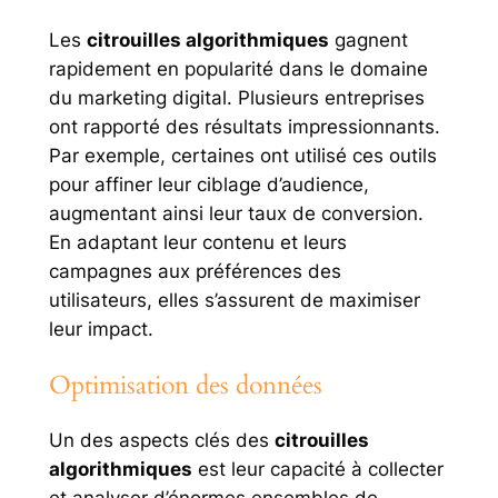
Les
citrouilles algorithmiques
gagnent
rapidement en popularité dans le domaine
du marketing digital. Plusieurs entreprises
ont rapporté des résultats impressionnants.
Par exemple, certaines ont utilisé ces outils
pour affiner leur ciblage d’audience,
augmentant ainsi leur taux de conversion.
En adaptant leur contenu et leurs
campagnes aux préférences des
utilisateurs, elles s’assurent de maximiser
leur impact.
Optimisation des données
Un des aspects clés des
citrouilles
algorithmiques
est leur capacité à collecter
et analyser d’énormes ensembles de