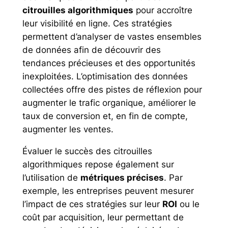
citrouilles algorithmiques
pour accroître
leur visibilité en ligne. Ces stratégies
permettent d’analyser de vastes ensembles
de données afin de découvrir des
tendances précieuses et des opportunités
inexploitées. L’optimisation des données
collectées offre des pistes de réflexion pour
augmenter le trafic organique, améliorer le
taux de conversion et, en fin de compte,
augmenter les ventes.
Évaluer le succès des citrouilles
algorithmiques repose également sur
l’utilisation de
métriques précises
. Par
exemple, les entreprises peuvent mesurer
l’impact de ces stratégies sur leur
ROI
ou le
coût par acquisition, leur permettant de