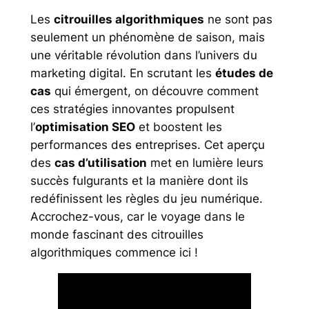
Les
citrouilles algorithmiques
ne sont pas
seulement un phénomène de saison, mais
une véritable révolution dans l’univers du
marketing digital. En scrutant les
études de
cas
qui émergent, on découvre comment
ces stratégies innovantes propulsent
l’
optimisation SEO
et boostent les
performances des entreprises. Cet aperçu
des
cas d’utilisation
met en lumière leurs
succès fulgurants et la manière dont ils
redéfinissent les règles du jeu numérique.
Accrochez-vous, car le voyage dans le
monde fascinant des citrouilles
algorithmiques commence ici !