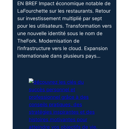
EN BREF Impact économique notable de
LaFourchette sur les restaurants. Retour
sur investissement multiplié par sept
pour les utilisateurs. Transformation vers
une nouvelle identité sous le nom de
TheFork. Modernisation de
l’infrastructure vers le cloud. Expansion
internationale dans plusieurs pays…