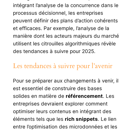
intégrant l’analyse de la concurrence dans le
processus décisionnel, les entreprises
peuvent définir des plans d’action cohérents
et efficaces. Par exemple, l’analyse de la
manière dont les acteurs majeurs du marché
utilisent les citrouilles algorithmiques révèle
des tendances à suivre pour 2025.
Les tendances à suivre pour l’avenir
Pour se préparer aux changements à venir, il
est essentiel de construire des bases
solides en matière de
référencement
. Les
entreprises devraient explorer comment
optimiser leurs contenus en intégrant des
éléments tels que les
rich snippets
. Le lien
entre l’optimisation des microdonnées et les