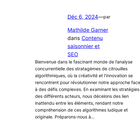
Déc 6, 2024
—
par
Mathilde Garner
dans
Contenu
saisonnier et
SEO
Bienvenue dans le fascinant monde de l’analyse
concurrentielle des stratagèmes de citrouilles
algorithmiques, où la créativité et l’innovation se
rencontrent pour révolutionner notre approche fac
à des défis complexes. En examinant les stratégies
des différents acteurs, nous décelons des lien
inattendu entre les éléments, rendant notre
compréhension de ces algorithmes ludique et
originale. Préparons-nous à…