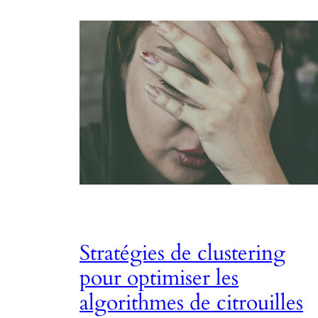
Stratégies de clustering
pour optimiser les
algorithmes de citrouilles