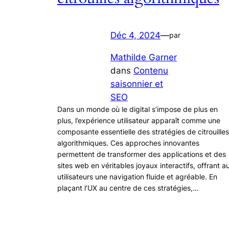
Déc 4, 2024
—
par
Mathilde Garner
dans
Contenu
saisonnier et
SEO
Dans un monde où le digital s’impose de plus en
plus, l’expérience utilisateur apparaît comme une
composante essentielle des stratégies de citrouilles
algorithmiques. Ces approches innovantes
permettent de transformer des applications et des
sites web en véritables joyaux interactifs, offrant a
utilisateurs une navigation fluide et agréable. En
plaçant l’UX au centre de ces stratégies,…