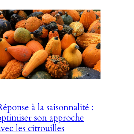
Réponse à la saisonnalité :
optimiser son approche
avec les citrouilles