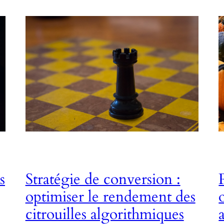
s
Stratégie de conversion :
optimiser le rendement des
citrouilles algorithmiques