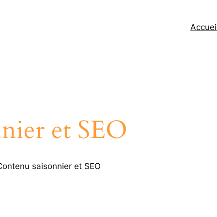
Accuei
nier et SEO
ontenu saisonnier et SEO