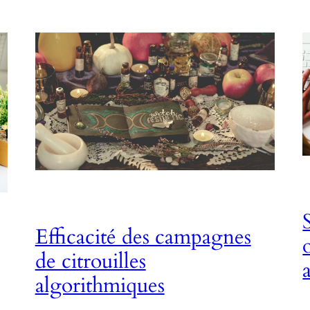
Efficacité des campagnes
de citrouilles
algorithmiques