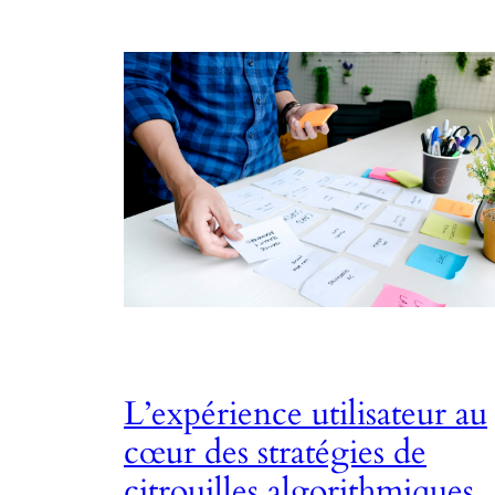
L’expérience utilisateur au
cœur des stratégies de
citrouilles algorithmiques