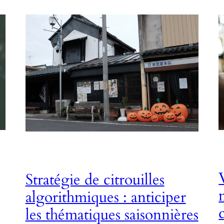
Stratégie de citrouilles
algorithmiques : anticiper
les thématiques saisonnières