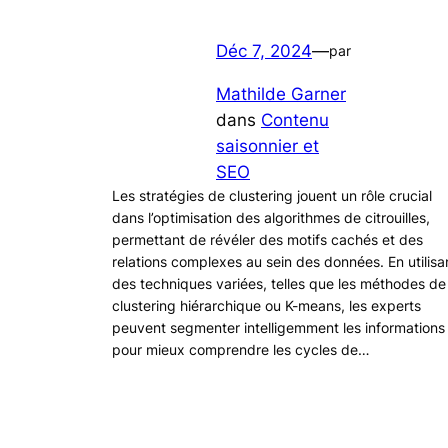
Déc 7, 2024
—
par
Mathilde Garner
dans
Contenu
saisonnier et
SEO
Les stratégies de clustering jouent un rôle crucial
dans l’optimisation des algorithmes de citrouilles,
permettant de révéler des motifs cachés et des
relations complexes au sein des données. En utilisa
des techniques variées, telles que les méthodes de
clustering hiérarchique ou K-means, les experts
peuvent segmenter intelligemment les informations
pour mieux comprendre les cycles de…