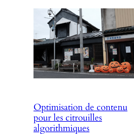
Optimisation de contenu
pour les citrouilles
algorithmiques