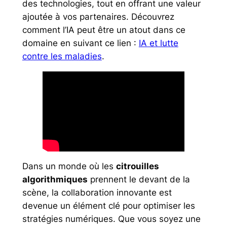
des technologies, tout en offrant une valeur
ajoutée à vos partenaires. Découvrez
comment l’IA peut être un atout dans ce
domaine en suivant ce lien :
IA et lutte
contre les maladies
.
Dans un monde où les
citrouilles
algorithmiques
prennent le devant de la
scène, la collaboration innovante est
devenue un élément clé pour optimiser les
stratégies numériques. Que vous soyez une