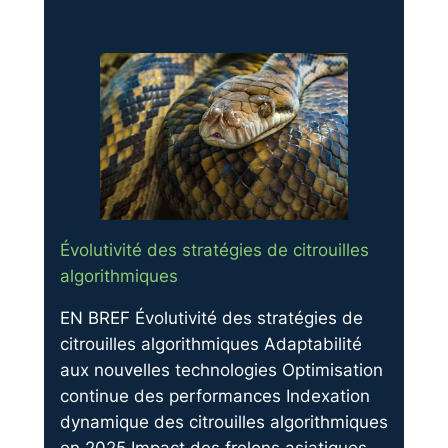
Évolutivité des stratégies de citrouilles
algorithmiques
EN BREF Évolutivité des stratégies de
citrouilles algorithmiques Adaptabilité
aux nouvelles technologies Optimisation
continue des performances Indexation
dynamique des citrouilles algorithmiques