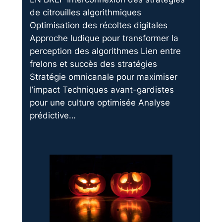
de citrouilles algorithmiques
Optimisation des récoltes digitales
Approche ludique pour transformer la
perception des algorithmes Lien entre
frelons et succès des stratégies
Stratégie omnicanale pour maximiser
l’impact Techniques avant-gardistes
pour une culture optimisée Analyse
prédictive…