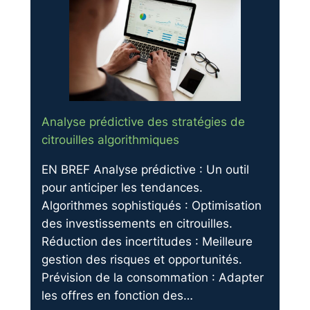
Analyse prédictive des stratégies de
citrouilles algorithmiques
EN BREF Analyse prédictive : Un outil
pour anticiper les tendances.
Algorithmes sophistiqués : Optimisation
des investissements en citrouilles.
Réduction des incertitudes : Meilleure
gestion des risques et opportunités.
Prévision de la consommation : Adapter
les offres en fonction des…