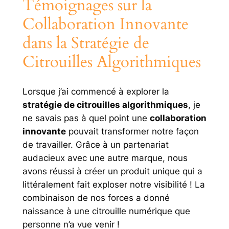
Témoignages sur la
Collaboration Innovante
dans la Stratégie de
Citrouilles Algorithmiques
Lorsque j’ai commencé à explorer la
stratégie de citrouilles algorithmiques
, je
ne savais pas à quel point une
collaboration
innovante
pouvait transformer notre façon
de travailler. Grâce à un partenariat
audacieux avec une autre marque, nous
avons réussi à créer un produit unique qui a
littéralement fait exploser notre visibilité ! La
combinaison de nos forces a donné
naissance à une citrouille numérique que
personne n’a vue venir !