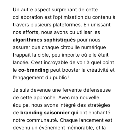
Un autre aspect surprenant de cette
collaboration est l’optimisation du contenu à
travers plusieurs plateformes. En unissant
nos efforts, nous avons pu utiliser les
algorithmes sophistiqués
pour nous
assurer que chaque citrouille numérique
frappait la cible, peu importe où elle était
lancée. C’est incroyable de voir à quel point
le
co-branding
peut booster la créativité et
l’engagement du public !
Je suis devenue une fervente défenseuse
de cette approche. Avec ma nouvelle
équipe, nous avons intégré des stratégies
de
branding saisonnier
qui ont enchanté
notre communauté. Chaque lancement est
devenu un événement mémorable, et la