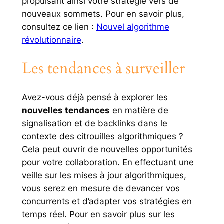
propulsant ainsi votre stratégie vers de
nouveaux sommets. Pour en savoir plus,
consultez ce lien :
Nouvel algorithme
révolutionnaire
.
Les tendances à surveiller
Avez-vous déjà pensé à explorer les
nouvelles tendances
en matière de
signalisation et de backlinks dans le
contexte des citrouilles algorithmiques ?
Cela peut ouvrir de nouvelles opportunités
pour votre collaboration. En effectuant une
veille sur les mises à jour algorithmiques,
vous serez en mesure de devancer vos
concurrents et d’adapter vos stratégies en
temps réel. Pour en savoir plus sur les