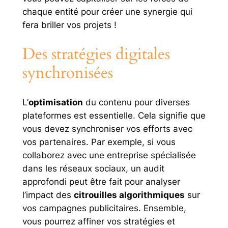
chaque entité pour créer une synergie qui
fera briller vos projets !
Des stratégies digitales
synchronisées
L’
optimisation
du contenu pour diverses
plateformes est essentielle. Cela signifie que
vous devez synchroniser vos efforts avec
vos partenaires. Par exemple, si vous
collaborez avec une entreprise spécialisée
dans les réseaux sociaux, un audit
approfondi peut être fait pour analyser
l’impact des
citrouilles algorithmiques
sur
vos campagnes publicitaires. Ensemble,
vous pourrez affiner vos stratégies et