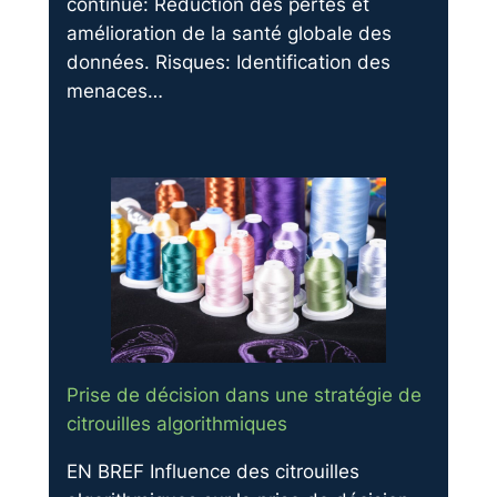
continue: Réduction des pertes et
amélioration de la santé globale des
données. Risques: Identification des
menaces…
Prise de décision dans une stratégie de
citrouilles algorithmiques
EN BREF Influence des citrouilles