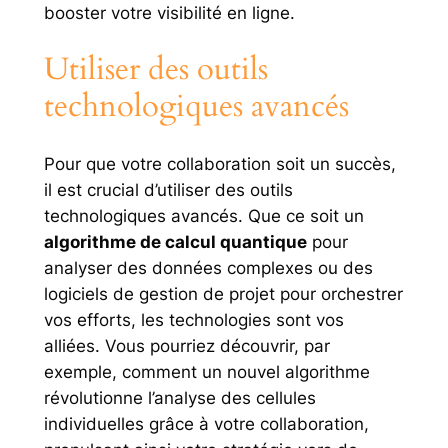
booster votre visibilité en ligne.
Utiliser des outils
technologiques avancés
Pour que votre collaboration soit un succès,
il est crucial d’utiliser des outils
technologiques avancés. Que ce soit un
algorithme de calcul quantique
pour
analyser des données complexes ou des
logiciels de gestion de projet pour orchestrer
vos efforts, les technologies sont vos
alliées. Vous pourriez découvrir, par
exemple, comment un nouvel algorithme
révolutionne l’analyse des cellules
individuelles grâce à votre collaboration,