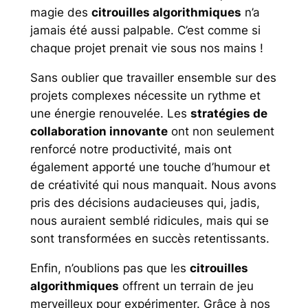
magie des
citrouilles algorithmiques
n’a
jamais été aussi palpable. C’est comme si
chaque projet prenait vie sous nos mains !
Sans oublier que travailler ensemble sur des
projets complexes nécessite un rythme et
une énergie renouvelée. Les
stratégies de
collaboration innovante
ont non seulement
renforcé notre productivité, mais ont
également apporté une touche d’humour et
de créativité qui nous manquait. Nous avons
pris des décisions audacieuses qui, jadis,
nous auraient semblé ridicules, mais qui se
sont transformées en succès retentissants.
Enfin, n’oublions pas que les
citrouilles
algorithmiques
offrent un terrain de jeu
merveilleux pour expérimenter. Grâce à nos