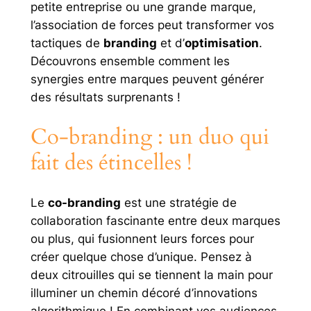
petite entreprise ou une grande marque,
l’association de forces peut transformer vos
tactiques de
branding
et d’
optimisation
.
Découvrons ensemble comment les
synergies entre marques peuvent générer
des résultats surprenants !
Co-branding : un duo qui
fait des étincelles !
Le
co-branding
est une stratégie de
collaboration fascinante entre deux marques
ou plus, qui fusionnent leurs forces pour
créer quelque chose d’unique. Pensez à
deux citrouilles qui se tiennent la main pour
illuminer un chemin décoré d’innovations
algorithmique ! En combinant vos audiences