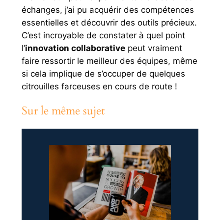
échanges, j’ai pu acquérir des compétences
essentielles et découvrir des outils précieux.
C’est incroyable de constater à quel point
l’
innovation collaborative
peut vraiment
faire ressortir le meilleur des équipes, même
si cela implique de s’occuper de quelques
citrouilles farceuses en cours de route !
Sur le même sujet