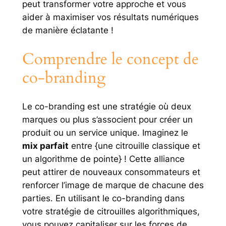
peut transformer votre approche et vous
aider à maximiser vos résultats numériques
de manière éclatante !
Comprendre le concept de
co-branding
Le co-branding est une stratégie où deux
marques ou plus s’associent pour créer un
produit ou un service unique. Imaginez le
mix parfait
entre {une citrouille classique et
un algorithme de pointe} ! Cette alliance
peut attirer de nouveaux consommateurs et
renforcer l’image de marque de chacune des
parties. En utilisant le co-branding dans
votre stratégie de citrouilles algorithmiques,
vous pouvez capitaliser sur les forces de