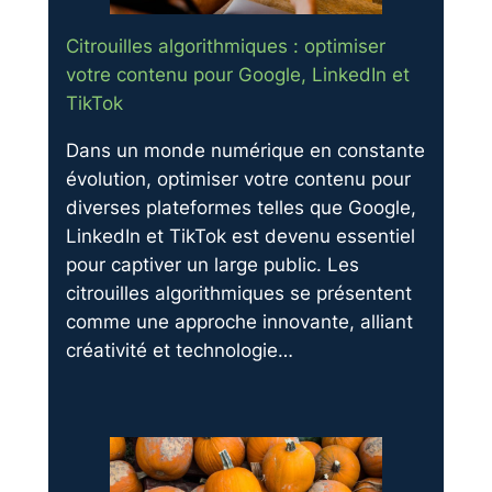
Citrouilles algorithmiques : optimiser
votre contenu pour Google, LinkedIn et
TikTok
Dans un monde numérique en constante
évolution, optimiser votre contenu pour
diverses plateformes telles que Google,
LinkedIn et TikTok est devenu essentiel
pour captiver un large public. Les
citrouilles algorithmiques se présentent
comme une approche innovante, alliant
créativité et technologie…