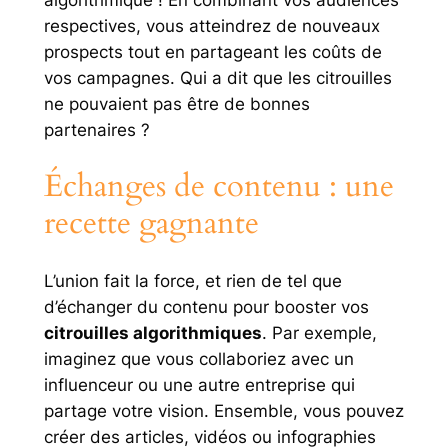
respectives, vous atteindrez de nouveaux
prospects tout en partageant les coûts de
vos campagnes. Qui a dit que les citrouilles
ne pouvaient pas être de bonnes
partenaires ?
Échanges de contenu : une
recette gagnante
L’union fait la force, et rien de tel que
d’échanger du contenu pour booster vos
citrouilles algorithmiques
. Par exemple,
imaginez que vous collaboriez avec un
influenceur ou une autre entreprise qui
partage votre vision. Ensemble, vous pouvez
créer des articles, vidéos ou infographies