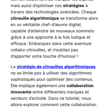
mais aussi d’optimiser ces
stratégies
à
travers des technologies avancées. Chaque
citrouille algorithmique
se transforme alors
en un véritable chef-d’œuvre digital,
capable d’atteindre de nouveaux sommets
grâce à une approche à la fois ludique et
efficace. Embarquez dans cette aventure
collabo-citrouilles, et n’oubliez pas
d’apporter votre touche d’humour !
La
stratégie de citrouilles algorithmiques
ne se limite pas à utiliser des algorithmes
sophistiqués pour optimiser des contenus.
Elle implique également une
collaboration
innovante
entre différentes marques et
secteurs d’activité. Dans ce tutoriel, nous
allons explorer comment cette collaboration