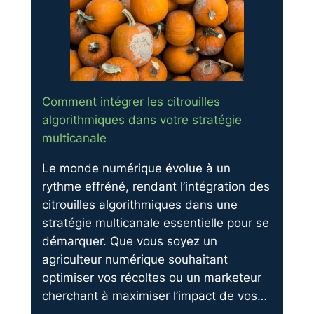
Comment intégrer les citrouilles
algorithmiques dans votre stratégie
multicanale
Le monde numérique évolue à un
rythme effréné, rendant l’intégration des
citrouilles algorithmiques dans une
stratégie multicanale essentielle pour se
démarquer. Que vous soyez un
agriculteur numérique souhaitant
optimiser vos récoltes ou un marketeur
cherchant à maximiser l’impact de vos…