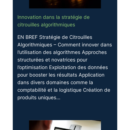
Innovation dans la stratégie de
citrouilles algorithmiques
EN BREF Stratégie de Citrouilles
Algorithmiques – Comment innover dans
l’utilisation des algorithmes Approches
structurées et novatrices pour
l’optimisation Exploitation des données
pour booster les résultats Application
dans divers domaines comme la
comptabilité et la logistique Création de
produits uniques…