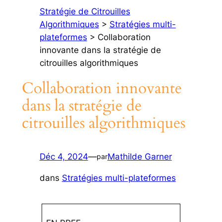
Stratégie de Citrouilles
Algorithmiques
>
Stratégies multi-
plateformes
> Collaboration
innovante dans la stratégie de
citrouilles algorithmiques
Collaboration innovante
dans la stratégie de
citrouilles algorithmiques
Déc 4, 2024
—
Mathilde Garner
par
dans
Stratégies multi-plateformes