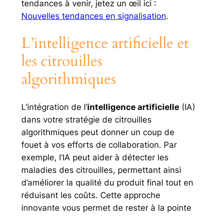
tendances à venir, jetez un œil ici :
Nouvelles tendances en signalisation
.
L’intelligence artificielle et
les citrouilles
algorithmiques
L’intégration de l’
intelligence artificielle
(IA)
dans votre stratégie de citrouilles
algorithmiques peut donner un coup de
fouet à vos efforts de collaboration. Par
exemple, l’IA peut aider à détecter les
maladies des citrouilles, permettant ainsi
d’améliorer la qualité du produit final tout en
réduisant les coûts. Cette approche
innovante vous permet de rester à la pointe