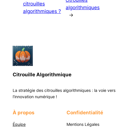
citrouilles
algorithmiques
algorithmiques ?
→
Citrouille Algorithmique
La stratégie des citrouilles algorithmiques : la voie vers
l'innovation numérique !
À propos
Confidentialité
Équipe
Mentions Légales