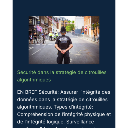
Sécurité dans la stratégie de citrouilles
algorithmiques
EN BREF Sécurité: Assurer l’intégrité des
données dans la stratégie de citrouilles
algorithmiques. Types d’intégrité:
Compréhension de l’intégrité physique et
de l’intégrité logique. Surveillance