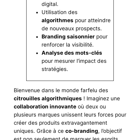
digital.
Utilisation des
algorithmes
pour atteindre
de nouveaux prospects.
Branding saisonnier
pour
renforcer la visibilité.
Analyse des mots-clés
pour mesurer l’impact des
stratégies.
Bienvenue dans le monde farfelu des
citrouilles algorithmiques
! Imaginez une
collaboration innovante
où deux ou
plusieurs marques unissent leurs forces pour
créer des produits extravagantement
uniques. Grâce à ce
co-branding
, l’objectif
est non seulement de marquer les esprits,