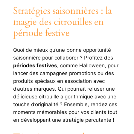
Stratégies saisonnières : la
magie des citrouilles en
période festive
Quoi de mieux qu’une bonne opportunité
saisonnière pour collaborer ? Profitez des
périodes festives
, comme Halloween, pour
lancer des campagnes promotions ou des
produits spéciaux en association avec
d’autres marques. Qui pourrait refuser une
délicieuse citrouille algorithmique avec une
touche d’originalité ? Ensemble, rendez ces
moments mémorables pour vos clients tout
en développant une stratégie percutante !