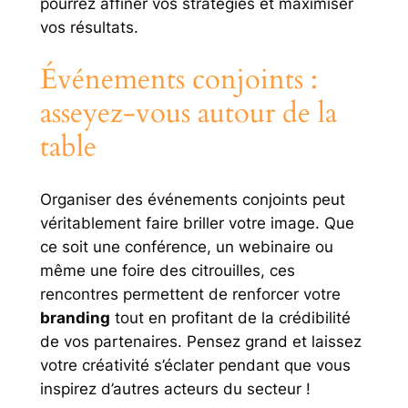
pourrez affiner vos stratégies et maximiser
vos résultats.
Événements conjoints :
asseyez-vous autour de la
table
Organiser des événements conjoints peut
véritablement faire briller votre image. Que
ce soit une conférence, un webinaire ou
même une foire des citrouilles, ces
rencontres permettent de renforcer votre
branding
tout en profitant de la crédibilité
de vos partenaires. Pensez grand et laissez
votre créativité s’éclater pendant que vous
inspirez d’autres acteurs du secteur !