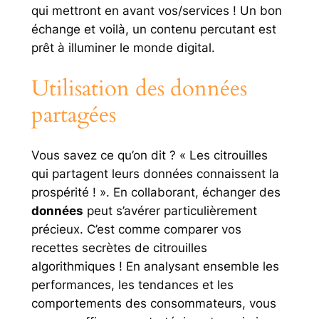
qui mettront en avant vos/services ! Un bon
échange et voilà, un contenu percutant est
prêt à illuminer le monde digital.
Utilisation des données
partagées
Vous savez ce qu’on dit ? « Les citrouilles
qui partagent leurs données connaissent la
prospérité ! ». En collaborant, échanger des
données
peut s’avérer particulièrement
précieux. C’est comme comparer vos
recettes secrètes de citrouilles
algorithmiques ! En analysant ensemble les
performances, les tendances et les
comportements des consommateurs, vous